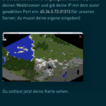
deinen Webbrowser und gib deine IP mit dem zuvor
gewählten Port ein:
45.34.5.73:31313
(für unseren
Server, du musst deine eigene eingeben)
Du solltest jetzt deine Karte sehen.