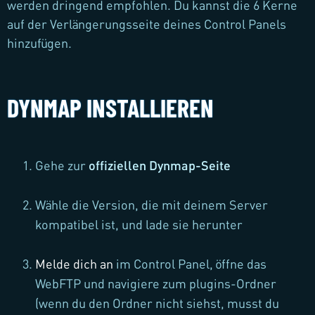
werden dringend empfohlen. Du kannst die 6 Kerne
auf der Verlängerungsseite deines Control Panels
hinzufügen.
DYNMAP INSTALLIEREN
Gehe zur
offiziellen Dynmap-Seite
Wähle die Version, die mit deinem Server
kompatibel ist, und lade sie herunter
Melde dich an
im Control Panel, öffne das
WebFTP und navigiere zum plugins-Ordner
(wenn du den Ordner nicht siehst, musst du