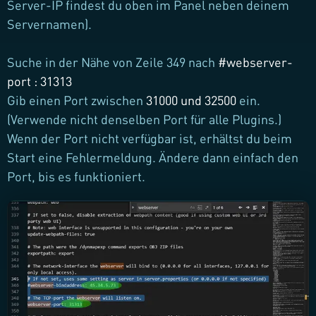
Server-IP findest du oben im Panel neben deinem
Servernamen).
Suche in der Nähe von Zeile 349 nach
#webserver-
port : 31313
Gib einen Port zwischen
31000 und 32500
ein.
(Verwende nicht denselben Port für alle Plugins.)
Wenn der Port nicht verfügbar ist, erhältst du beim
Start eine Fehlermeldung. Ändere dann einfach den
Port, bis es funktioniert.