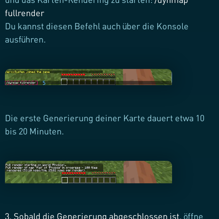
fullrender
Du kannst diesen Befehl auch über die Konsole
ausführen.
Die erste Generierung deiner Karte dauert etwa 10
bis 20 Minuten.
3. Sobald die Generierung abgeschlossen ist,
öffne