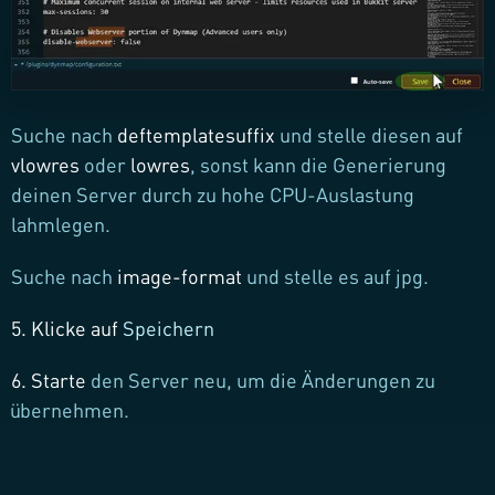
Suche nach
deftemplatesuffix
und stelle diesen auf
vlowres
oder
lowres
, sonst kann die Generierung
deinen Server durch zu hohe CPU-Auslastung
lahmlegen.
Suche nach
image-format
und stelle es auf jpg.
5. Klicke auf
Speichern
6. Starte
den Server neu, um die Änderungen zu
übernehmen.