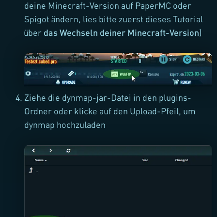
deine Minecraft-Version auf PaperMC oder
Spigot ändern, lies bitte zuerst dieses Tutorial
über
das Wechseln deiner Minecraft-Version
)
Ziehe die dynmap-jar-Datei in den plugins-
Ordner oder klicke auf den Upload-Pfeil, um
dynmap hochzuladen