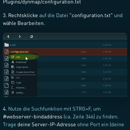
Plugins/dynmap/configuration.txt
3. Rechtsklicke
auf die Datei
"configuration.txt"
und
wähle Bearbeiten.
4.
Nutze die Suchfunktion mit STRG+F, um
#webserver-bindaddress
(ca. Zeile 346) zu finden.
Trage
deine Server-IP-Adresse
ohne Port ein (deine