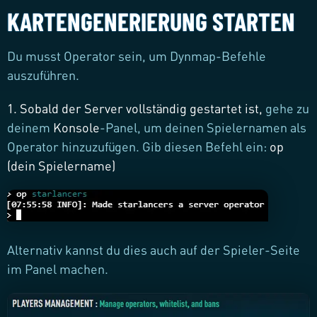
KARTENGENERIERUNG STARTEN
Du musst Operator sein, um Dynmap-Befehle
auszuführen.
1. Sobald der Server vollständig gestartet ist,
gehe zu
deinem
Konsole
-Panel, um deinen Spielernamen als
Operator hinzuzufügen. Gib diesen Befehl ein:
op
(dein Spielername)
Alternativ kannst du dies auch auf der Spieler-Seite
im Panel machen.