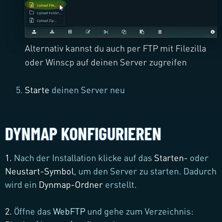
Alternativ kannst du auch per FTP mit Filezilla
oder Winscp auf deinen Server zugreifen
Starte
deinen Server neu
DYNMAP KONFIGURIEREN
1.
Nach der Installation klicke auf das
Starten-
oder
Neustart-Symbol
, um den Server zu starten. Dadurch
wird ein
Dynmap-Ordner
erstellt.
2.
Öffne das
WebFTP
und gehe zum Verzeichnis: