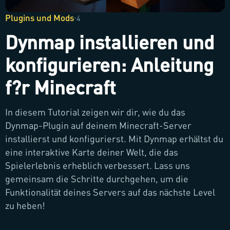
Plugins und Mods
·
4
Dynmap installieren und
konfigurieren: Anleitung
f?r Minecraft
In diesem Tutorial zeigen wir dir, wie du das
Dynmap-Plugin auf deinem Minecraft-Server
installierst und konfigurierst. Mit Dynmap erhältst du
eine interaktive Karte deiner Welt, die das
Spielerlebnis erheblich verbessert. Lass uns
gemeinsam die Schritte durchgehen, um die
Funktionalität deines Servers auf das nächste Level
zu heben!