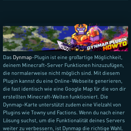
Das
Dynmap
-Plugin ist eine großartige Möglichkeit,
deinem Minecraft-Server Funktionen hinzuzufügen,
die normalerweise nicht möglich sind. Mit diesem
Plugin kannst du eine Online-Webseite generieren,
die fast identisch wie eine Google Map für die von dir
erstellten Minecraft-Welten funktioniert. Die
Dynmap-Karte unterstützt zudem eine Vielzahl von
Plugins wie Towny und Factions. Wenn du nach einer
Lösung suchst, um die Funktionalität deines Servers
weiter zu verbessern, ist Dynmap die richtige Wahl.