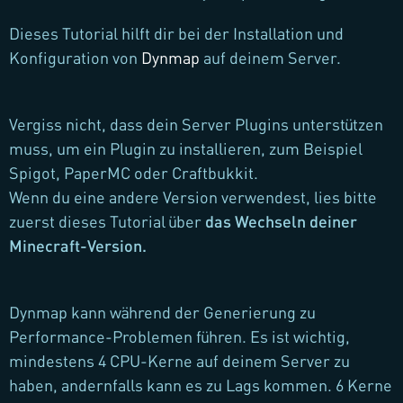
Dieses Tutorial hilft dir bei der Installation und
Konfiguration von
Dynmap
auf deinem Server.
Vergiss nicht, dass dein Server Plugins unterstützen
muss, um ein Plugin zu installieren, zum Beispiel
Spigot, PaperMC oder Craftbukkit.
Wenn du eine andere Version verwendest, lies bitte
zuerst dieses Tutorial über
das Wechseln deiner
Minecraft-Version.
Dynmap kann während der Generierung zu
Performance-Problemen führen. Es ist wichtig,
mindestens 4 CPU-Kerne auf deinem Server zu
haben, andernfalls kann es zu Lags kommen. 6 Kerne