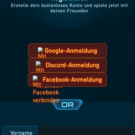
Erstelle dein kostenloses Konto und spiele jetzt mit
deinen Freunden
Google-Anmeldung
Discord-Anmeldung
Facebook-Anmeldung
Vorname