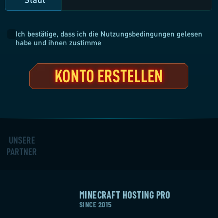
Ich bestätige, dass ich die Nutzungsbedingungen gelesen
habe und ihnen zustimme
KONTO ERSTELLEN
UNSERE
PARTNER
MINECRAFT HOSTING PRO
SINCE 2015