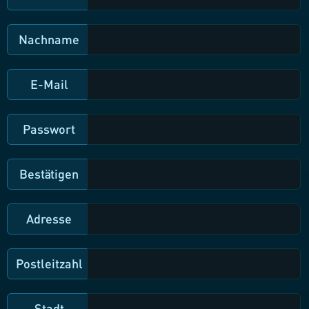
Nachname
E-Mail
Passwort
Bestätigen
Adresse
Postleitzahl
Stadt