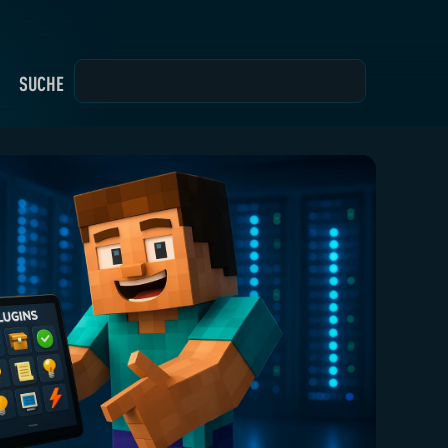
SUCHE