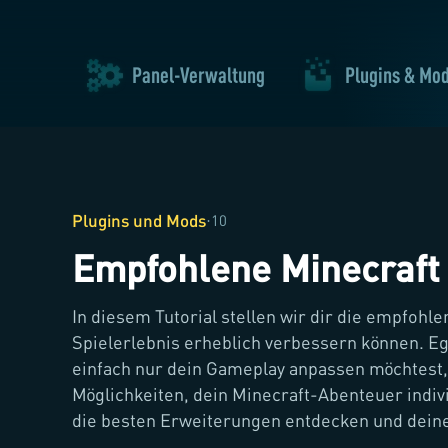
Panel-Verwaltung
Plugins & Mo
Plugins und Mods
·
10
Empfohlene Minecraft
In diesem Tutorial stellen wir dir die empfohle
Spielerlebnis erheblich verbessern können. Ega
einfach nur dein Gameplay anpassen möchtest, 
Möglichkeiten, dein Minecraft-Abenteuer indiv
die besten Erweiterungen entdecken und deine