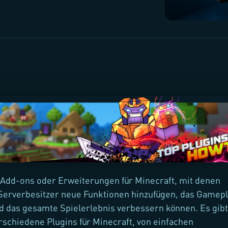
 Add-ons oder Erweiterungen für Minecraft, mit denen
Serverbesitzer neue Funktionen hinzufügen, das Gamep
 das gesamte Spielerlebnis verbessern können. Es gibt
schiedene Plugins für Minecraft, von einfachen