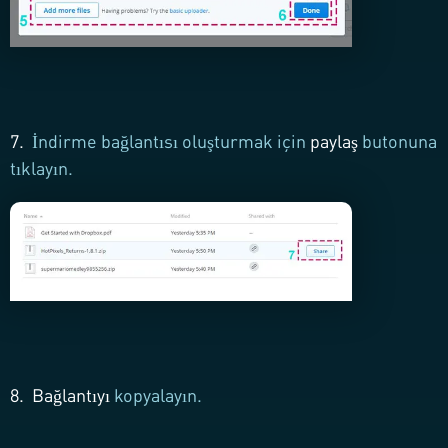
7.
İndirme bağlantısı oluşturmak için
paylaş
butonuna
tıklayın.
8.
Bağlantıyı
kopyalayın.