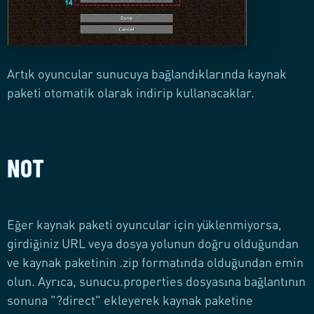
Artık oyuncular sunucuya bağlandıklarında kaynak
paketi otomatik olarak indirip kullanacaklar.
NOT
Eğer kaynak paketi oyuncular için yüklenmiyorsa,
girdiğiniz URL veya dosya yolunun doğru olduğundan
ve kaynak paketinin .zip formatında olduğundan emin
olun. Ayrıca, sunucu.properties dosyasına bağlantının
sonuna "?direct" ekleyerek kaynak paketine