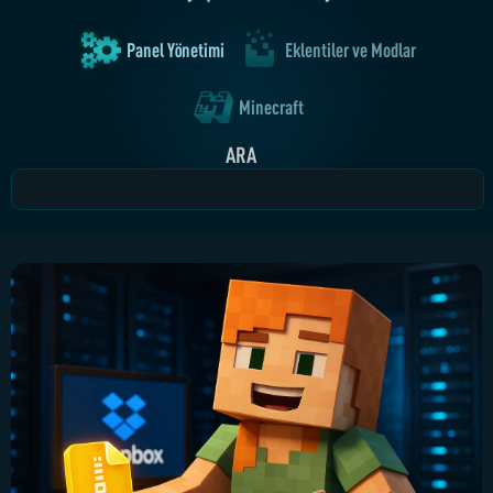
Panel Yönetimi
Eklentiler ve Modlar
Minecraft
ARA