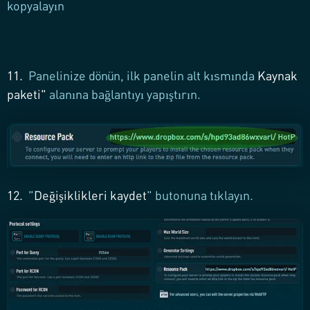
kopyalayın
11.
Panelinize dönün, ilk panelin alt kısmında
Kaynak
paketi
"
alanına bağlantıyı yapıştırın.
12.
"
Değişiklikleri kaydet
" butonuna tıklayın.