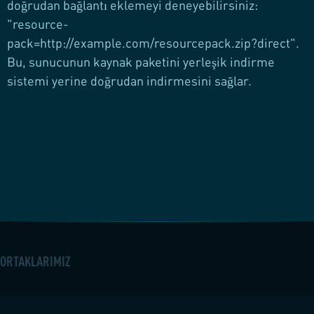
doğrudan bağlantı eklemeyi deneyebilirsiniz:
"resource-
pack=http://example.com/resourcepack.zip?direct".
Bu, sunucunun kaynak paketini yerleşik indirme
sistemi yerine doğrudan indirmesini sağlar.
ORTAKLARIMIZ