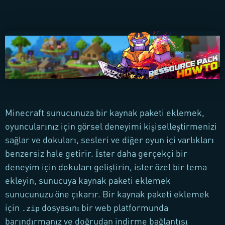
Minecraft sunucunuza bir kaynak paketi eklemek,
oyuncularınız için görsel deneyimi kişiselleştirmenizi
sağlar ve dokuları, sesleri ve diğer oyun içi varlıkları
benzersiz hale getirir. İster daha gerçekçi bir
deneyim için dokuları geliştirin, ister özel bir tema
ekleyin, sunucuya kaynak paketi eklemek
sunucunuzu öne çıkarır. Bir kaynak paketi eklemek
için
dosyasını bir web platformunda
.zip
barındırmanız ve doğrudan indirme bağlantısı