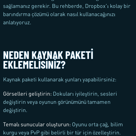
sağlamanız gerekir. Bu rehberde, Dropbox'ı kolay bir
barındırma çözümü olarak nasıl kullanacağınızı
anlatıyoruz.
NEDEN KAYNAK PAKETI
EKLEMELISINIZ?
Kaynak paketi kullanarak şunları yapabilirsiniz:
Görselleri geliştirin
:
Dokuları iyileştirin, sesleri
değiştirin veya oyunun görünümünü tamamen
değiştirin.
Temalı sunucular oluşturun
:
Oyunu orta çağ, bilim
kurgu veya PvP gibi belirli bir tür için özelleştirin.