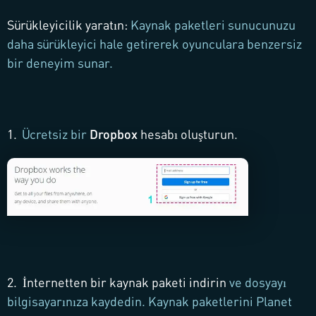
Sürükleyicilik yaratın
:
Kaynak paketleri sunucunuzu
daha sürükleyici hale getirerek oyunculara benzersiz
bir deneyim sunar.
1.
Ücretsiz bir
Dropbox
hesabı oluşturun.
2.
İnternetten bir kaynak paketi indirin
ve dosyayı
bilgisayarınıza kaydedin.
Kaynak paketlerini Planet