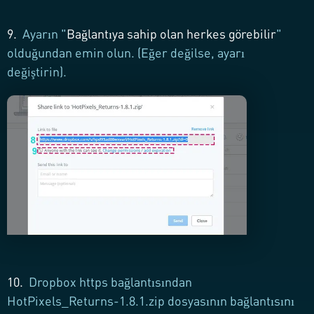
9.
Ayarın "
Bağlantıya sahip olan herkes görebilir
"
olduğundan emin olun. (Eğer değilse, ayarı
değiştirin).
10.
Dropbox https bağlantısından
HotPixels_Returns-1.8.1.zip dosyasının bağlantısını