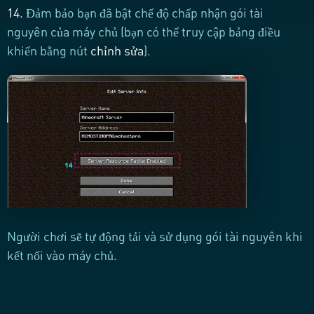
14.
Đảm bảo bạn đã bật chế độ chấp nhận gói tài
nguyên của máy chủ (bạn có thể truy cập bảng điều
khiển bằng nút
chỉnh sửa
).
Người chơi sẽ tự động tải và sử dụng gói tài nguyên khi
kết nối vào máy chủ.