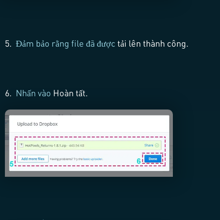
5.
Đảm bảo rằng file đã được
tải lên thành công.
6.
Nhấn vào
Hoàn tất.