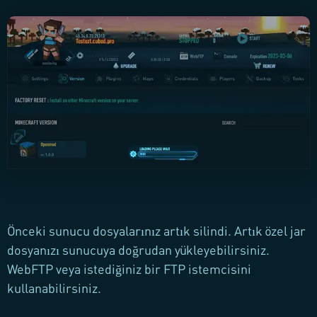
Önceki sunucu dosyalarınız artık silindi. Artık özel jar
dosyanızı sunucuya doğrudan yükleyebilirsiniz.
WebFTP veya istediğiniz bir FTP istemcisini
kullanabilirsiniz.