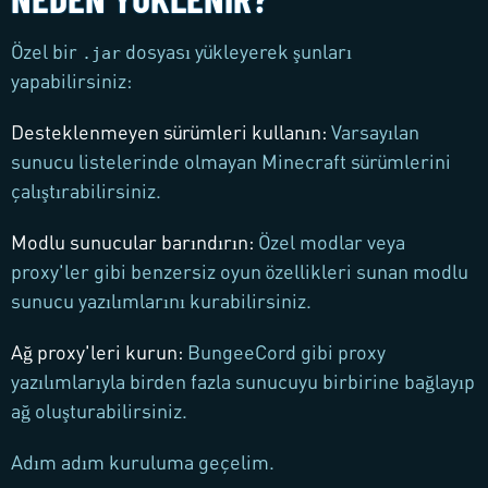
Özel bir
dosyası yükleyerek şunları
.jar
yapabilirsiniz:
Desteklenmeyen sürümleri kullanın
:
Varsayılan
sunucu listelerinde olmayan Minecraft sürümlerini
çalıştırabilirsiniz.
Modlu sunucular barındırın
:
Özel modlar veya
proxy'ler gibi benzersiz oyun özellikleri sunan modlu
sunucu yazılımlarını kurabilirsiniz.
Ağ proxy'leri kurun
:
BungeeCord gibi proxy
yazılımlarıyla birden fazla sunucuyu birbirine bağlayıp
ağ oluşturabilirsiniz.
Adım adım kuruluma geçelim.