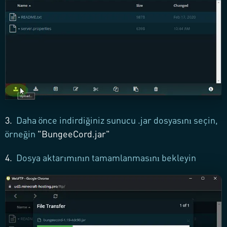
3.
Daha önce indirdiğiniz sunucu .jar dosyasını seçin,
örneğin
"BungeeCord.jar"
4.
Dosya aktarımının tamamlanmasını bekleyin