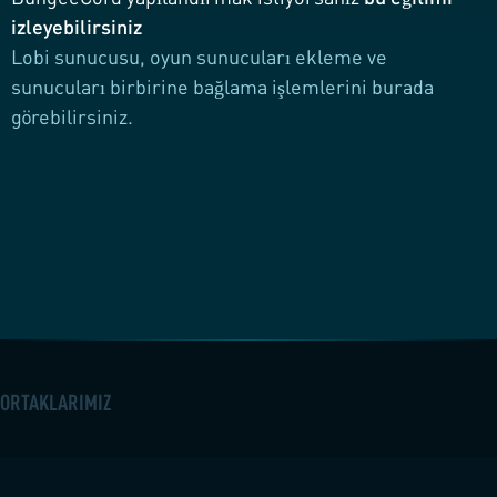
izleyebilirsiniz
Lobi sunucusu, oyun sunucuları ekleme ve
sunucuları birbirine bağlama işlemlerini burada
görebilirsiniz.
ORTAKLARIMIZ