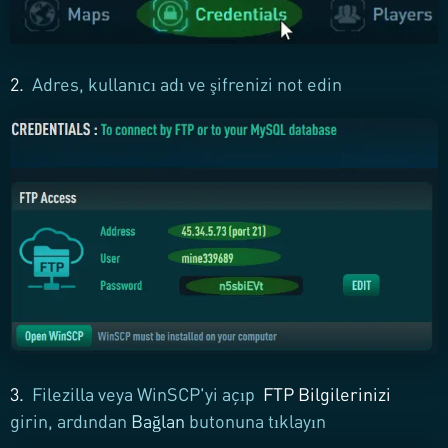
2.
Adres, kullanıcı adı ve şifrenizi not edin
3.
Filezilla veya WinSCP'yi açıp
FTP Bilgilerinizi
girin, ardından
Bağlan
butonuna tıklayın