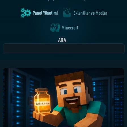
Panel Yönetimi
Eklentiler ve Modlar
Minecraft
ARA