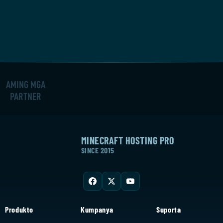
AMING MGA
PARTNER
MINECRAFT HOSTING PRO
SINCE 2015
Produkto
Kumpanya
Suporta