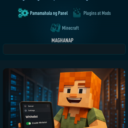
Pamamahala ng Panel
Plugins at Mods
Minecraft
MAGHANAP