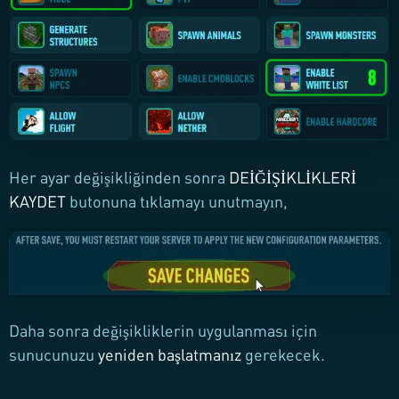
Her ayar değişikliğinden sonra
DEİĞİŞİKLİKLERİ
KAYDET
butonuna tıklamayı unutmayın,
Daha sonra değişikliklerin uygulanması için
sunucunuzu
yeniden başlatmanız
gerekecek.