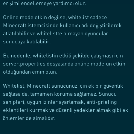
erişimi engellemeye yardımcı olur.
Online mode etkin değilse, whitelist sadece
Minecraft istemcisinde kullanıcı adı değiştirilerek
atlatılabilir ve whitelistte olmayan oyuncular
sunucuya katılabilir.
Bu nedenle, whitelistin etkili şekilde çalışması için
server.properties dosyasında online mode'un etkin
olduğundan emin olun.
Whitelist, Minecraft sunucunuz için ek bir güvenlik
sağlasa da, tamamen koruma sağlamaz. Sunucu
sahipleri, uygun izinler ayarlamak, anti-griefing
eklentileri kurmak ve düzenli yedekler almak gibi ek
önlemler de almalıdır.