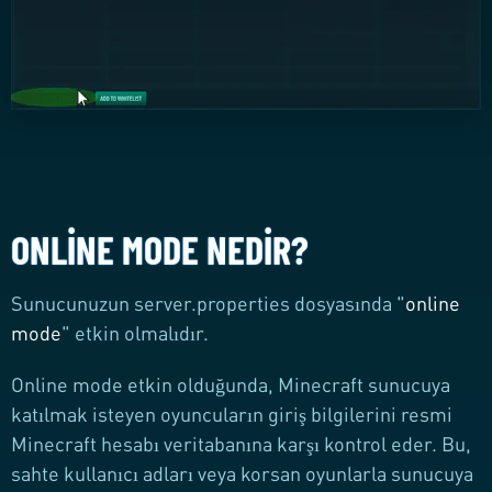
ONLINE MODE NEDIR?
Sunucunuzun server.properties dosyasında "
online
mode
" etkin olmalıdır.
Online mode etkin olduğunda, Minecraft sunucuya
katılmak isteyen oyuncuların giriş bilgilerini resmi
Minecraft hesabı veritabanına karşı kontrol eder. Bu,
sahte kullanıcı adları veya korsan oyunlarla sunucuya