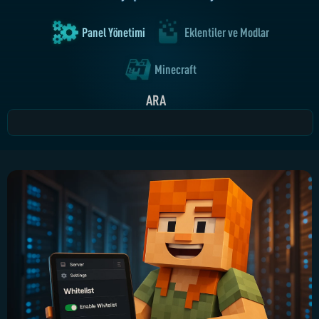
Panel Yönetimi
Eklentiler ve Modlar
Minecraft
ARA