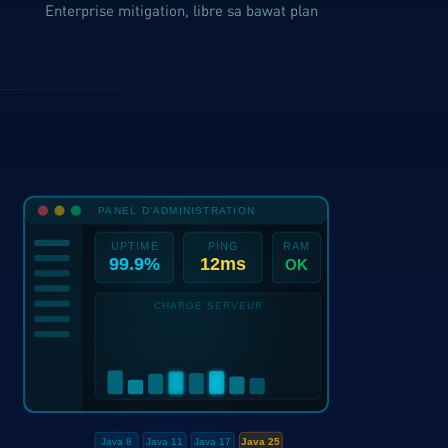
Enterprise mitigation, libre sa bawat plan