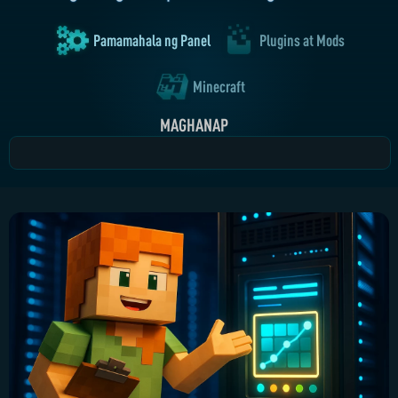
Pamamahala ng Panel
Plugins at Mods
Minecraft
MAGHANAP