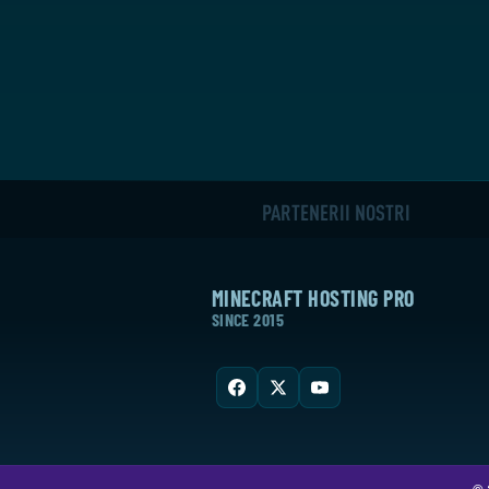
PARTENERII NOȘTRI
MINECRAFT HOSTING PRO
SINCE 2015