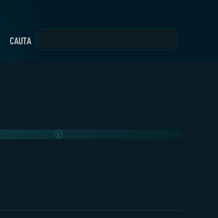
CAUTĂ