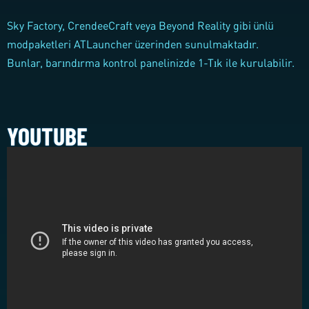
Sky Factory, CrendeeCraft veya Beyond Reality gibi ünlü
modpaketleri ATLauncher üzerinden sunulmaktadır.
Bunlar, barındırma kontrol panelinizde 1-Tık ile kurulabilir.
YOUTUBE