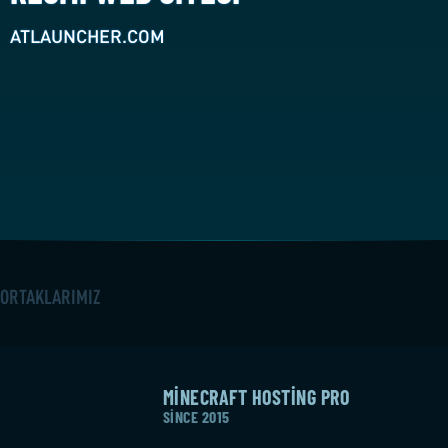
ATLAUNCHER.COM
ORTAKLARIMIZ
MINECRAFT HOSTING PRO
SINCE 2015