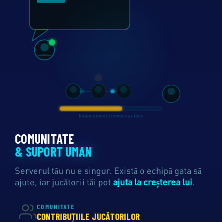
COMUNITATE
& SUPORT UMAN
Serverul tău nu e singur. Există o echipă gata să
ajute, iar jucătorii tăi pot
ajuta la creșterea lui
.
COMUNITATE
CONTRIBUȚIILE JUCĂTORILOR