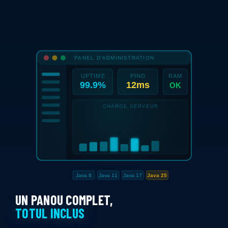
UN PANOU COMPLET,
TOTUL INCLUS