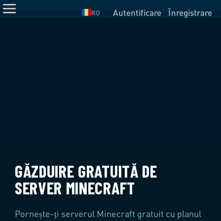
Autentificare
Înregistrare
RO
GĂZDUIRE GRATUITĂ DE
SERVER MINECRAFT
Pornește-ți serverul Minecraft gratuit cu planul