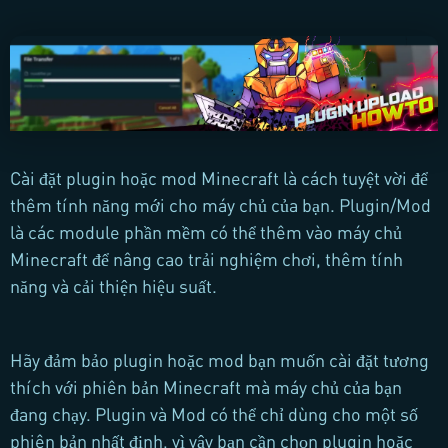
Cài đặt plugin hoặc mod Minecraft là cách tuyệt vời để
thêm tính năng mới cho máy chủ của bạn. Plugin/Mod
là các module phần mềm có thể thêm vào máy chủ
Minecraft để nâng cao trải nghiệm chơi, thêm tính
năng và cải thiện hiệu suất.
Hãy đảm bảo plugin hoặc mod bạn muốn cài đặt tương
thích với phiên bản Minecraft mà máy chủ của bạn
đang chạy. Plugin và Mod có thể chỉ dùng cho một số
phiên bản nhất định, vì vậy bạn cần chọn plugin hoặc