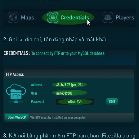
2.
Ghi lại địa chỉ, tên đăng nhập và mật khẩu
3.
Kết nối bằng phần mềm FTP bạn chọn (Filezilla trong