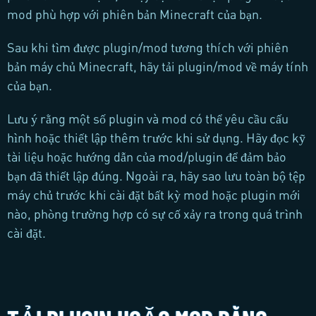
mod phù hợp với phiên bản Minecraft của bạn.
Sau khi tìm được plugin/mod tương thích với phiên
bản máy chủ Minecraft, hãy tải plugin/mod về máy tính
của bạn.
Lưu ý rằng một số plugin và mod có thể yêu cầu cấu
hình hoặc thiết lập thêm trước khi sử dụng. Hãy đọc kỹ
tài liệu hoặc hướng dẫn của mod/plugin để đảm bảo
bạn đã thiết lập đúng. Ngoài ra, hãy sao lưu toàn bộ tệp
máy chủ trước khi cài đặt bất kỳ mod hoặc plugin mới
nào, phòng trường hợp có sự cố xảy ra trong quá trình
cài đặt.