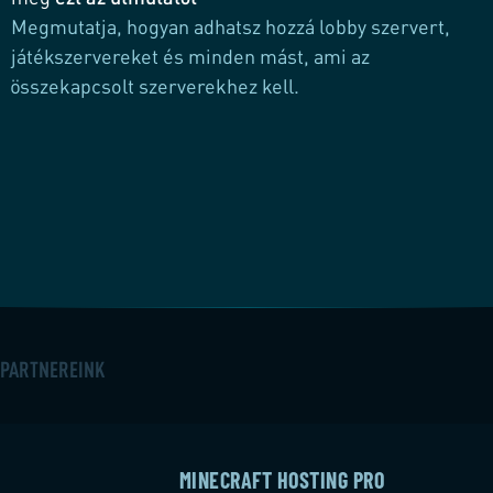
Megmutatja, hogyan adhatsz hozzá lobby szervert,
játékszervereket és minden mást, ami az
összekapcsolt szerverekhez kell.
PARTNEREINK
MINECRAFT HOSTING PRO