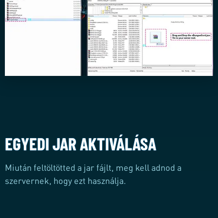
EGYEDI JAR AKTIVÁLÁSA
Miután feltöltötted a jar fájlt, meg kell adnod a
szervernek, hogy ezt használja.