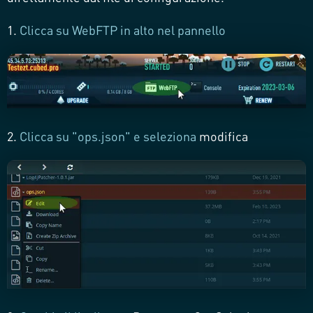
1.
Clicca su WebFTP in alto nel pannello
2.
Clicca su "ops.json" e seleziona
modifica