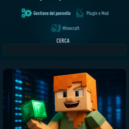
Gestione del pannello
Plugin e Mod
Minecraft
CERCA