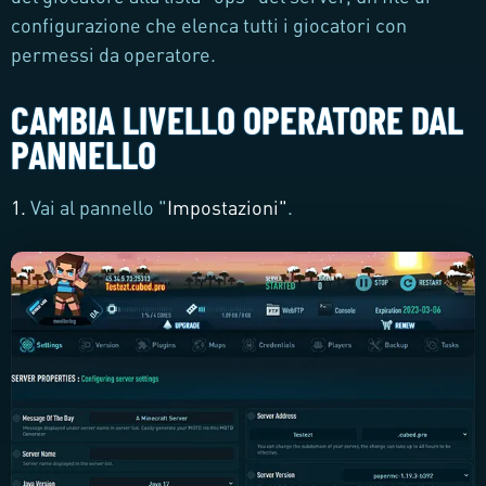
configurazione che elenca tutti i giocatori con
permessi da operatore.
CAMBIA LIVELLO OPERATORE DAL
PANNELLO
1.
Vai al pannello "
Impostazioni
"
.