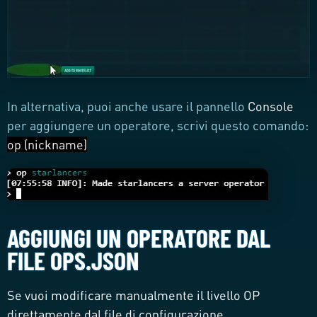
In alternativa, puoi anche usare il pannello
Console
per aggiungere un operatore, scrivi questo comando:
op (nickname)
AGGIUNGI UN OPERATORE DAL
FILE OPS.JSON
Se vuoi modificare manualmente il livello OP
direttamente dal file di configurazione.