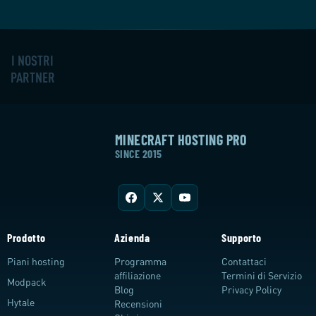
I NOSTRI
PARTNER
MINECRAFT HOSTING PRO
SINCE 2015
Prodotto
Azienda
Supporto
Piani hosting
Programma
Contattaci
affiliazione
Termini di Servizio
Modpack
Blog
Privacy Policy
Hytale
Recensioni