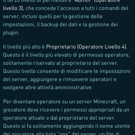
livello 3)
, che concede l'accesso a tutti i comandi del
server, inclusi quelli per la gestione delle
impostazioni, il backup dei dati e la gestione dei
plugin.
Il livello più alto è
Proprietario (Operatore Livello 4)
.
Questo è il livello più elevato di permesso operatore,
solitamente riservato al proprietario del server.
Questo livello consente di modificare le impostazioni
del server, aggiungere e rimuovere operatori e
svolgere altre attività amministrative.
Per diventare operatore su un server Minecraft, un
giocatore deve ricevere i permessi appropriati da un
operatore attuale o dal proprietario del server.
Questo si fa solitamente aggiungendo il nome utente
del giocatore alla lista "ops" del server, un file di