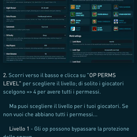
2.
Scorri verso il basso e clicca su "
OP PERMS
LEVEL
"
per scegliere il livello; di solito i giocatori
scelgono => 4 per avere tutti i permessi.
Ma puoi scegliere il livello per i tuoi giocatori. Se
non vuoi che abbiano tutti i permessi...
Livello 1
- Gli op possono bypassare la protezione
dello spawn.