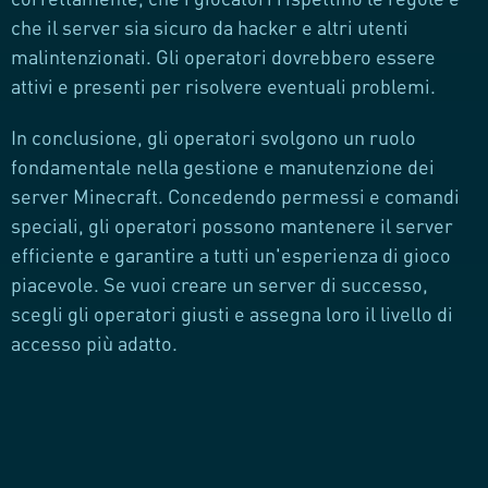
che il server sia sicuro da hacker e altri utenti
malintenzionati. Gli operatori dovrebbero essere
attivi e presenti per risolvere eventuali problemi.
In conclusione, gli operatori svolgono un ruolo
fondamentale nella gestione e manutenzione dei
server Minecraft. Concedendo permessi e comandi
speciali, gli operatori possono mantenere il server
efficiente e garantire a tutti un'esperienza di gioco
piacevole. Se vuoi creare un server di successo,
scegli gli operatori giusti e assegna loro il livello di
accesso più adatto.