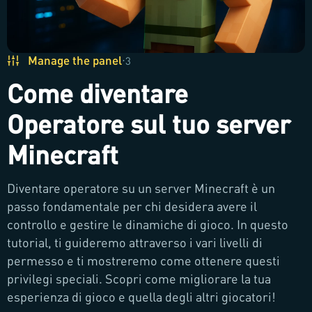
Manage the panel
·
3
Come diventare
Operatore sul tuo server
Minecraft
Diventare operatore su un server Minecraft è un
passo fondamentale per chi desidera avere il
controllo e gestire le dinamiche di gioco. In questo
tutorial, ti guideremo attraverso i vari livelli di
permesso e ti mostreremo come ottenere questi
privilegi speciali. Scopri come migliorare la tua
esperienza di gioco e quella degli altri giocatori!