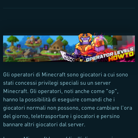
Gli operatori di Minecraft sono giocatori a cui sono
stati concessi privilegi speciali su un server
Minecraft. Gli operatori, noti anche come "op",
hanno la possibilità di eseguire comandi che i
giocatori normali non possono, come cambiare l'ora
del giorno, teletrasportare i giocatori e persino
bannare altri giocatori dal server.