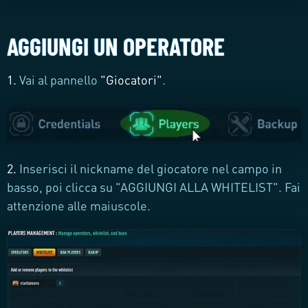
AGGIUNGI UN OPERATORE
1.
Vai al pannello
"
Giocatori
"
.
2.
Inserisci il nickname del giocatore nel campo in
basso, poi clicca su "AGGIUNGI ALLA WHITELIST". Fai
attenzione alle maiuscole.