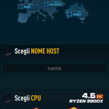
BUCHAREST
PARIS
SYDNEY
Scegli
NOME HOST
Scegli
CPU