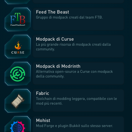
Feed The Beast
Gruppo di modpack creati dal team FTB.
Modpack di Curse
La più grande risorsa di modpack creati dalla
community.
Modpack di Modrinth
Alternativa open-source a Curse con modpack
della community.
Fabric
Toolchain di modding leggera, compatibile con le
mod più recenti.
Mohist
Mod Forge e plugin Bukkit sullo stesso server.