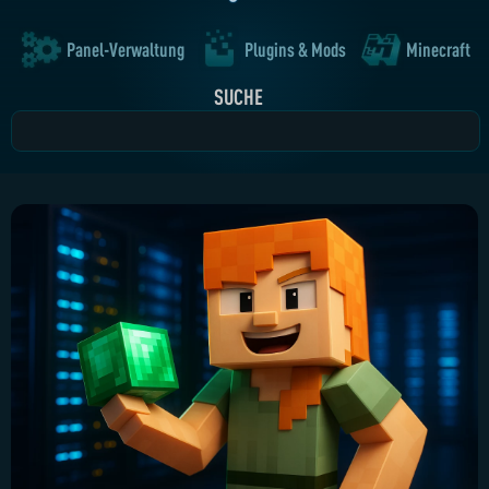
Panel-Verwaltung
Plugins & Mods
Minecraft
SUCHE