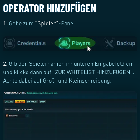
OPERATOR HINZUFÜGEN
1.
Gehe zum
"
Spieler
"
-Panel.
2.
Gib den Spielernamen im unteren Eingabefeld ein
und klicke dann auf "ZUR WHITELIST HINZUFÜGEN".
Achte dabei auf Groß- und Kleinschreibung.