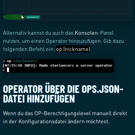
Alternativ kannst du auch das
Konsolen
-Panel
nutzen, um einen Operator hinzuzufügen. Gib dazu
folgenden Befehl ein:
op (nickname)
OPERATOR ÜBER DIE OPS.JSON-
DATEI HINZUFÜGEN
Wenn du das OP-Berechtigungslevel manuell direkt
in der Konfigurationsdatei ändern möchtest.