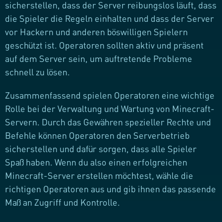
sicherstellen, dass der Server reibungslos läuft, dass
die Spieler die Regeln einhalten und dass der Server
vor Hackern und anderen böswilligen Spielern
geschützt ist. Operatoren sollten aktiv und präsent
auf dem Server sein, um auftretende Probleme
schnell zu lösen.
Zusammenfassend spielen Operatoren eine wichtige
Rolle bei der Verwaltung und Wartung von Minecraft-
Servern. Durch das Gewähren spezieller Rechte und
Befehle können Operatoren den Serverbetrieb
sicherstellen und dafür sorgen, dass alle Spieler
Spaß haben. Wenn du also einen erfolgreichen
Minecraft-Server erstellen möchtest, wähle die
richtigen Operatoren aus und gib ihnen das passende
Maß an Zugriff und Kontrolle.