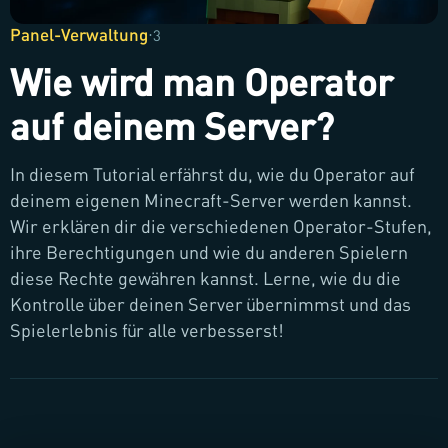
Panel-Verwaltung
·
3
Wie wird man Operator
auf deinem Server?
In diesem Tutorial erfährst du, wie du Operator auf
deinem eigenen Minecraft-Server werden kannst.
Wir erklären dir die verschiedenen Operator-Stufen,
ihre Berechtigungen und wie du anderen Spielern
diese Rechte gewähren kannst. Lerne, wie du die
Kontrolle über deinen Server übernimmst und das
Spielerlebnis für alle verbesserst!