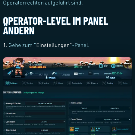
Operatorrechten aufgeführt sind.
OPERATOR-LEVEL IM PANEL
ÄNDERN
1.
Gehe zum "
Einstellungen
"
-Panel.