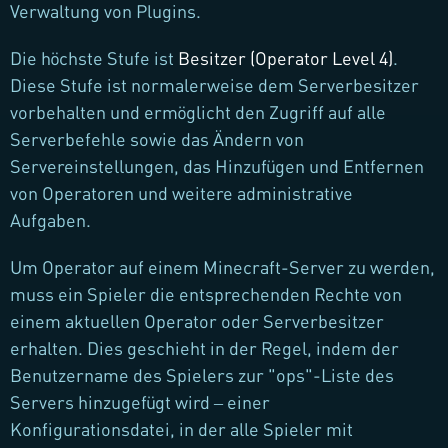
Verwaltung von Plugins.
Die höchste Stufe ist
Besitzer (Operator Level 4)
.
Diese Stufe ist normalerweise dem Serverbesitzer
vorbehalten und ermöglicht den Zugriff auf alle
Serverbefehle sowie das Ändern von
Servereinstellungen, das Hinzufügen und Entfernen
von Operatoren und weitere administrative
Aufgaben.
Um Operator auf einem Minecraft-Server zu werden,
muss ein Spieler die entsprechenden Rechte von
einem aktuellen Operator oder Serverbesitzer
erhalten. Dies geschieht in der Regel, indem der
Benutzername des Spielers zur "ops"-Liste des
Servers hinzugefügt wird – einer
Konfigurationsdatei, in der alle Spieler mit