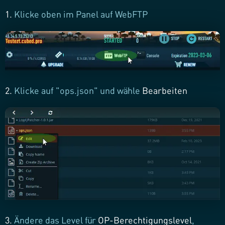
1.
Klicke oben im Panel auf WebFTP
2.
Klicke auf "ops.json" und wähle
Bearbeiten
3.
Ändere das Level für
OP-Berechtigungslevel
,