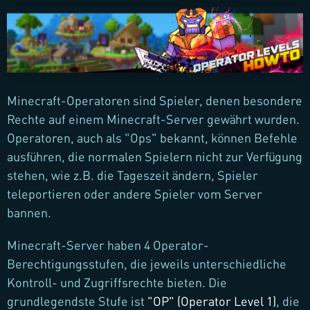
Minecraft-Operatoren sind Spieler, denen besondere
Rechte auf einem Minecraft-Server gewährt wurden.
Operatoren, auch als "Ops" bekannt, können Befehle
ausführen, die normalen Spielern nicht zur Verfügung
stehen, wie z.B. die Tageszeit ändern, Spieler
teleportieren oder andere Spieler vom Server
bannen.
Minecraft-Server haben 4 Operator-
Berechtigungsstufen, die jeweils unterschiedliche
Kontroll- und Zugriffsrechte bieten. Die
grundlegendste Stufe ist
"OP" (Operator Level 1)
, die