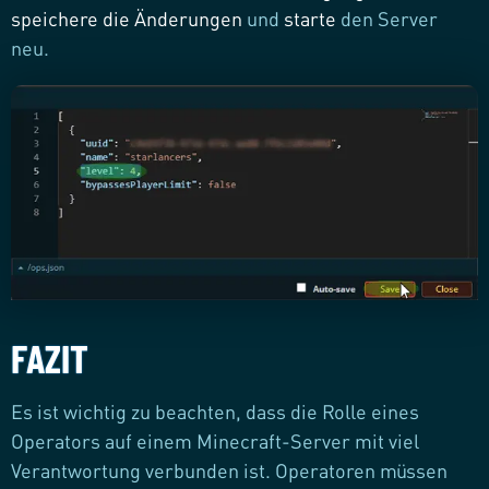
speichere
die Änderungen
und
starte
den Server
neu.
FAZIT
Es ist wichtig zu beachten, dass die Rolle eines
Operators auf einem Minecraft-Server mit viel
Verantwortung verbunden ist. Operatoren müssen