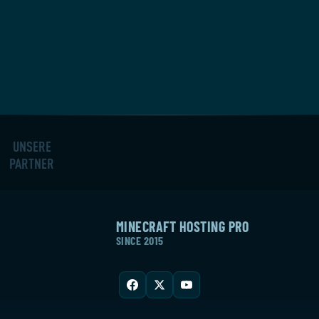
UNSERE
PARTNER
MINECRAFT HOSTING PRO
SINCE 2015