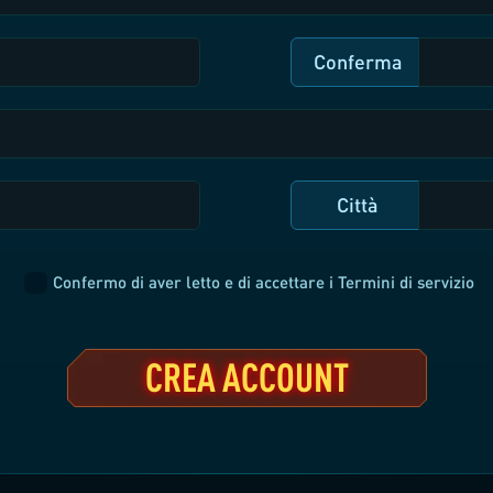
Conferma
Città
Confermo di aver letto e di accettare i Termini di servizio
CREA ACCOUNT