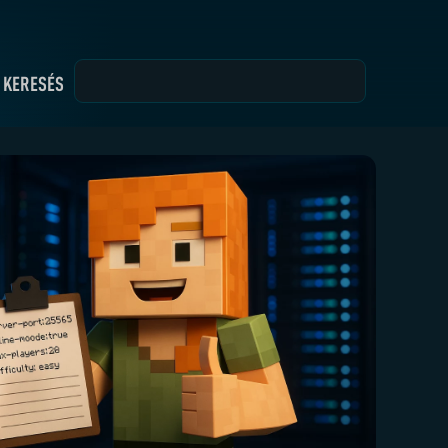
KERESÉS