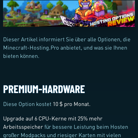
Dieser Artikel informiert Sie über alle Optionen, die
Minecraft-Hosting.Pro anbietet, und was sie Ihnen
bieten können.
PREMIUM-HARDWARE
Diese Option kostet
10 $ pro Monat.
Upgrade auf 6 CPU-Kerne mit 25% mehr
Arbeitsspeicher
für bessere Leistung beim Hosten
großer Modpacks und riesiger Karten mit vielen