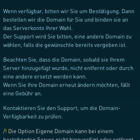
Wenn verfügbar, bitten wir Sie um Bestätigung. Dann
bestellen wir die Domain für Sie und binden sie an
das Serverkonto Ihrer Wahl.
Der Support wird Sie bitten, eine andere Domain zu
wählen, falls die gewünschte bereits vergeben ist.
Beachten Sie, dass die Domain, sobald sie Ihrem
Server hinzugefügt wurde, nicht entfernt oder durch
eine andere ersetzt werden kann.
Wenn Sie Ihre Domain erneut ändern möchten, fällt
eine Gebühr an.
Kontaktieren Sie den Support, um die Domain-
Verfügbarkeit zu prüfen.
/!
Die Option Eigene Domain kann bei einem
bestehenden Server nicht hinzugefügt oder entfernt