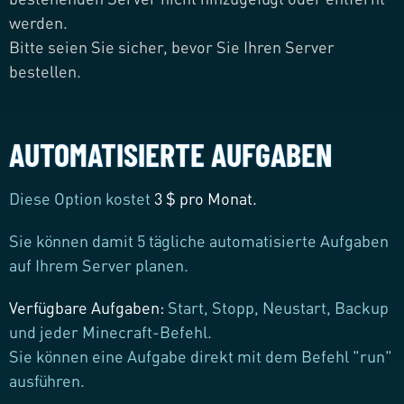
werden.
Bitte seien Sie sicher, bevor Sie Ihren Server
bestellen.
AUTOMATISIERTE AUFGABEN
Diese Option kostet
3 $ pro Monat.
Sie können damit 5 tägliche automatisierte Aufgaben
auf Ihrem Server planen.
Verfügbare Aufgaben:
Start, Stopp, Neustart, Backup
und jeder Minecraft-Befehl.
Sie können eine Aufgabe direkt mit dem Befehl "run"
ausführen.