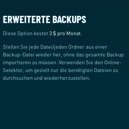
ERWEITERTE BACKUPS
Diese Option kostet
3 $ pro Monat.
Stellen Sie jede Datei/jeden Ordner aus einer
Backup-Datei wieder her, ohne das gesamte Backup
importieren zu müssen. Verwenden Sie den Online-
Selektor, um gezielt nur die benötigten Dateien zu
durchsuchen und wiederherzustellen.