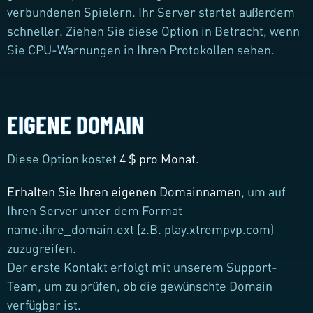
verbundenen Spielern. Ihr Server startet außerdem
schneller. Ziehen Sie diese Option in Betracht, wenn
Sie CPU-Warnungen in Ihren Protokollen sehen.
EIGENE DOMAIN
Diese Option kostet
4 $ pro Monat.
Erhalten Sie Ihren eigenen Domainnamen
, um auf
Ihren Server unter dem Format
name.ihre_domain.ext (z.B. play.xtrempvp.com)
zuzugreifen.
Der erste Kontakt erfolgt mit unserem Support-
Team, um zu prüfen, ob die gewünschte Domain
verfügbar ist.