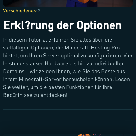
Verschiedenes
·
2
Erkl?rung der Optionen
In diesem Tutorial erfahren Sie alles über die
vielfältigen Optionen, die Minecraft-Hosting.Pro
bietet, um Ihren Server optimal zu konfigurieren. Von
leistungsstarker Hardware bis hin zu individuellen
Domains – wir zeigen Ihnen, wie Sie das Beste aus
Ihrem Minecraft-Server herausholen können. Lesen
Sie weiter, um die besten Funktionen für Ihre
Bedürfnisse zu entdecken!