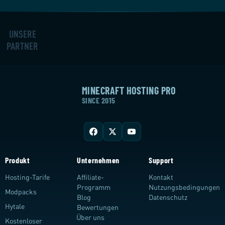
UNSERE
PARTNER
MINECRAFT HOSTING PRO
SINCE 2015
Produkt
Unternehmen
Support
Hosting-Tarife
Affiliate-
Kontakt
Programm
Nutzungsbedingungen
Modpacks
Blog
Datenschutz
Hytale
Bewertungen
Über uns
Kostenloser