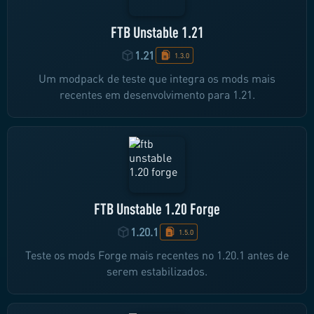
FTB Unstable 1.21
1.21
1.3.0
Um modpack de teste que integra os mods mais
recentes em desenvolvimento para 1.21.
FTB Unstable 1.20 Forge
1.20.1
1.5.0
Teste os mods Forge mais recentes no 1.20.1 antes de
serem estabilizados.