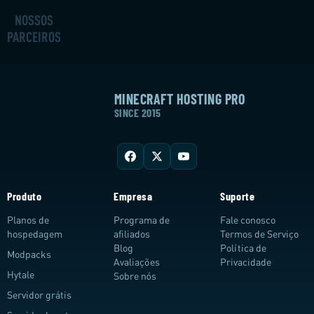
NOSSOS
PARCEIROS
MINECRAFT HOSTING PRO
SINCE 2015
Produto
Empresa
Suporte
Planos de
Programa de
Fale conosco
hospedagem
afiliados
Termos de Serviço
Blog
Política de
Modpacks
Avaliações
Privacidade
Hytale
Sobre nós
Servidor grátis