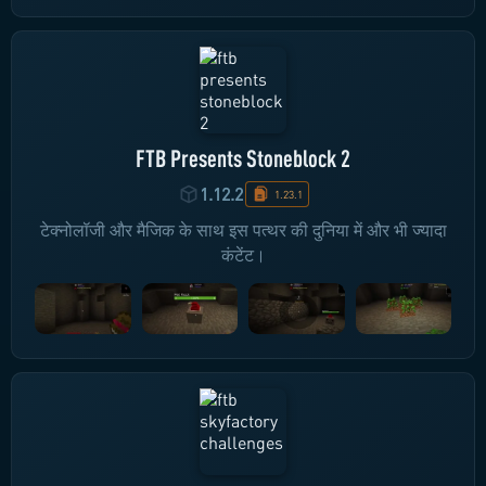
FTB Presents Stoneblock 2
1.12.2
1.23.1
टेक्नोलॉजी और मैजिक के साथ इस पत्थर की दुनिया में और भी ज्यादा
कंटेंट।