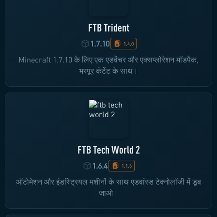
FTB Trident
1.7.10
1.4.0
Minecraft 1.7.10 के लिए एक एडवेंचर और एक्सप्लोरेशन मॉडपैक,
भरपूर कंटेंट के साथ।
FTB Tech World 2
1.6.4
1.1.6
ऑटोमेशन और इंडस्ट्रियल मशीनों के साथ एडवांस्ड टेक्नोलॉजी में डूब
जाओ।