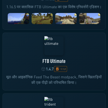
1.16.5 पर क्लासिक FTB Ultimate का एक विशेष एनिवर्सरी एडिशन।
FTB Ultimate
1.4.7
1.1.2
मूल और आइकॉनिक Feed The Beast modpack, जिसने खिलाड़ियों
की एक पीढ़ी को परिभाषित किया।