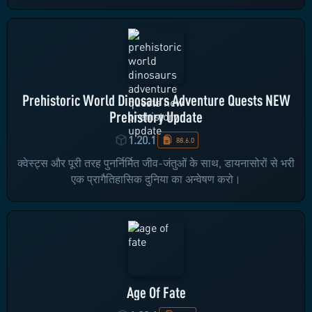
Prehistoric World Dinosaurs Adventure Quests NEW
Prehistory Update
1.20.1
88.6.0
क्वेस्ट्स और पूरी तरह पुनर्निर्मित जीव-जंतुओं के साथ, डायनासोरों से भरी
एक प्रागैतिहासिक दुनिया का अन्वेषण करो।
Age Of Fate