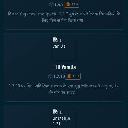
1.4.7
1.0.0
दिग्गज Yogscast modpack, 1.4.7 युग के नॉस्टैल्जिक खिलाड़ियों के
लिए फिर से पेश किया गया।
FTB Vanilla
1.7.10
1.1.1
1.7.10 पर बिना अतिरिक्त mods के एक शुद्ध Minecraft अनुभव, बेस
के तौर पर आदर्श।