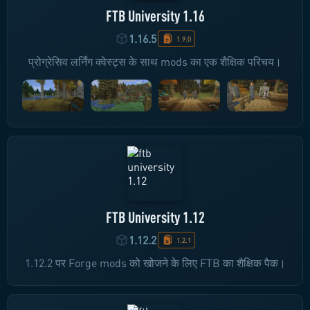
FTB University 1.16
1.16.5
1.9.0
प्रोग्रेसिव लर्निंग क्वेस्ट्स के साथ mods का एक शैक्षिक परिचय।
FTB University 1.12
1.12.2
1.2.1
1.12.2 पर Forge mods को खोजने के लिए FTB का शैक्षिक पैक।