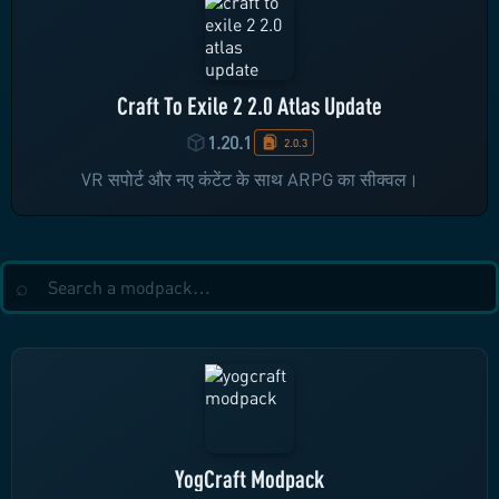
Craft To Exile 2 2.0 Atlas Update
1.20.1
2.0.3
VR सपोर्ट और नए कंटेंट के साथ ARPG का सीक्वल।
YogCraft Modpack