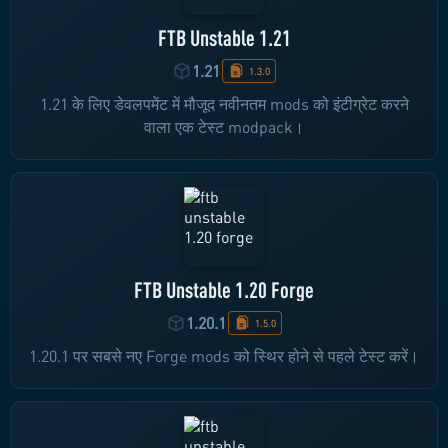
FTB Unstable 1.21
1.21
1.3.0
1.21 के लिए डेवलपमेंट में मौजूद नवीनतम mods को इंटीग्रेट करने
वाला एक टेस्ट modpack।
FTB Unstable 1.20 Forge
1.20.1
1.5.0
1.20.1 पर सबसे नए Forge mods को स्थिर होने से पहले टेस्ट करें।