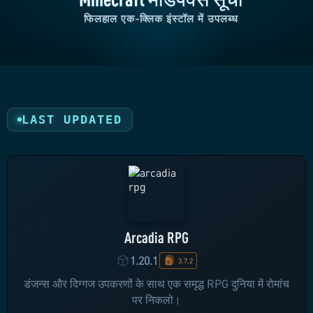
फिलहाल एक-क्लिक इंस्टॉल में उपलब्ध
LAST UPDATED
Arcadia RPG
1.20.1
3.7.2
डंजन्स और दिग्गज उपकरणों के साथ एक समृद्ध RPG दुनिया में रोमांच
पर निकलो।