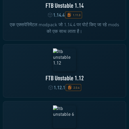
FTB Unstable 1.14
1.14.4
1.11.0
एक एक्सपेरिमेंटल modpack जो 1.14.4 पर पोर्ट किए जा रहे mods
को एक साथ लाता है।
FTB Unstable 1.12
1.12.1
2.0.4