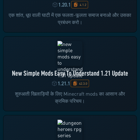
1.20.1
4.1.2
एक शांत, धूप वाली घाटी में एक फलता-फूलता समाज बनाओ और उसका
प्रबंधन करो।
New Simple Mods Easy To Understand 1.21 Update
1.21.1
42.3.0
शुरुआती खिलाड़ियों के लिए Minecraft mods का आसान और
क्रमिक परिचय।