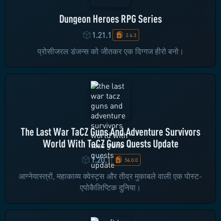
Dungeon Heroes RPG Series
1.21.1
2.6.3
प्रोसीजरल डंजन्स को जीतकर एक दिग्गज हीरो बनो।
The Last War TaCZ Guns And Adventure Survivors
World With TaCZ Guns Quests Update
1.20.1
56.0.0
आग्नेयास्त्रों, महाकाव्य क्वेस्ट्स और तीव्र मुकाबले वाली एक पोस्ट-
एपोकैलिप्टिक दुनिया।