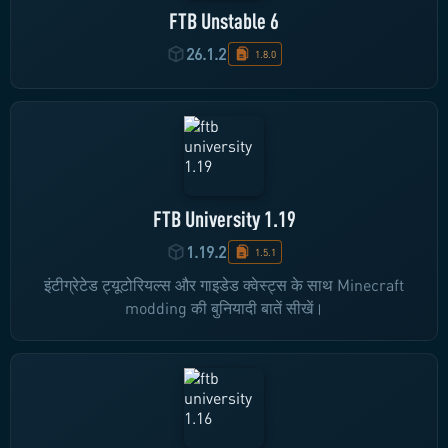
FTB Unstable 6
26.1.2
1.8.0
FTB University 1.19
1.19.2
1.5.1
इंटीग्रेटेड ट्यूटोरियल्स और गाइडेड क्वेस्ट्स के साथ Minecraft
modding की बुनियादी बातें सीखें।