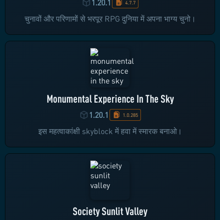
1.20.1
4.7.7
चुनावों और परिणामों से भरपूर RPG दुनिया में अपना भाग्य चुनो।
Monumental Experience In The Sky
1.20.1
1.0.285
इस महत्वाकांक्षी skyblock में हवा में स्मारक बनाओ।
Society Sunlit Valley