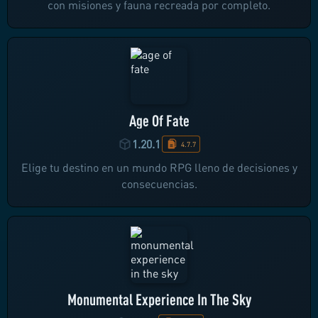
con misiones y fauna recreada por completo.
Age Of Fate
1.20.1
4.7.7
Elige tu destino en un mundo RPG lleno de decisiones y
consecuencias.
Monumental Experience In The Sky