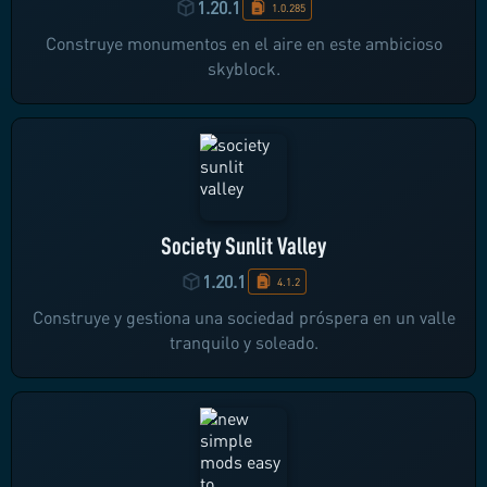
1.20.1
1.0.285
Construye monumentos en el aire en este ambicioso
skyblock.
Society Sunlit Valley
1.20.1
4.1.2
Construye y gestiona una sociedad próspera en un valle
tranquilo y soleado.