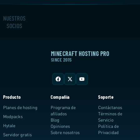
NUESTROS
SOCIOS
MINECRAFT HOSTING PRO
SINCE 2015
Producto
Compañía
Soporte
Planes de hosting
Programa de
Contáctanos
afiliados
Términos de
Modpacks
Blog
Servicio
Hytale
Opiniones
Política de
Sobre nosotros
Privacidad
Servidor gratis