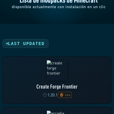
disponible actualmente con instalación en un clic
LAST UPDATED
Create Forge Frontier
1.20.1
3.0.6