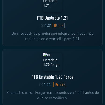
FTB Unstable 1.21
1.21
1.3.0
Un modpack de prueba que integra los mods más
recientes en desarrollo para 1.21.
FTB Unstable 1.20 Forge
1.20.1
1.5.0
Prueba los mods Forge más recientes en 1.20.1 antes de
que se estabilicen.