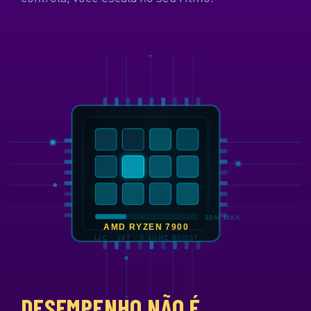
DESEMPENHO NÃO É