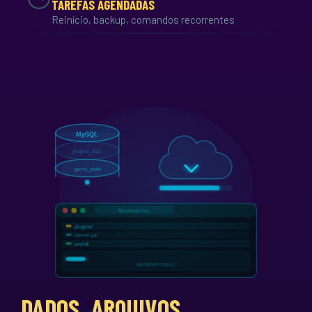
TAREFAS AGENDADAS
Reinício, backup, comandos recorrentes
DADOS, ARQUIVOS,