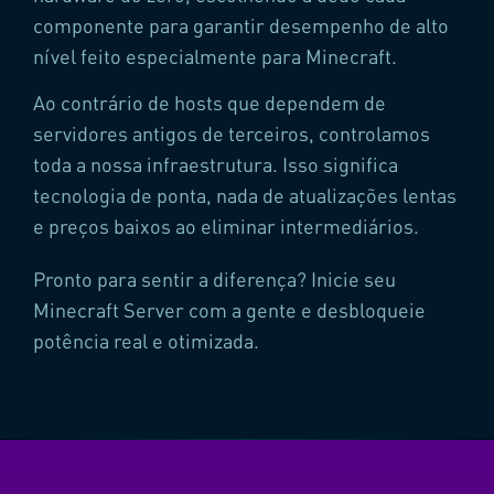
componente para garantir desempenho de alto
nível feito especialmente para Minecraft.
Ao contrário de hosts que dependem de
servidores antigos de terceiros, controlamos
toda a nossa infraestrutura. Isso significa
tecnologia de ponta, nada de atualizações lentas
e preços baixos ao eliminar intermediários.
Pronto para sentir a diferença?
Inicie seu
Minecraft Server com a gente e desbloqueie
potência real e otimizada.