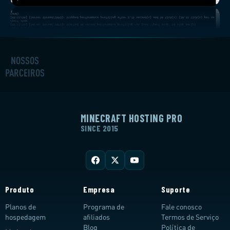
NOSSOS
PARCEIROS
MINECRAFT HOSTING PRO
SINCE 2015
Produto
Empresa
Suporte
Planos de
Programa de
Fale conosco
hospedagem
afiliados
Termos de Serviço
Blog
Política de