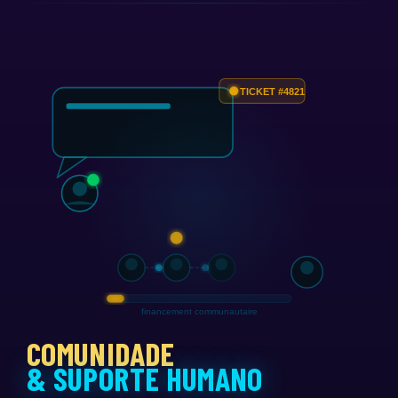
COMUNIDADE
& SUPORTE HUMANO