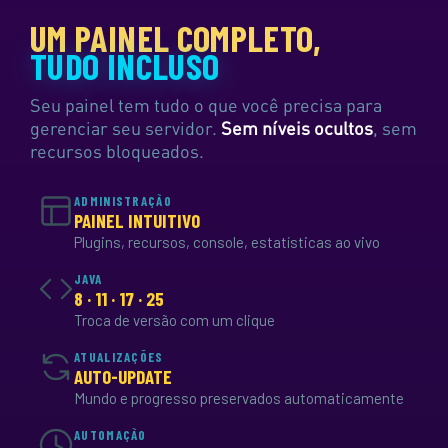
UM PAINEL COMPLETO,
TUDO INCLUSO
Seu painel tem tudo o que você precisa para
gerenciar seu servidor.
Sem níveis ocultos
, sem
recursos bloqueados.
ADMINISTRAÇÃO
PAINEL INTUITIVO
Plugins, recursos, console, estatísticas ao vivo
JAVA
8 · 11 · 17 · 25
Troca de versão com um clique
ATUALIZAÇÕES
AUTO-UPDATE
Mundo e progresso preservados automaticamente
AUTOMAÇÃO