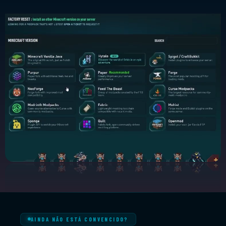
AINDA NÃO ESTÁ CONVENCIDO?