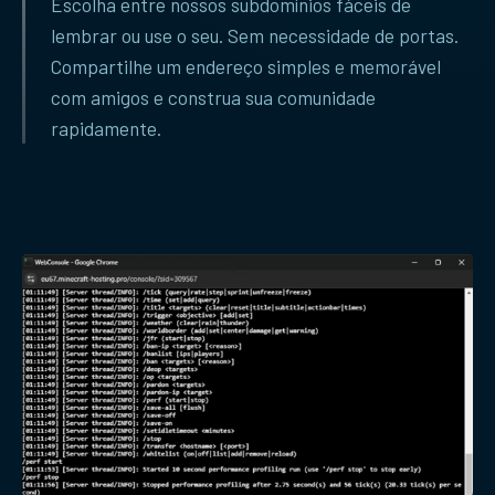
Escolha entre nossos subdomínios fáceis de
lembrar ou use o seu. Sem necessidade de portas.
Compartilhe um endereço simples e memorável
com amigos e construa sua comunidade
rapidamente.