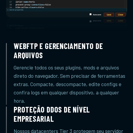
WEBFTP E GERENCIAMENTO DE
ARQUIVOS
Gerencie todos os seus plugins, mods e arquivos
direto do navegador. Sem precisar de ferramentas
extras. Compacte, descompacte, edite configs e
confira logs em qualquer dispositivo, a qualquer
hora.
PROTEÇÃO DDOS DE NÍVEL
EMPRESARIAL
Nossos datacenters Tier 3 protegem seu servidor