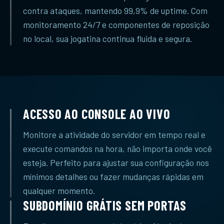
contra ataques, mantendo 99,9% de uptime. Com
monitoramento 24/7 e componentes de reposição
no local, sua jogatina continua fluida e segura.
ACESSO AO CONSOLE AO VIVO
Monitore a atividade do servidor em tempo real e
execute comandos na hora, não importa onde você
esteja. Perfeito para ajustar sua configuração nos
mínimos detalhes ou fazer mudanças rápidas em
qualquer momento.
SUBDOMÍNIO GRÁTIS SEM PORTAS