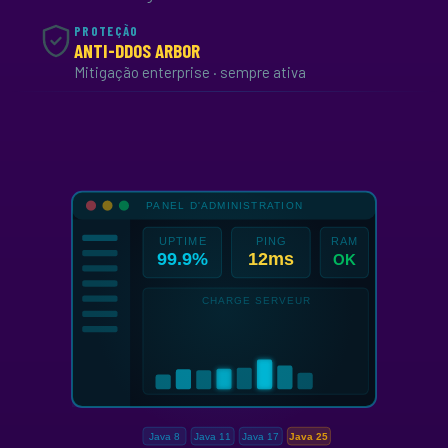
PROTEÇÃO
ANTI-DDOS ARBOR
Mitigação enterprise · sempre ativa