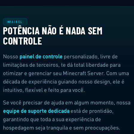
PAINEL
POTÊNCIA NÃO É NADA SEM
CONTROLE
Nosso
painel de controle
personalizado, livre de
limitações de terceiros, te dá total liberdade para
otimizar e gerenciar seu Minecraft Server. Com uma
década de experiência guiando nosso design, ele é
intuitivo, flexível e feito para você.
Se você precisar de ajuda em algum momento, nossa
equipe de suporte dedicada
está de prontidão,
garantindo que toda a sua experiência de
hospedagem seja tranquila e sem preocupações.