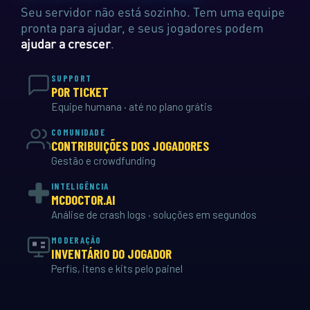
Seu servidor não está sozinho. Tem uma equipe
pronta para ajudar, e seus jogadores podem
ajudar a crescer
.
SUPPORT
POR TICKET
Equipe humana · até no plano grátis
COMUNIDADE
CONTRIBUIÇÕES DOS JOGADORES
Gestão e crowdfunding
INTELIGÊNCIA
MCDOCTOR.AI
Análise de crash logs · soluções em segundos
MODERAÇÃO
INVENTÁRIO DO JOGADOR
Perfis, itens e kits pelo painel