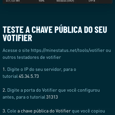
TESTE A CHAVE PÚBLICA DO SEU
VOTIFIER
Acesse o site https://minestatus.net/tools/votifier
ou
outros testadores de votifier
1.
Digite o IP do seu servidor, para o
tutorial
45.34.5.73
2.
Digite a porta do Votifier que você configurou
antes, para o tutorial
31313
3.
Cole
a chave pública do Votifier
que você copiou