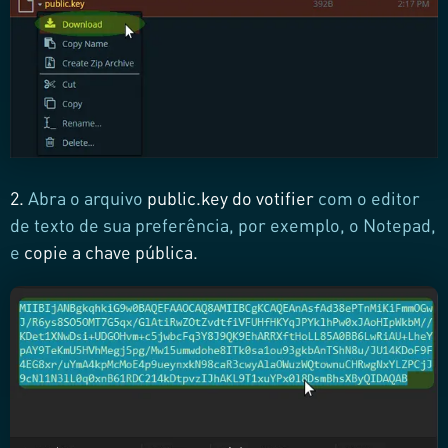
2.
Abra o arquivo
public.key do votifier
com o editor
de texto de sua preferência, por exemplo, o Notepad,
e
copie a chave pública.