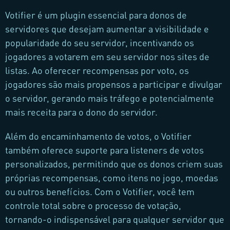
Votifier é um plugin essencial para donos de
servidores que desejam aumentar a visibilidade e
popularidade do seu servidor, incentivando os
jogadores a votarem em seu servidor nos sites de
listas. Ao oferecer recompensas por voto, os
jogadores são mais propensos a participar e divulgar
o servidor, gerando mais tráfego e potencialmente
mais receita para o dono do servidor.
Além do encaminhamento de votos, o Votifier
também oferece suporte para listeners de votos
personalizados, permitindo que os donos criem suas
próprias recompensas, como itens no jogo, moedas
ou outros benefícios. Com o Votifier, você tem
controle total sobre o processo de votação,
tornando-o indispensável para qualquer servidor que