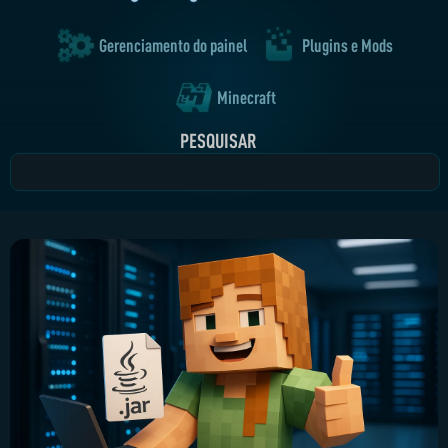
Gerenciamento do painel
Plugins e Mods
Minecraft
PESQUISAR