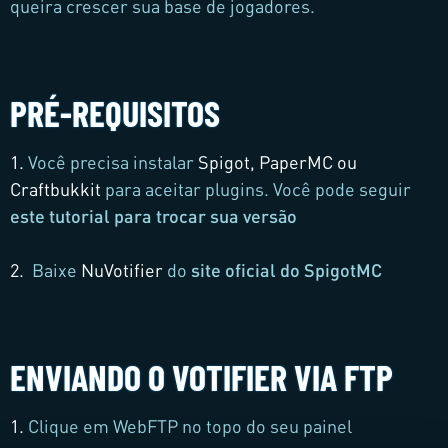
queira crescer sua base de jogadores.
PRÉ-REQUISITOS
1.
Você precisa instalar
Spigot, PaperMC ou
Craftbukkit
para aceitar plugins. Você pode seguir
este tutorial para trocar sua versão
2.
Baixe
NuVotifier
do
site oficial do SpigotMC
ENVIANDO O VOTIFIER VIA FTP
1.
Clique em WebFTP no topo do seu painel