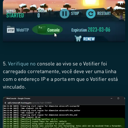
5.
Verifique no
console ao vivo se o Votifier foi
carregado corretamente, você deve ver uma linha
com o endereço IP e a porta em que o Votifier está
vinculado.