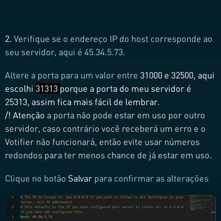
2.
Verifique se o endereço IP do host corresponde ao
seu servidor, aqui é 45.34.5.73.
Altere a porta para um valor
entre
31000 e 32500
, aqui
escolhi
31313
porque a porta do meu servidor é
25313, assim fica mais fácil de lembrar.
/! Atenção
a porta não pode estar em uso por outro
servidor, caso contrário você receberá um erro e o
Votifier não funcionará, então evite usar números
redondos para ter menos chance de já estar em uso.
Clique no botão
Salvar
para confirmar as alterações