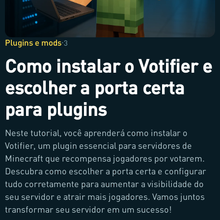
Plugins e mods
·
3
Como instalar o Votifier e
escolher a porta certa
para plugins
Neste tutorial, você aprenderá como instalar o
Votifier, um plugin essencial para servidores de
Minecraft que recompensa jogadores por votarem.
Descubra como escolher a porta certa e configurar
tudo corretamente para aumentar a visibilidade do
seu servidor e atrair mais jogadores. Vamos juntos
transformar seu servidor em um sucesso!