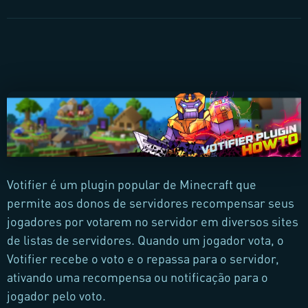
Votifier é um plugin popular de Minecraft que
permite aos donos de servidores recompensar seus
jogadores por votarem no servidor em diversos sites
de listas de servidores. Quando um jogador vota, o
Votifier recebe o voto e o repassa para o servidor,
ativando uma recompensa ou notificação para o
jogador pelo voto.