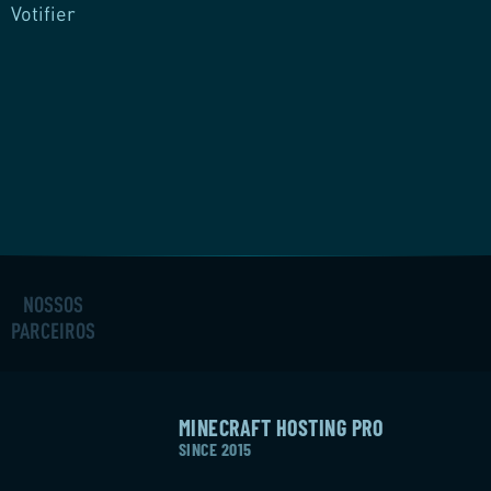
Votifier
NOSSOS
PARCEIROS
MINECRAFT HOSTING PRO
SINCE 2015