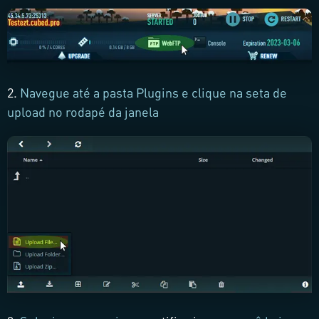
2.
Navegue até a pasta Plugins e clique na seta de
upload no rodapé da janela