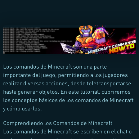
Los comandos de Minecraft son una parte
importante del juego, permitiendo a los jugadores
realizar diversas acciones, desde teletransportarse
hasta generar objetos. En este tutorial, cubriremos
los conceptos básicos de los comandos de Minecraft
y cómo usarlos.
Comprendiendo los Comandos de Minecraft
Los comandos de Minecraft se escriben en el chat o