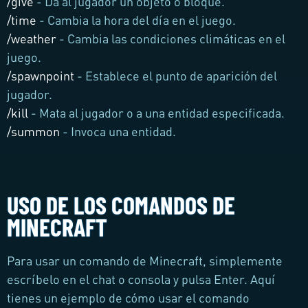
/give
- Da al jugador un objeto o bloque.
/time
- Cambia la hora del día en el juego.
/weather
- Cambia las condiciones climáticas en el
juego.
/spawnpoint
- Establece el punto de aparición del
jugador.
/kill
- Mata al jugador o a una entidad especificada.
/summon
- Invoca una entidad.
USO DE LOS COMANDOS DE
MINECRAFT
Para usar un comando de Minecraft, simplemente
escríbelo en el chat o consola y pulsa Enter. Aquí
tienes un ejemplo de cómo usar el comando