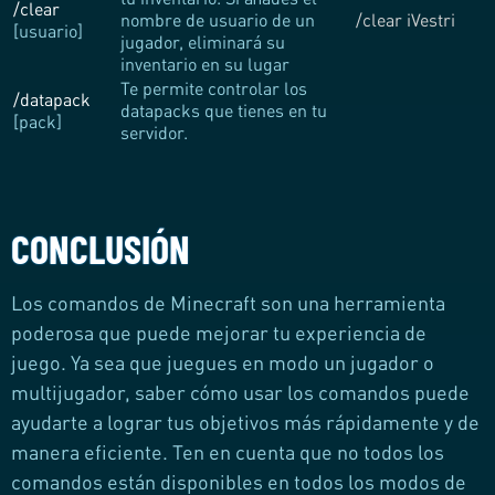
/clear
nombre de usuario de un
/clear iVestri
[usuario]
jugador, eliminará su
inventario en su lugar
Te permite controlar los
/datapack
datapacks que tienes en tu
[pack]
servidor.
CONCLUSIÓN
Los comandos de Minecraft son una herramienta
poderosa que puede mejorar tu experiencia de
juego. Ya sea que juegues en modo un jugador o
multijugador, saber cómo usar los comandos puede
ayudarte a lograr tus objetivos más rápidamente y de
manera eficiente. Ten en cuenta que no todos los
comandos están disponibles en todos los modos de