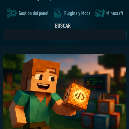
Gestión del panel
Plugins y Mods
Minecraft
BUSCAR