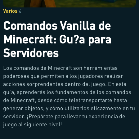
Varios
·
6
Comandos Vanilla de
Minecraft: Gu?a para
Servidores
Los comandos de Minecraft son herramientas
poderosas que permiten a los jugadores realizar
acciones sorprendentes dentro del juego. En esta
guía, aprenderás los fundamentos de los comandos
de Minecraft, desde cómo teletransportarte hasta
generar objetos, y cómo utilizarlos eficazmente en tu
servidor. ¡Prepárate para llevar tu experiencia de
juego al siguiente nivel!