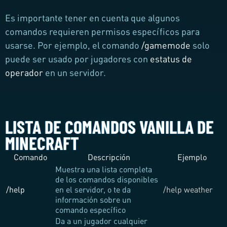
Es importante tener en cuenta que algunos
comandos requieren permisos específicos para
usarse. Por ejemplo, el comando
/gamemode
solo
puede ser usado por jugadores con
estatus de
operador
en un servidor.
LISTA DE COMANDOS VANILLA DE
MINECRAFT
Comando
Descripción
Ejemplo
Muestra una lista completa
de los comandos disponibles
/help
en el servidor, o te da
/help weather
información sobre un
comando específico
Da a un jugador cualquier