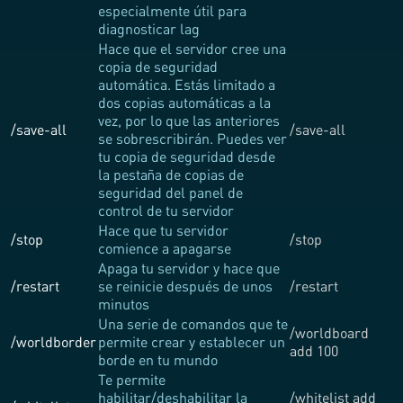
especialmente útil para
diagnosticar lag
Hace que el servidor cree una
copia de seguridad
automática. Estás limitado a
dos copias automáticas a la
vez, por lo que las anteriores
/save-all
/save-all
se sobrescribirán. Puedes ver
tu copia de seguridad desde
la pestaña de copias de
seguridad del panel de
control de tu servidor
Hace que tu servidor
/stop
/stop
comience a apagarse
Apaga tu servidor y hace que
/restart
se reinicie después de unos
/restart
minutos
Una serie de comandos que te
/worldboard
/worldborder
permite crear y establecer un
add 100
borde en tu mundo
Te permite
habilitar/deshabilitar la
/whitelist add