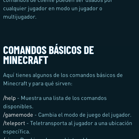
cualquier jugador en modo un jugador o
multijugador.
COMANDOS BÁSICOS DE
MINECRAFT
Aquí tienes algunos de los comandos básicos de
Minecraft y para qué sirven:
/help
- Muestra una lista de los comandos
disponibles.
/gamemode
- Cambia el modo de juego del jugador.
/teleport
- Teletransporta al jugador a una ubicación
específica.