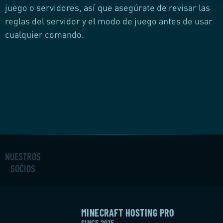
juego o servidores, así que asegúrate de revisar las
reglas del servidor y el modo de juego antes de usar
cualquier comando.
NUESTROS
SOCIOS
MINECRAFT HOSTING PRO
SINCE 2015