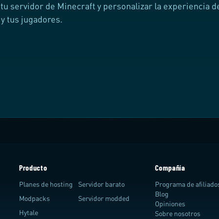
 tu servidor de Minecraft y personalizar la experiencia d
 y tus jugadores.
Producto
Compañía
Planes de hosting
Servidor barato
Programa de afiliado
Blog
Modpacks
Servidor modded
Opiniones
Hytale
Sobre nosotros