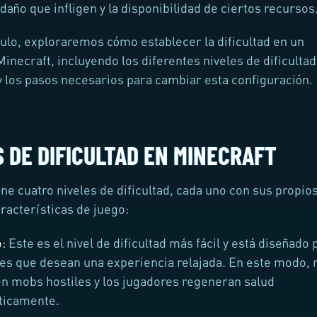
daño que infligen y la disponibilidad de ciertos recursos
culo, exploraremos cómo establecer la dificultad en un
inecraft, incluyendo los diferentes niveles de dificultad
y los pasos necesarios para cambiar esta configuración.
 DE DIFICULTAD EN MINECRAFT
ene cuatro niveles de dificultad, cada uno con sus propio
aracterísticas de juego:
o:
Este es el nivel de dificultad más fácil y está diseñado 
es que desean una experiencia relajada. En este modo, 
n mobs hostiles y los jugadores regeneran salud
ticamente.