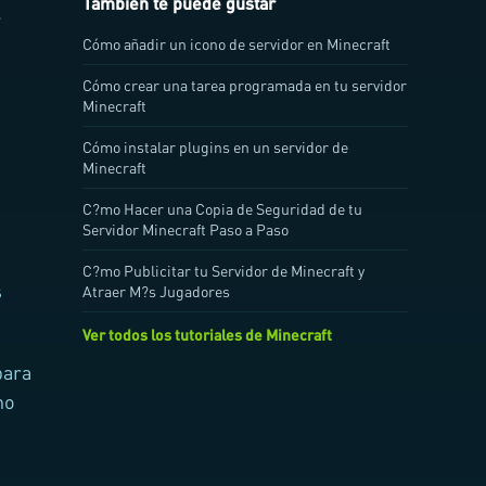
También te puede gustar
.
Cómo añadir un icono de servidor en Minecraft
Cómo crear una tarea programada en tu servidor
Minecraft
Cómo instalar plugins en un servidor de
Minecraft
C?mo Hacer una Copia de Seguridad de tu
Servidor Minecraft Paso a Paso
C?mo Publicitar tu Servidor de Minecraft y
s
Atraer M?s Jugadores
Ver todos los tutoriales de Minecraft
para
no