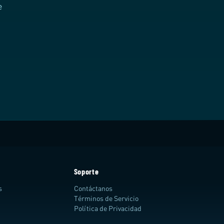
e
Soporte
s
Contáctanos
Términos de Servicio
Política de Privacidad