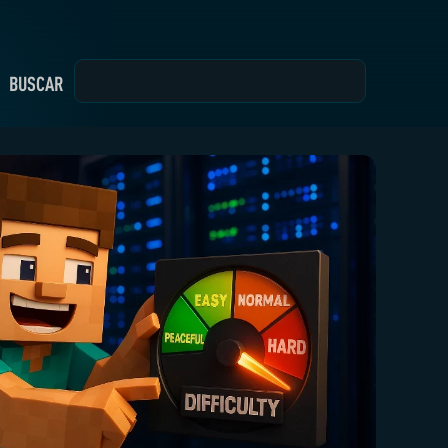
BUSCAR