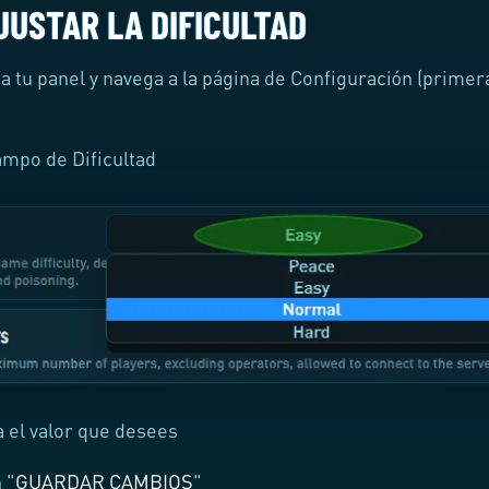
JUSTAR LA DIFICULTAD
a tu panel y navega a la página de Configuración (primer
ampo de Dificultad
a el valor que desees
 "
GUARDAR CAMBIOS
"