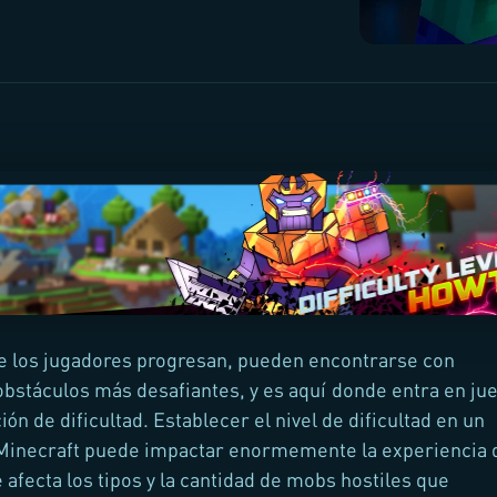
e los jugadores progresan, pueden encontrarse con
bstáculos más desafiantes, y es aquí donde entra en ju
ión de dificultad. Establecer el nivel de dificultad en un
 Minecraft puede impactar enormemente la experiencia 
 afecta los tipos y la cantidad de mobs hostiles que