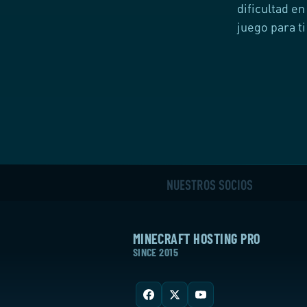
dificultad en
juego para ti
NUESTROS SOCIOS
MINECRAFT HOSTING PRO
SINCE 2015