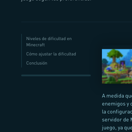
Niveles de dificultad en
Minecraft
Cómo ajustar la dificultad
Conclusión
A medida qu
enemigos y o
la configurac
servidor de
juego, ya que