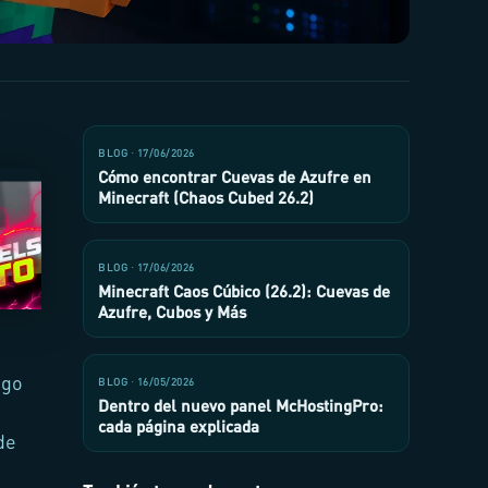
BLOG · 17/06/2026
Cómo encontrar Cuevas de Azufre en
Minecraft (Chaos Cubed 26.2)
BLOG · 17/06/2026
Minecraft Caos Cúbico (26.2): Cuevas de
Azufre, Cubos y Más
ego
BLOG · 16/05/2026
Dentro del nuevo panel McHostingPro:
cada página explicada
de