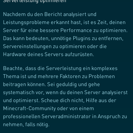
Serverleistung optimieren
Nachdem du den Bericht analysiert und
Leistungsprobleme erkannt hast, ist es Zeit, deinen
Server für eine bessere Performance zu optimieren.
Das kann bedeuten, unnötige Plugins zu entfernen,
Servereinstellungen zu optimieren oder die
Hardware deines Servers aufzurüsten.
Beachte, dass die Serverleistung ein komplexes
Thema ist und mehrere Faktoren zu Problemen
beitragen können. Sei geduldig und gehe
systematisch vor, wenn du deinen Server analysierst
und optimierst. Scheue dich nicht, Hilfe aus der
Minecraft-Community oder von einem
professionellen Serveradministrator in Anspruch zu
nehmen, falls nötig.