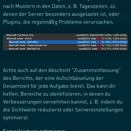
nach Mustern in den Daten, z. B. Tageszeiten, zu
denen der Server besonders ausgelastet ist, oder
Plugins, die regelmäßig Probleme verursachen.
Achte auch auf den Abschnitt "Zusammenfassung"
des Berichts, der eine Aufschlüsselung der
Gesamtzeit für jede Aufgabe bietet. Das kann dir
helfen, Bereiche zu identifizieren, in denen du
Verbesserungen vornehmen kannst, z. B. indem du
die Sichtweite reduzierst oder Servereinstellungen
optimierst.