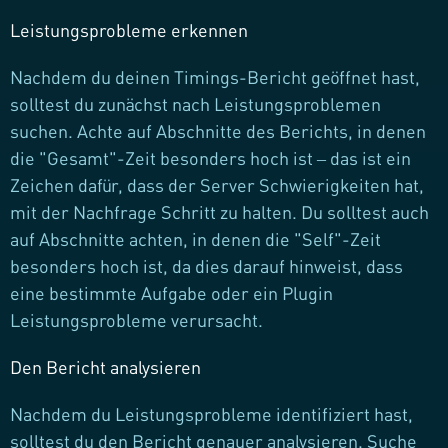
Leistungsprobleme erkennen
Nachdem du deinen Timings-Bericht geöffnet hast,
solltest du zunächst nach Leistungsproblemen
suchen. Achte auf Abschnitte des Berichts, in denen
die "Gesamt"-Zeit besonders hoch ist – das ist ein
Zeichen dafür, dass der Server Schwierigkeiten hat,
mit der Nachfrage Schritt zu halten. Du solltest auch
auf Abschnitte achten, in denen die "Self"-Zeit
besonders hoch ist, da dies darauf hinweist, dass
eine bestimmte Aufgabe oder ein Plugin
Leistungsprobleme verursacht.
Den Bericht analysieren
Nachdem du Leistungsprobleme identifiziert hast,
solltest du den Bericht genauer analysieren. Suche