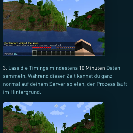
3.
Lass die Timings mindestens
10 Minuten
Daten
sammeln. Während dieser Zeit kannst du ganz
normal auf deinem Server spielen, der Prozess läuft
im Hintergrund.