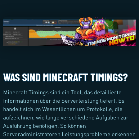
WAS SIND MINECRAFT TIMINGS?
Minecraft Timings sind ein Tool, das detaillierte
Informationen über die Serverleistung liefert. Es
handelt sich im Wesentlichen um Protokolle, die
aufzeichnen, wie lange verschiedene Aufgaben zur
Ausführung benötigen. So können
Serveradministratoren Leistungsprobleme erkennen