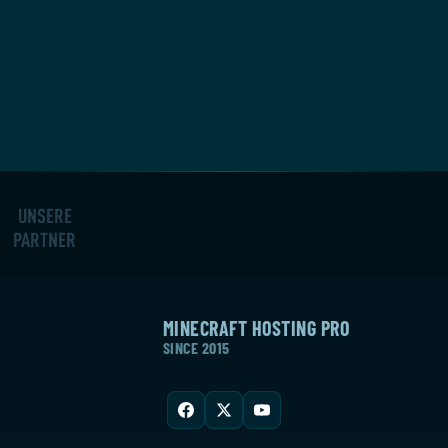
UNSERE
PARTNER
MINECRAFT HOSTING PRO
SINCE 2015