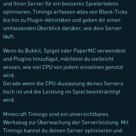
und ihren Server für ein besseres Spielerlebnis
optimieren. Timings erfassen alles von Block-Ticks
bis hin zu Plugin-Aktivitäten und geben dir einen
umfassenden Überblick darüber, wie dein Server
läuft.
Wenn du Bukkit, Spigot oder PaperMC verwendest
und Plugins hinzufügst, möchtest du vielleicht
wissen, wie viel CPU von jedem einzelnen genutzt
wird.
Gerade wenn die CPU-Auslastung deines Servers
hoch ist und die Leistung im Spiel beeinträchtigt
wird.
Minecraft Timings sind ein unverzichtbares
Werkzeug zur Überwachung der Serverleistung. Mit
Timings kannst du deinen Server optimieren und