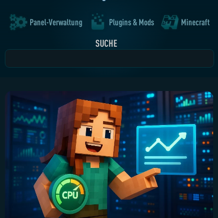
Panel-Verwaltung
Plugins & Mods
Minecraft
SUCHE