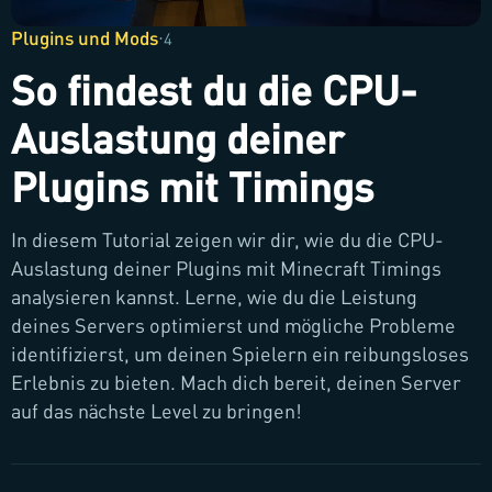
Plugins und Mods
·
4
So findest du die CPU-
Auslastung deiner
Plugins mit Timings
In diesem Tutorial zeigen wir dir, wie du die CPU-
Auslastung deiner Plugins mit Minecraft Timings
analysieren kannst. Lerne, wie du die Leistung
deines Servers optimierst und mögliche Probleme
identifizierst, um deinen Spielern ein reibungsloses
Erlebnis zu bieten. Mach dich bereit, deinen Server
auf das nächste Level zu bringen!