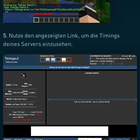
5.
Nutze den angezeigten Link, um die Timings
deines Servers einzusehen.