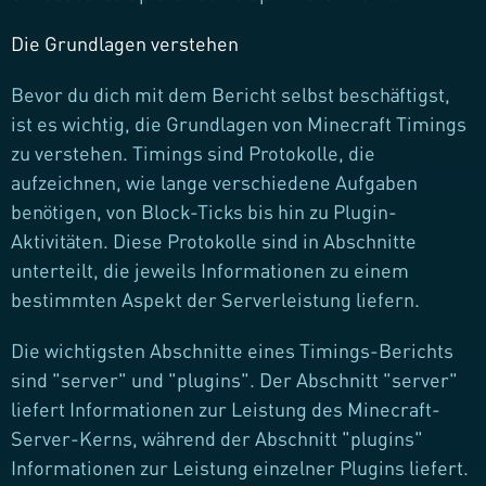
Die Grundlagen verstehen
Bevor du dich mit dem Bericht selbst beschäftigst,
ist es wichtig, die Grundlagen von Minecraft Timings
zu verstehen. Timings sind Protokolle, die
aufzeichnen, wie lange verschiedene Aufgaben
benötigen, von Block-Ticks bis hin zu Plugin-
Aktivitäten. Diese Protokolle sind in Abschnitte
unterteilt, die jeweils Informationen zu einem
bestimmten Aspekt der Serverleistung liefern.
Die wichtigsten Abschnitte eines Timings-Berichts
sind "server" und "plugins". Der Abschnitt "server"
liefert Informationen zur Leistung des Minecraft-
Server-Kerns, während der Abschnitt "plugins"
Informationen zur Leistung einzelner Plugins liefert.