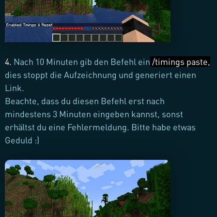
4.
Nach 10 Minuten gib den Befehl ein
/timings paste
,
dies stoppt die Aufzeichnung und generiert einen
Link.
Beachte, dass du diesen Befehl erst nach
mindestens 3 Minuten eingeben kannst, sonst
erhältst du eine Fehlermeldung. Bitte habe etwas
Geduld :)