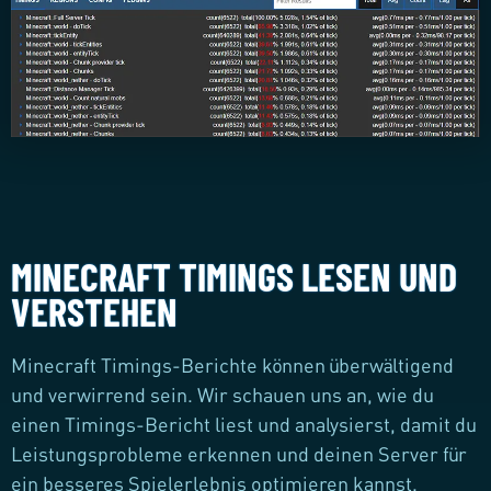
MINECRAFT TIMINGS LESEN UND
VERSTEHEN
Minecraft Timings-Berichte können überwältigend
und verwirrend sein. Wir schauen uns an, wie du
einen Timings-Bericht liest und analysierst, damit du
Leistungsprobleme erkennen und deinen Server für
ein besseres Spielerlebnis optimieren kannst.