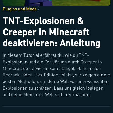
Plugins und Mods
·
2
TNT-Explosionen &
Creeper in Minecraft
deaktivieren: Anleitung
In diesem Tutorial erfährst du, wie du TNT-
Explosionen und die Zerstörung durch Creeper in
Minecraft deaktivieren kannst. Egal, ob du in der
Bedrock- oder Java-Edition spielst, wir zeigen dir die
besten Methoden, um deine Welt vor unerwünschten
Explosionen zu schützen. Lass uns gleich loslegen
und deine Minecraft-Welt sicherer machen!