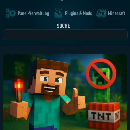
Panel-Verwaltung
Plugins & Mods
Minecraft
SUCHE