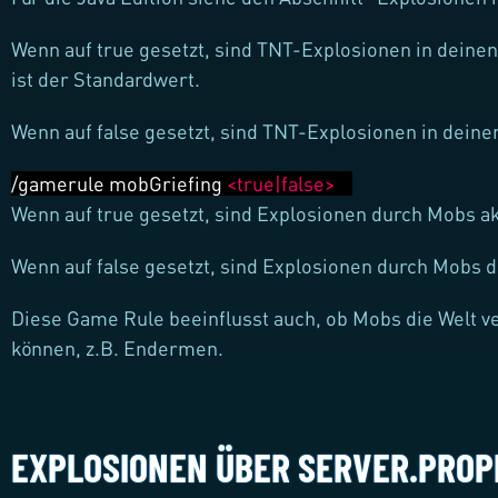
Wenn auf true gesetzt, sind TNT-Explosionen in deinen
ist der Standardwert.
Wenn auf false gesetzt, sind TNT-Explosionen in deine
/gamerule mobGriefing
<true|false>
Wenn auf true gesetzt, sind Explosionen durch Mobs akt
Wenn auf false gesetzt, sind Explosionen durch Mobs d
Diese Game Rule beeinflusst auch, ob Mobs die Welt 
können, z.B. Endermen.
EXPLOSIONEN ÜBER SERVER.PROP