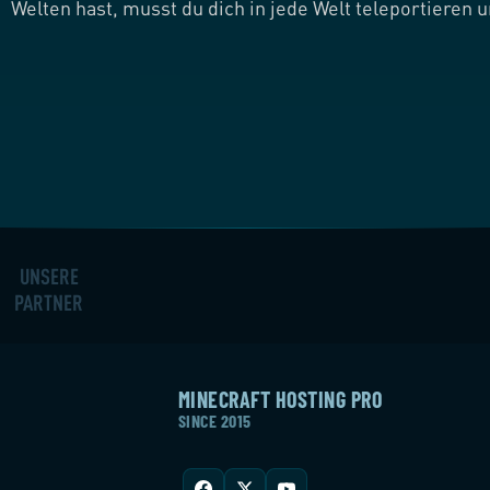
Welten hast, musst du dich in jede Welt teleportieren 
UNSERE
PARTNER
MINECRAFT HOSTING PRO
SINCE 2015