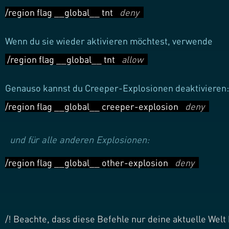
/region flag __global__ tnt
deny
Wenn du sie wieder aktivieren möchtest, verwende
/region flag __global__ tnt
allow
Genauso kannst du Creeper-Explosionen deaktivieren:
/region flag __global__ creeper-explosion
deny
und für alle anderen Explosionen:
/region flag __global__ other-explosion
deny
/! Beachte, dass diese Befehle nur deine aktuelle Wel