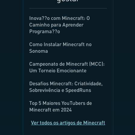
Inova??o com Minecraft: O
Caminho para Aprender
Programa??o
Como Instalar Minecraft no
Sonoma
Campeonato de Minecraft (MCC):
Um Torneio Emocionante
Desafios Minecraft: Criatividade,
Sobrevivência e SpeedRuns
Top 5 Maiores YouTubers de
Minecraft em 2024
Ver todos os artigos de Minecraft