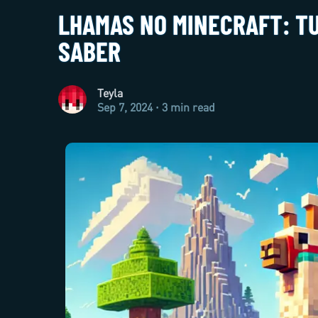
LHAMAS NO MINECRAFT: TU
SABER
Teyla
Sep 7, 2024 · 3 min read