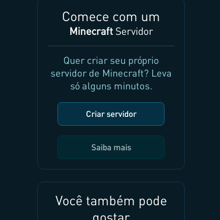
Comece com um
Minecraft
Servidor
Quer criar seu próprio
servidor de Minecraft? Leva
só alguns minutos.
Criar servidor
Saiba mais
Você também pode
gostar