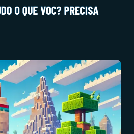
DO O QUE VOC? PRECISA