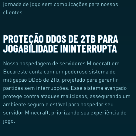
jornada de jogo sem complicações para nossos
clientes.
PROTEÇÃO DDOS DE 2TB PARA
JOGABILIDADE ININTERRUPTA
Nossa hospedagem de servidores Minecraft em
Bucareste conta com um poderoso sistema de
mitigação DDoS de 2Tb, projetado para garantir
partidas sem interrupções. Esse sistema avançado
protege contra ataques maliciosos, assegurando um
ambiente seguro e estável para hospedar seu
servidor Minecraft, priorizando sua experiência de
jogo.