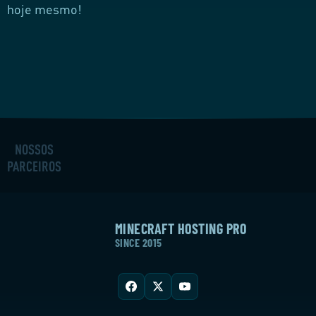
hoje mesmo!
NOSSOS
PARCEIROS
MINECRAFT HOSTING PRO
SINCE 2015