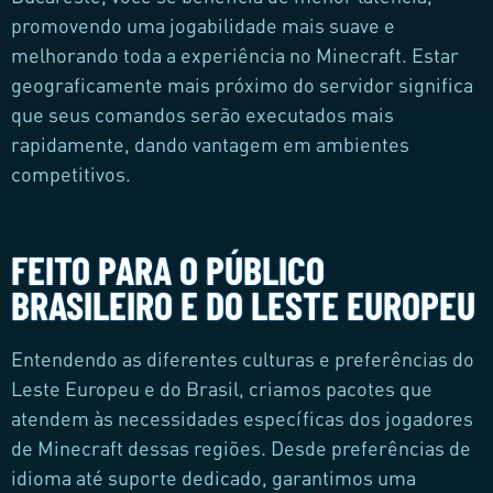
promovendo uma jogabilidade mais suave e
melhorando toda a experiência no Minecraft. Estar
geograficamente mais próximo do servidor significa
que seus comandos serão executados mais
rapidamente, dando vantagem em ambientes
competitivos.
FEITO PARA O PÚBLICO
BRASILEIRO E DO LESTE EUROPEU
Entendendo as diferentes culturas e preferências do
Leste Europeu e do Brasil, criamos pacotes que
atendem às necessidades específicas dos jogadores
de Minecraft dessas regiões. Desde preferências de
idioma até suporte dedicado, garantimos uma