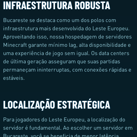
INFRAESTRUTURA ROBUSTA
Bucareste se destaca como um dos polos com
infraestrutura mais desenvolvida do Leste Europeu.
Aproveitando isso, nossa hospedagem de servidores
Minecraft garante mínimo lag, alta disponibilidade e
uma experiência de jogo sem igual. Os data centers
de última geração asseguram que suas partidas
permaneçam ininterruptas, com conexões rápidas e
estáveis.
LOCALIZAÇÃO ESTRATÉGICA
Para jogadores do Leste Europeu, a localização do
servidor é fundamental. Ao escolher um servidor em
Bucareste, você se beneficia de menor latência,