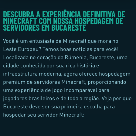
DESCUBRA A EXPERIÊNCIA DEFINITIVA DE
MINECRAFT COM NOSSA HOSPEDAGEM DE
SERVIDORES EM BUCARESTE
Você é um entusiasta de Minecraft que mora no
Leste Europeu? Temos boas notícias para você!
Localizada no coração da Rúmenia, Bucareste, uma
cidade conhecida por sua rica história e
infraestrutura moderna, agora oferece hospedagem
premium de servidores Minecraft, proporcionando
uma experiência de jogo incomparável para
jogadores brasileiros e de toda a região. Veja por que
Bucareste deve ser sua primeira escolha para
hospedar seu servidor Minecraft: