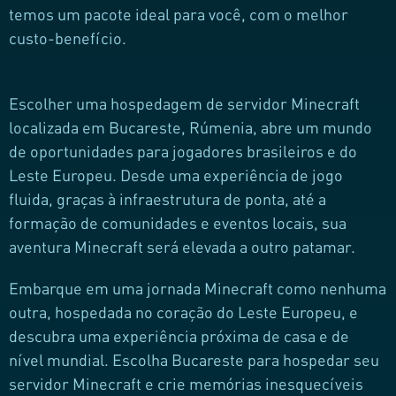
temos um pacote ideal para você, com o melhor
custo-benefício.
Escolher uma hospedagem de servidor Minecraft
localizada em Bucareste, Rúmenia, abre um mundo
de oportunidades para jogadores brasileiros e do
Leste Europeu. Desde uma experiência de jogo
fluida, graças à infraestrutura de ponta, até a
formação de comunidades e eventos locais, sua
aventura Minecraft será elevada a outro patamar.
Embarque em uma jornada Minecraft como nenhuma
outra, hospedada no coração do Leste Europeu, e
descubra uma experiência próxima de casa e de
nível mundial. Escolha Bucareste para hospedar seu
servidor Minecraft e crie memórias inesquecíveis