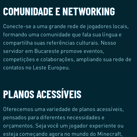
COMUNIDADE E NETWORKING
Conecte-se a uma grande rede de jogadores locais,
formando uma comunidade que fala sua língua e
compartilha suas referências culturais. Nosso
servidor em Bucareste promove eventos,
competições e colaborações, ampliando sua rede de
contatos no Leste Europeu.
PLANOS ACESSÍVEIS
Oferecemos uma variedade de planos acessíveis,
pensados para diferentes necessidades e
orçamentos. Seja você um jogador experiente ou
esteja começando agora no mundo do Minecraft,