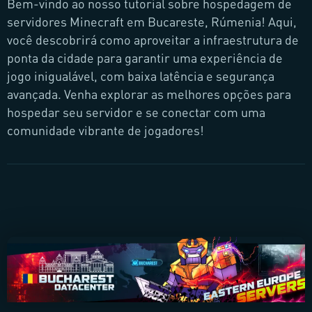
Bem-vindo ao nosso tutorial sobre hospedagem de
servidores Minecraft em Bucareste, Rúmenia! Aqui,
você descobrirá como aproveitar a infraestrutura de
ponta da cidade para garantir uma experiência de
jogo inigualável, com baixa latência e segurança
avançada. Venha explorar as melhores opções para
hospedar seu servidor e se conectar com uma
comunidade vibrante de jogadores!