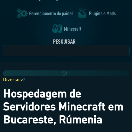
Gerenciamento do painel
Plugins e Mods
Minecraft
PESQUISAR
Diversos
·
3
Hospedagem de
Servidores Minecraft em
Bucareste, Rúmenia