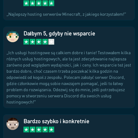
Najlepszy hosting serwerów Minecraft, z jakiego korzystałem!
Dałbym 5, gdyby nie wsparcie
Ich usługi hostingowe są całkiem dobre i tanie! Testowałem kilka
różnych usług hostingowych, ale ta jest zdecydowanie najlepsza
zarówno pod względem wydajności, jak i ceny. Ich wsparcie też jest
bardzo dobre, choć czasem trzeba poczekać kilka godzin na
odpowiedź od kogoś z zespołu. Polecam założyć serwer Discord,
gdzie członkowie mogą sobie nawzajem pomagać, jeśli to łatwy
problem do rozwiązania. Odezwij się do mnie, jeśli potrzebujesz
pomocy w stworzeniu serwera Discord dla swoich usług
hostingowych!
Bardzo szybko i konkretnie