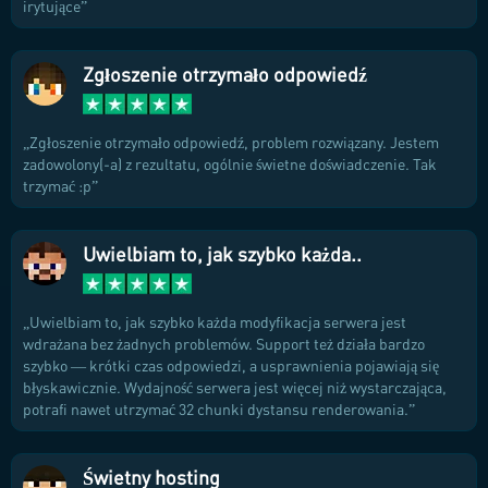
irytujące
Zgłoszenie otrzymało odpowiedź
Zgłoszenie otrzymało odpowiedź, problem rozwiązany. Jestem
zadowolony(-a) z rezultatu, ogólnie świetne doświadczenie. Tak
trzymać :p
Uwielbiam to, jak szybko każda..
Uwielbiam to, jak szybko każda modyfikacja serwera jest
wdrażana bez żadnych problemów. Support też działa bardzo
szybko — krótki czas odpowiedzi, a usprawnienia pojawiają się
błyskawicznie. Wydajność serwera jest więcej niż wystarczająca,
potrafi nawet utrzymać 32 chunki dystansu renderowania.
Świetny hosting