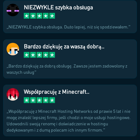
NIEZWYKLE szybka obsługa
NIEZWYKLE szybka obsługa. Dużo lepiej, niż się spodziewałem.
Bardzo dziękuję za waszą dobrą..
Bardzo dziękuję za dobrą obsługę. Zawsze jestem zadowolony z
waszych usług
Współpracuję z Minecraft..
Współpracuję z Minecraft Hosting Networks od prawie 5 lat i nie
mogę znaleźć lepszej firmy, jeśli chodzi o moje usługi hostingowe.
Udowodnili swoją renomę i doświadczenie w hostingu
dedykowanym i z dumą polecam ich innym firmom.