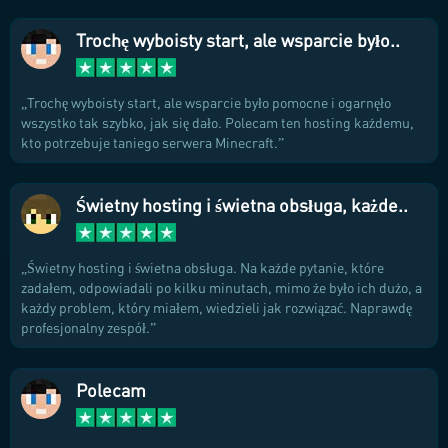
Trochę wyboisty start, ale wsparcie było..
Trochę wyboisty start, ale wsparcie było pomocne i ogarnęło
wszystko tak szybko, jak się dało. Polecam ten hosting każdemu,
kto potrzebuje taniego serwera Minecraft.
Świetny hosting i świetna obsługa, każde..
Świetny hosting i świetna obsługa. Na każde pytanie, które
zadałem, odpowiadali po kilku minutach, mimo że było ich dużo, a
każdy problem, który miałem, wiedzieli jak rozwiązać. Naprawdę
profesjonalny zespół.
Polecam