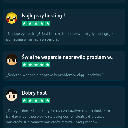
Najlepszy hosting !
Najlepszy hosting! Jest bardzo tani i serwer nigdy nie laguje! I
pomagają w ramach wsparcia.
Świetne wsparcie naprawiło problem w..
Świetne wsparcie naprawiło problem w ciągu godziny.
Dobry host
Korzystałem z tej strony 2 razy i za każdym razem dostałem
bardzo mocny serwer w świetnej cenie, idealny dla dużych
serwerów lub małych serwerów z dużą ilością modów.