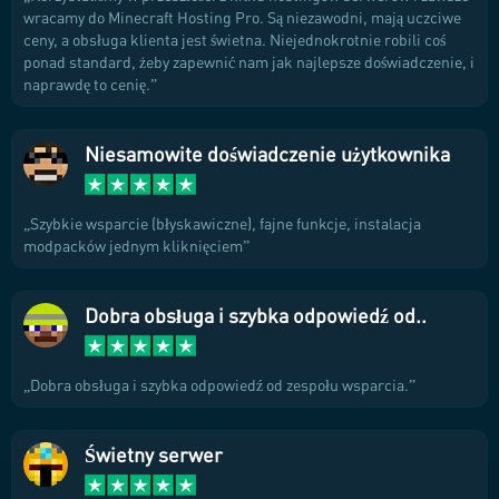
wracamy do Minecraft Hosting Pro. Są niezawodni, mają uczciwe
ceny, a obsługa klienta jest świetna. Niejednokrotnie robili coś
ponad standard, żeby zapewnić nam jak najlepsze doświadczenie, i
naprawdę to cenię.
Niesamowite doświadczenie użytkownika
Szybkie wsparcie (błyskawiczne), fajne funkcje, instalacja
modpacków jednym kliknięciem
Dobra obsługa i szybka odpowiedź od..
Dobra obsługa i szybka odpowiedź od zespołu wsparcia.
Świetny serwer