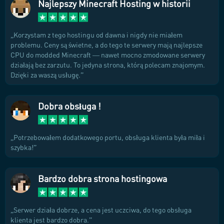
Najlepszy Minecraft Hosting w historii
Korzystam z tego hostingu od dawna i nigdy nie miałem
problemu. Ceny są świetne, a do tego te serwery mają najlepsze
CPU do modded Minecraft — nawet mocno zmodowane serwery
działają bez zarzutu. To jedyna strona, którą polecam znajomym.
Dzięki za waszą usługę.
Dobra obsługa !
Potrzebowałem dodatkowego portu, obsługa klienta była miła i
szybka!
Bardzo dobra strona hostingowa
Serwer działa dobrze, a cena jest uczciwa, do tego obsługa
klienta jest bardzo dobra.