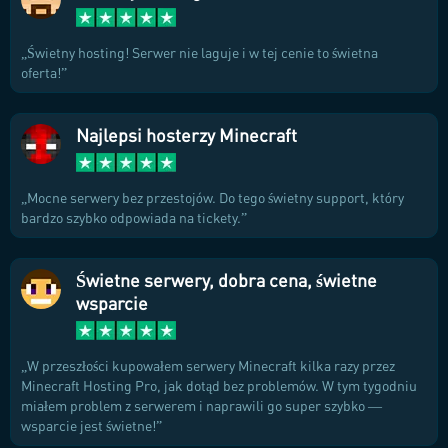
Świetny hosting! Serwer nie laguje i w tej cenie to świetna
oferta!
Najlepsi hosterzy Minecraft
Mocne serwery bez przestojów. Do tego świetny support, który
bardzo szybko odpowiada na tickety.
Świetne serwery, dobra cena, świetne
wsparcie
W przeszłości kupowałem serwery Minecraft kilka razy przez
Minecraft Hosting Pro, jak dotąd bez problemów. W tym tygodniu
miałem problem z serwerem i naprawili go super szybko —
wsparcie jest świetne!