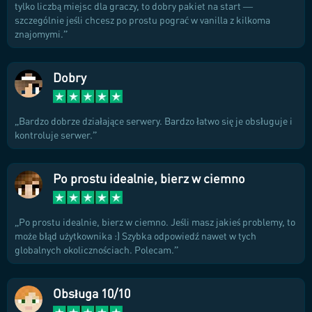
tylko liczbą miejsc dla graczy, to dobry pakiet na start —
szczególnie jeśli chcesz po prostu pograć w vanilla z kilkoma
znajomymi.
Dobry
Bardzo dobrze działające serwery. Bardzo łatwo się je obsługuje i
kontroluje serwer.
Po prostu idealnie, bierz w ciemno
Po prostu idealnie, bierz w ciemno. Jeśli masz jakieś problemy, to
może błąd użytkownika :) Szybka odpowiedź nawet w tych
globalnych okolicznościach. Polecam.
Obsługa 10/10