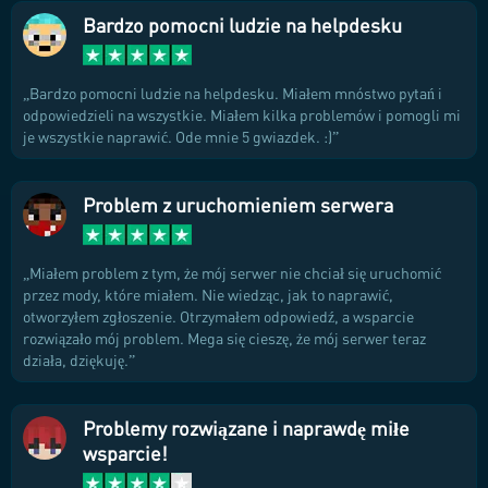
Bardzo pomocni ludzie na helpdesku
Bardzo pomocni ludzie na helpdesku. Miałem mnóstwo pytań i
odpowiedzieli na wszystkie. Miałem kilka problemów i pomogli mi
je wszystkie naprawić. Ode mnie 5 gwiazdek. :)
Problem z uruchomieniem serwera
Miałem problem z tym, że mój serwer nie chciał się uruchomić
przez mody, które miałem. Nie wiedząc, jak to naprawić,
otworzyłem zgłoszenie. Otrzymałem odpowiedź, a wsparcie
rozwiązało mój problem. Mega się cieszę, że mój serwer teraz
działa, dziękuję.
Problemy rozwiązane i naprawdę miłe
wsparcie!