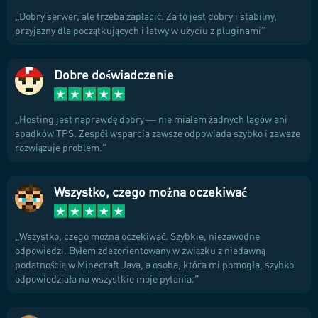
Dobry serwer, ale trzeba zapłacić. Za to jest dobry i stabilny,
przyjazny dla początkujących i łatwy w użyciu z pluginami
Dobre doświadczenie
Hosting jest naprawdę dobry — nie miałem żadnych lagów ani
spadków TPS. Zespół wsparcia zawsze odpowiada szybko i zawsze
rozwiązuje problem.
Wszystko, czego można oczekiwać
Wszystko, czego można oczekiwać. Szybkie, niezawodne
odpowiedzi. Byłem zdezorientowany w związku z niedawną
podatnością w Minecraft Java, a osoba, która mi pomogła, szybko
odpowiedziała na wszystkie moje pytania.