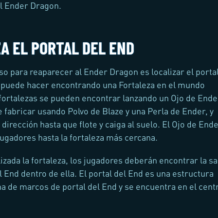
l Ender Dragon.
A EL PORTAL DEL END
so para reaparecer al Ender Dragon es localizar el portal
 puede hacer encontrando una Fortaleza en el mundo
fortalezas se pueden encontrar lanzando un Ojo de Ende
 fabricar usando Polvo de Blaze y una Perla de Ender, y
dirección hasta que flote y caiga al suelo. El Ojo de End
 jugadores hasta la fortaleza más cercana.
izada la fortaleza, los jugadores deberán encontrar la sa
l End dentro de ella. El portal del End es una estructura
ha de marcos de portal del End y se encuentra en el cent