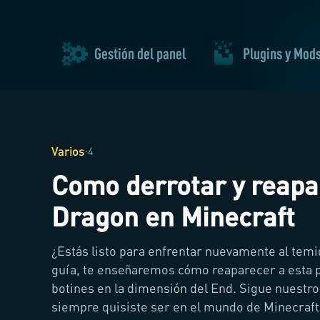
Gestión del panel
Plugins y Mod
Varios
·
4
Como derrotar y reapa
Dragon en Minecraft
¿Estás listo para enfrentar nuevamente al tem
guía, te enseñaremos cómo reaparecer a esta p
botines en la dimensión del End. Sigue nuestro
siempre quisiste ser en el mundo de Minecraft