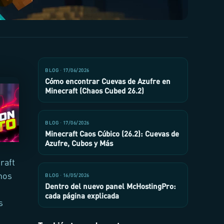
BLOG · 17/06/2026
Cómo encontrar Cuevas de Azufre en
Minecraft (Chaos Cubed 26.2)
BLOG · 17/06/2026
Minecraft Caos Cúbico (26.2): Cuevas de
Azufre, Cubos y Más
raft
nos
BLOG · 16/05/2026
Dentro del nuevo panel McHostingPro:
cada página explicada
s