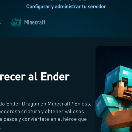
Configurar y administrar tu servidor
s
Minecraft
recer al Ender
ido Ender Dragon en Minecraft? En esta
oderosa criatura y obtener valiosos
s pasos y conviértete en el héroe que
.