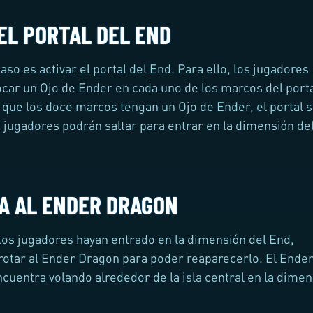
EL PORTAL DEL END
so es activar el portal del End. Para ello, los jugadores
car un Ojo de Ender en cada uno de los marcos del porta
 que los doce marcos tengan un Ojo de Ender, el portal 
os jugadores podrán saltar para entrar en la dimensión de
A AL ENDER DRAGON
los jugadores hayan entrado en la dimensión del End,
otar al Ender Dragon para poder reaparecerlo. El Ende
cuentra volando alrededor de la isla central en la dimen