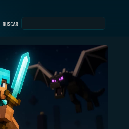
BUSCAR