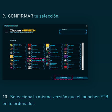
9. CONFIRMAR
tu selección.
10.
Selecciona la misma versión que el launcher FTB
en tu ordenador.