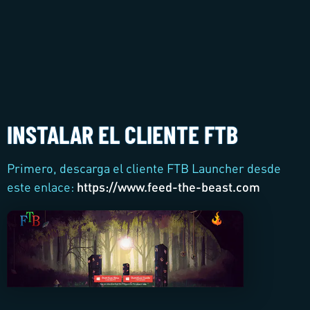
INSTALAR EL CLIENTE FTB
Primero, descarga el cliente FTB Launcher desde
este enlace:
https://www.feed-the-beast.com