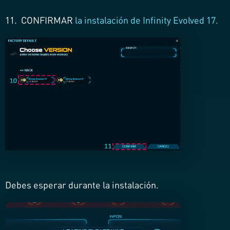
11. CONFIRMAR
la instalación de Infinity Evolved 17.
Debes esperar durante la instalación.