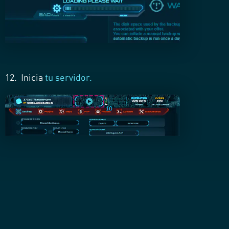
12.
Inicia
tu servidor.