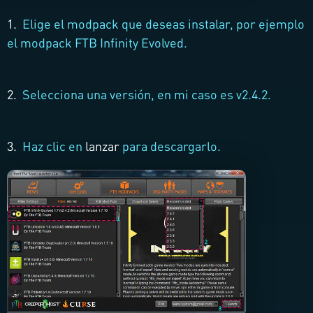
1.
Elige el modpack que deseas instalar, por ejemplo
el modpack FTB Infinity Evolved.
2.
Selecciona una versión, en mi caso es v2.4.2.
3.
Haz clic en
lanzar
para descargarlo.