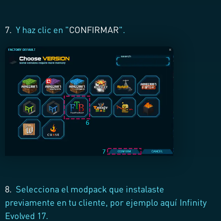
7.
Y haz clic en "
CONFIRMAR
".
8.
Selecciona el modpack que instalaste
previamente en tu cliente, por ejemplo aquí Infinity
Evolved 17.