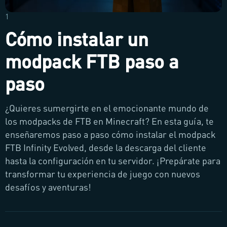
1
Cómo instalar un
modpack FTB paso a
paso
¿Quieres sumergirte en el emocionante mundo de
los modpacks de FTB en Minecraft? En esta guía, te
enseñaremos paso a paso cómo instalar el modpack
FTB Infinity Evolved, desde la descarga del cliente
hasta la configuración en tu servidor. ¡Prepárate para
transformar tu experiencia de juego con nuevos
desafíos y aventuras!