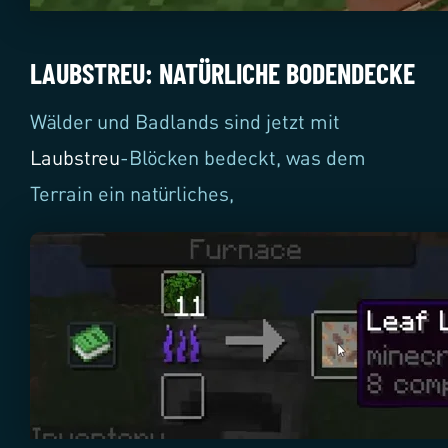
LAUBSTREU: NATÜRLICHE BODENDECKE
Wälder und Badlands sind jetzt mit
Laubstreu
-Blöcken bedeckt, was dem
Terrain ein natürliches,