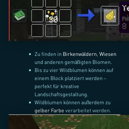
Zu finden in
Birkenwäldern
,
Wiesen
und anderen gemäßigten Biomen.
Bis zu vier Wildblumen können auf
einem Block platziert werden –
perfekt für kreative
Landschaftsgestaltung.
Wildblumen können außerdem zu
gelber Farbe
verarbeitet werden.