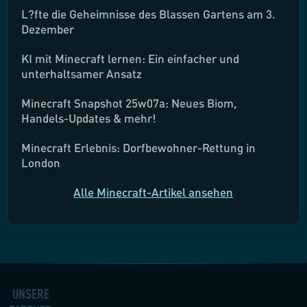
L?fte die Geheimnisse des Blassen Gartens am 3.
Dezember
KI mit Minecraft lernen: Ein einfacher und
unterhaltsamer Ansatz
Minecraft Snapshot 25w07a: Neues Biom,
Handels-Updates & mehr!
Minecraft Erlebnis: Dorfbewohner-Rettung in
London
Alle Minecraft-Artikel ansehen
UNSERE