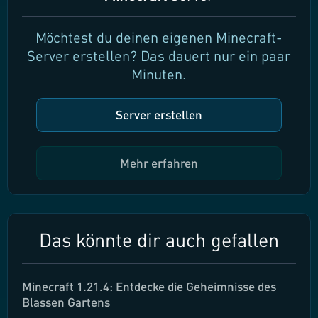
Möchtest du deinen eigenen Minecraft-
Server erstellen? Das dauert nur ein paar
Minuten.
Server erstellen
Mehr erfahren
Das könnte dir auch gefallen
Minecraft 1.21.4: Entdecke die Geheimnisse des
Blassen Gartens