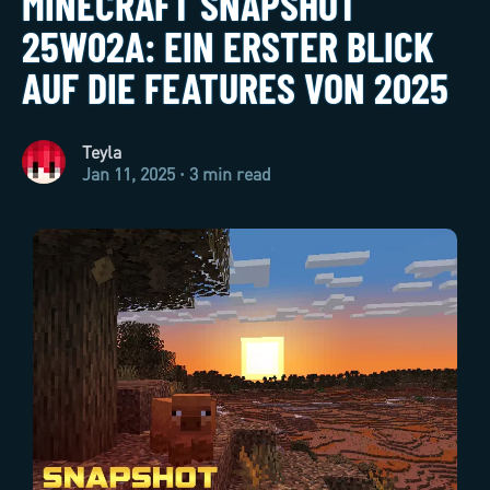
MINECRAFT SNAPSHOT
25W02A: EIN ERSTER BLICK
AUF DIE FEATURES VON 2025
Teyla
Jan 11, 2025 · 3 min read