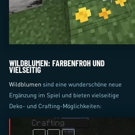
WILDBLUMEN: FARBENFROH UND
VIELSEITIG
Wildblumen
sind eine wunderschöne neue
Ergänzung im Spiel und bieten vielseitige
Deko- und Crafting-Möglichkeiten: