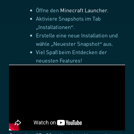
Öffne den
Minecraft Launcher
.
Aktiviere Snapshots im Tab
„Installationen“.
Erstelle eine neue Installation und
wähle „Neuester Snapshot“ aus.
Viel Spaß beim Entdecken der
neuesten Features!