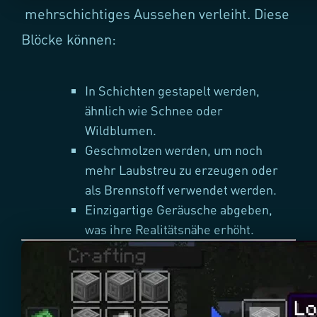
mehrschichtiges Aussehen verleiht. Diese
Blöcke können:
In Schichten gestapelt werden,
ähnlich wie Schnee oder
Wildblumen.
Geschmolzen werden, um noch
mehr Laubstreu zu erzeugen oder
als Brennstoff verwendet werden.
Einzigartige Geräusche abgeben,
was ihre Realitätsnähe erhöht.