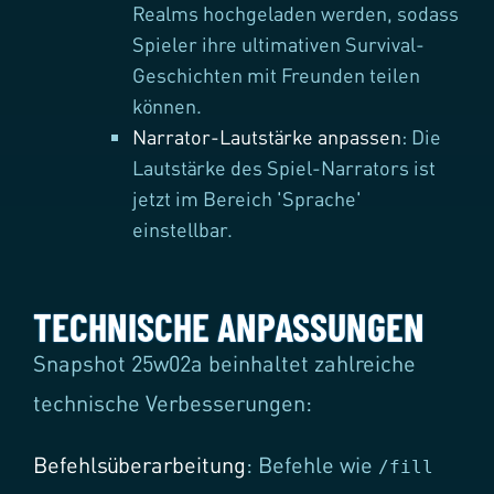
Realms hochgeladen werden, sodass
Spieler ihre ultimativen Survival-
Geschichten mit Freunden teilen
können.
Narrator-Lautstärke anpassen
: Die
Lautstärke des Spiel-Narrators ist
jetzt im Bereich 'Sprache'
einstellbar.
TECHNISCHE ANPASSUNGEN
Snapshot 25w02a beinhaltet zahlreiche
technische Verbesserungen:
Befehlsüberarbeitung
: Befehle wie
/fill