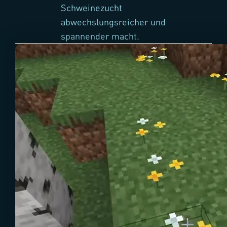
Schweinezucht
abwechslungsreicher und
spannender macht.