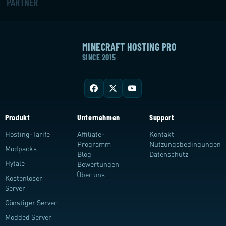
PARTNER
MINECRAFT HOSTING PRO
SINCE 2015
Produkt
Unternehmen
Support
Hosting-Tarife
Affiliate-
Kontakt
Programm
Nutzungsbedingungen
Modpacks
Blog
Datenschutz
Hytale
Bewertungen
Über uns
Kostenloser
Server
Günstiger Server
Modded Server