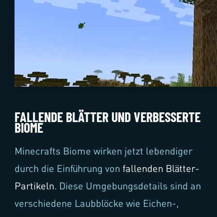
FALLENDE BLÄTTER UND VERBESSERTE
BIOME
Minecrafts Biome wirken jetzt lebendiger
durch die Einführung von
fallenden Blätter-
Partikeln
. Diese Umgebungsdetails sind an
verschiedene Laubblöcke wie Eichen-,