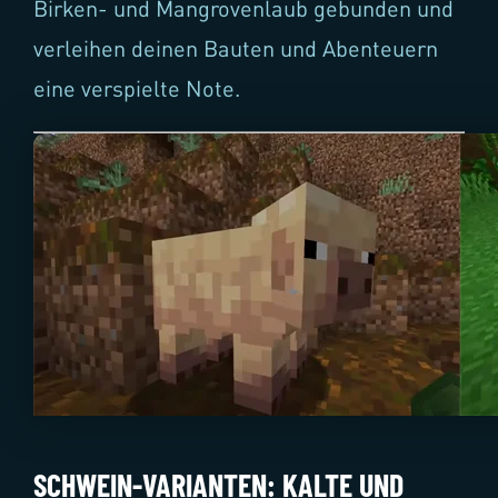
Birken- und Mangrovenlaub gebunden und
verleihen deinen Bauten und Abenteuern
eine verspielte Note.
SCHWEIN-VARIANTEN: KALTE UND