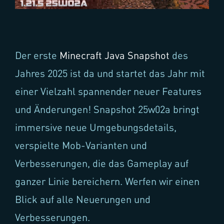
Der erste
Minecraft Java Snapshot
des
Jahres 2025 ist da und startet das Jahr mit
einer Vielzahl spannender neuer Features
und Änderungen! Snapshot 25w02a bringt
immersive neue Umgebungsdetails,
verspielte Mob-Varianten und
Verbesserungen, die das Gameplay auf
ganzer Linie bereichern. Werfen wir einen
Blick auf alle Neuerungen und
Verbesserungen.