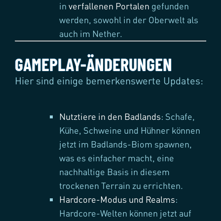
in
verfallenen Portalen
gefunden
werden, sowohl in der Oberwelt als
auch im Nether.
GAMEPLAY-ÄNDERUNGEN
Hier sind einige bemerkenswerte Updates:
Nutztiere in den Badlands
: Schafe,
Kühe, Schweine und Hühner können
jetzt im Badlands-Biom spawnen,
was es einfacher macht, eine
nachhaltige Basis in diesem
trockenen Terrain zu errichten.
Hardcore-Modus und Realms
:
Hardcore-Welten können jetzt auf