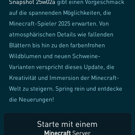
Snapshot 25w02a
gibt einen Vorgeschmack
auf die spannenden Möglichkeiten, die
Minecraft-Spieler 2025 erwarten. Von
atmosphärischen Details wie fallenden
Blättern bis hin zu den farbenfrohen
Wildblumen und neuen Schweine-
Varianten verspricht dieses Update, die
Kreativität und Immersion der Minecraft-
Welt zu steigern. Spring rein und entdecke
die Neuerungen!
Starte mit einem
Minecraft
Server