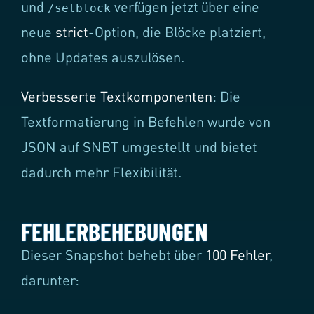
und
verfügen jetzt über eine
/setblock
neue
strict
-Option, die Blöcke platziert,
ohne Updates auszulösen.
Verbesserte Textkomponenten
: Die
Textformatierung in Befehlen wurde von
JSON auf SNBT umgestellt und bietet
dadurch mehr Flexibilität.
FEHLERBEHEBUNGEN
Dieser Snapshot behebt über
100 Fehler
,
darunter: