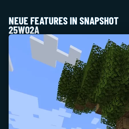
NEUE FEATURES IN SNAPSHOT
25W02A