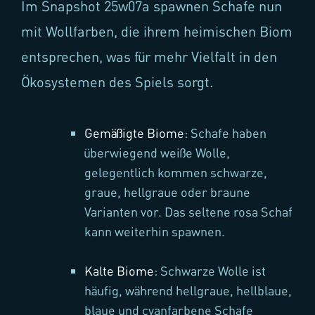
Im Snapshot 25w07a spawnen Schafe nun
mit Wollfarben, die ihrem heimischen Biom
entsprechen, was für mehr Vielfalt in den
Ökosystemen des Spiels sorgt.
Gemäßigte Biome
: Schafe haben
überwiegend weiße Wolle,
gelegentlich kommen schwarze,
graue, hellgraue oder braune
Varianten vor. Das seltene rosa Schaf
kann weiterhin spawnen.
Kalte Biome
: Schwarze Wolle ist
häufig, während hellgraue, hellblaue,
blaue und cyanfarbene Schafe