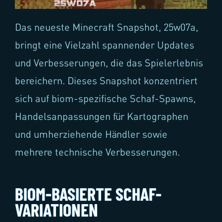
Das neueste Minecraft Snapshot, 25w07a,
bringt eine Vielzahl spannender Updates
und Verbesserungen, die das Spielerlebnis
bereichern. Dieses Snapshot konzentriert
sich auf biom-spezifische Schaf-Spawns,
Handelsanpassungen für Kartographen
und umherziehende Händler sowie
mehrere technische Verbesserungen.
BIOM-BASIERTE SCHAF-
VARIATIONEN