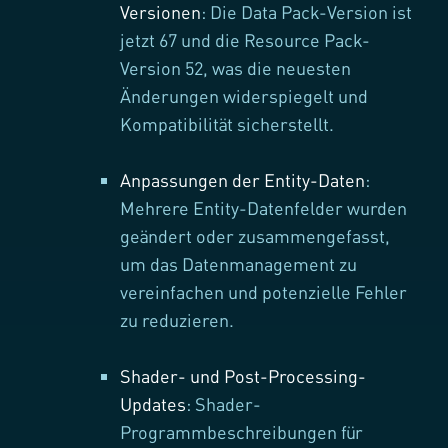
Versionen
: Die Data Pack-Version ist
jetzt 67 und die Resource Pack-
Version 52, was die neuesten
Änderungen widerspiegelt und
Kompatibilität sicherstellt.
Anpassungen der Entity-Daten
:
Mehrere Entity-Datenfelder wurden
geändert oder zusammengefasst,
um das Datenmanagement zu
vereinfachen und potenzielle Fehler
zu reduzieren.
Shader- und Post-Processing-
Updates
: Shader-
Programmbeschreibungen für