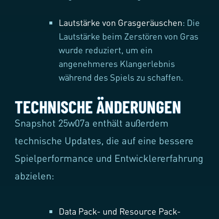
Lautstärke von Grasgeräuschen
: Die
Lautstärke beim Zerstören von Gras
wurde reduziert, um ein
angenehmeres Klangerlebnis
während des Spiels zu schaffen.
TECHNISCHE ÄNDERUNGEN
Snapshot 25w07a enthält außerdem
technische Updates, die auf eine bessere
Spielperformance und Entwicklererfahrung
abzielen:
Data Pack- und Resource Pack-