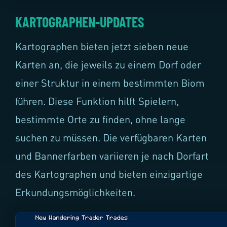
KARTOGRAPHEN-UPDATES
Kartographen bieten jetzt sieben neue
Karten an, die jeweils zu einem Dorf oder
einer Struktur in einem bestimmten Biom
führen. Diese Funktion hilft Spielern,
bestimmte Orte zu finden, ohne lange
suchen zu müssen. Die verfügbaren Karten
und Bannerfarben variieren je nach Dorfart
des Kartographen und bieten einzigartige
Erkundungsmöglichkeiten.