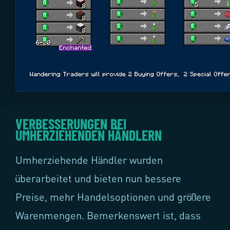
VERBESSERUNGEN BEI
UMHERZIEHENDEN HÄNDLERN
Umherziehende Händler wurden
überarbeitet und bieten nun bessere
Preise, mehr Handelsoptionen und größere
Warenmengen. Bemerkenswert ist, dass