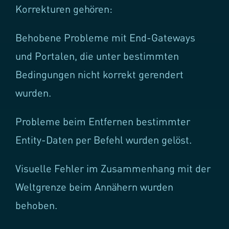
Korrekturen gehören:
Behobene Probleme mit End-Gateways
und Portalen, die unter bestimmten
Bedingungen nicht korrekt gerendert
wurden.
Probleme beim Entfernen bestimmter
Entity-Daten per Befehl wurden gelöst.
Visuelle Fehler im Zusammenhang mit der
Weltgrenze beim Annähern wurden
behoben.