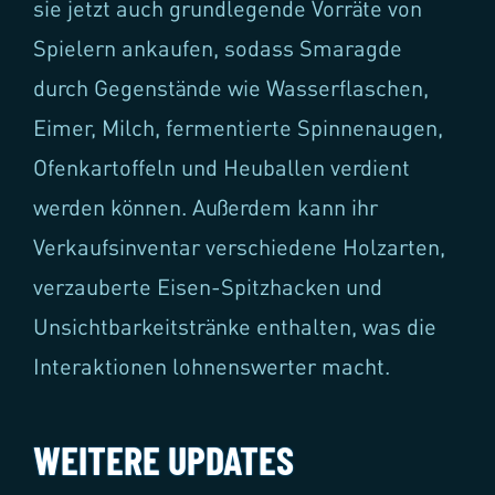
sie jetzt auch grundlegende Vorräte von
Spielern ankaufen, sodass Smaragde
durch Gegenstände wie Wasserflaschen,
Eimer, Milch, fermentierte Spinnenaugen,
Ofenkartoffeln und Heuballen verdient
werden können. Außerdem kann ihr
Verkaufsinventar verschiedene Holzarten,
verzauberte Eisen-Spitzhacken und
Unsichtbarkeitstränke enthalten, was die
Interaktionen lohnenswerter macht.
WEITERE UPDATES