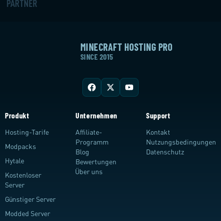
PARTNER
MINECRAFT HOSTING PRO
SINCE 2015
Produkt
Unternehmen
Support
Hosting-Tarife
Affiliate-
Kontakt
Programm
Nutzungsbedingungen
Modpacks
Blog
Datenschutz
Hytale
Bewertungen
Über uns
Kostenloser
Server
Günstiger Server
Modded Server