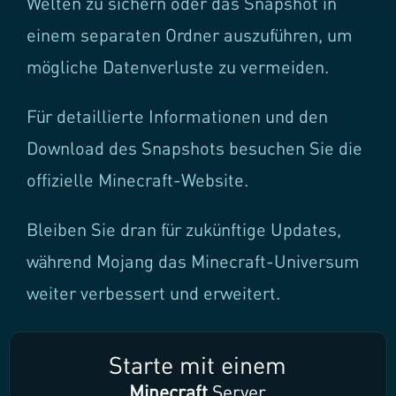
Welten zu sichern oder das Snapshot in
einem separaten Ordner auszuführen, um
mögliche Datenverluste zu vermeiden.
Für detaillierte Informationen und den
Download des Snapshots besuchen Sie die
offizielle Minecraft-Website.
Bleiben Sie dran für zukünftige Updates,
während Mojang das Minecraft-Universum
weiter verbessert und erweitert.
Starte mit einem
Minecraft
Server