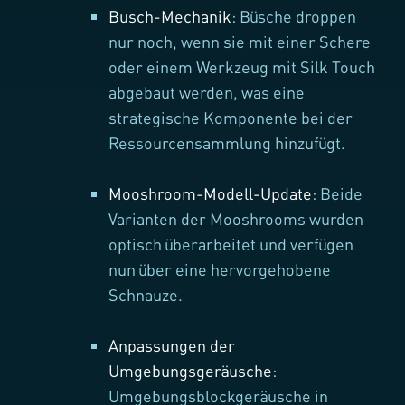
Busch-Mechanik
: Büsche droppen
nur noch, wenn sie mit einer Schere
oder einem Werkzeug mit Silk Touch
abgebaut werden, was eine
strategische Komponente bei der
Ressourcensammlung hinzufügt.
Mooshroom-Modell-Update
: Beide
Varianten der Mooshrooms wurden
optisch überarbeitet und verfügen
nun über eine hervorgehobene
Schnauze.
Anpassungen der
Umgebungsgeräusche
:
Umgebungsblockgeräusche in