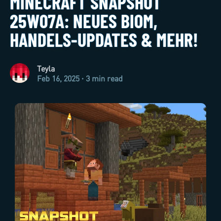
MINECRAFT SNAPSHOT
25W07A: NEUES BIOM,
HANDELS-UPDATES & MEHR!
Teyla
Feb 16, 2025 · 3 min read