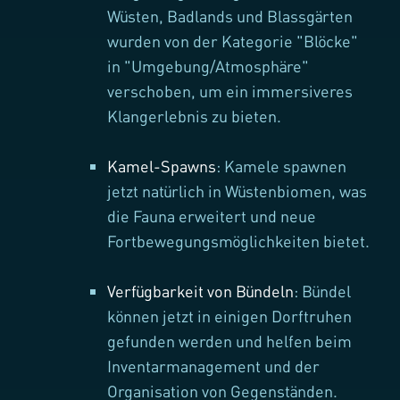
Wüsten, Badlands und Blassgärten
wurden von der Kategorie "Blöcke"
in "Umgebung/Atmosphäre"
verschoben, um ein immersiveres
Klangerlebnis zu bieten.
Kamel-Spawns
: Kamele spawnen
jetzt natürlich in Wüstenbiomen, was
die Fauna erweitert und neue
Fortbewegungsmöglichkeiten bietet.
Verfügbarkeit von Bündeln
: Bündel
können jetzt in einigen Dorftruhen
gefunden werden und helfen beim
Inventarmanagement und der
Organisation von Gegenständen.