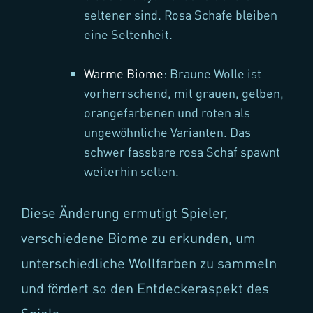
seltener sind. Rosa Schafe bleiben
eine Seltenheit.
Warme Biome
: Braune Wolle ist
vorherrschend, mit grauen, gelben,
orangefarbenen und roten als
ungewöhnliche Varianten. Das
schwer fassbare rosa Schaf spawnt
weiterhin selten.
Diese Änderung ermutigt Spieler,
verschiedene Biome zu erkunden, um
unterschiedliche Wollfarben zu sammeln
und fördert so den Entdeckeraspekt des