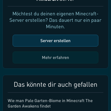
Möchtest du deinen eigenen Minecraft-
Server erstellen? Das dauert nur ein paar
Minuten.
Server erstellen
Mehr erfahren
Das könnte dir auch gefallen
Wie man Pale Garten-Biome in Minecraft The
Garden Awakens findet