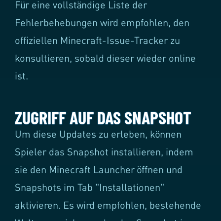
Für eine vollständige Liste der
Fehlerbehebungen wird empfohlen, den
offiziellen Minecraft-Issue-Tracker zu
konsultieren, sobald dieser wieder online
ist.
ZUGRIFF AUF DAS SNAPSHOT
Um diese Updates zu erleben, können
Spieler das Snapshot installieren, indem
sie den Minecraft Launcher öffnen und
Snapshots im Tab "Installationen"
aktivieren. Es wird empfohlen, bestehende