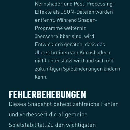
Kernshader und Post-Processing-
Effekte als JSON-Dateien wurden
entfernt. Während Shader-
Programme weiterhin
überschreibbar sind, wird
Entwicklern geraten, dass das
Überschreiben von Kernshadern
nicht unterstützt wird und sich mit
zukünftigen Spieländerungen ändern
kann.
FEHLERBEHEBUNGEN
Dieses Snapshot behebt zahlreiche Fehler
und verbessert die allgemeine
Spielstabilität. Zu den wichtigsten