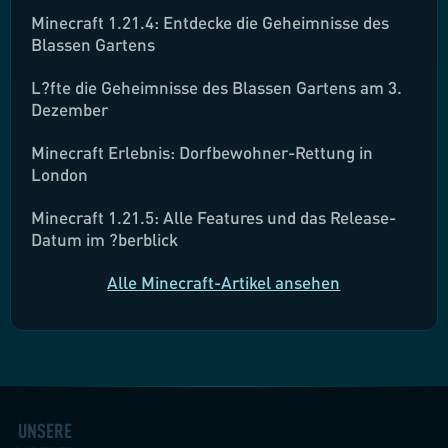
Minecraft 1.21.4: Entdecke die Geheimnisse des
Blassen Gartens
L?fte die Geheimnisse des Blassen Gartens am 3.
Dezember
Minecraft Erlebnis: Dorfbewohner-Rettung in
London
Minecraft 1.21.5: Alle Features und das Release-
Datum im ?berblick
Alle Minecraft-Artikel ansehen
UNSERE