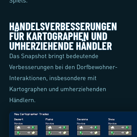
Spiels.
HANDELSVERBESSERUNGEN
FÜR KARTOGRAPHEN UND
UMHERZIEHENDE HÄNDLER
Das Snapshot bringt bedeutende
Verbesserungen bei den Dorfbewohner-
Interaktionen, insbesondere mit
Kartographen und umherziehenden
Händlern.