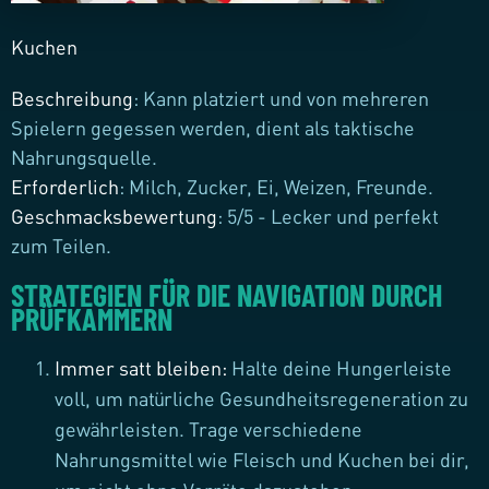
Kuchen
Beschreibung
: Kann platziert und von mehreren
Spielern gegessen werden, dient als taktische
Nahrungsquelle.
Erforderlich
: Milch, Zucker, Ei, Weizen, Freunde.
Geschmacksbewertung
: 5/5 - Lecker und perfekt
zum Teilen.
STRATEGIEN FÜR DIE NAVIGATION DURCH
PRÜFKAMMERN
Immer satt bleiben
:
Halte deine Hungerleiste
voll, um natürliche Gesundheitsregeneration zu
gewährleisten. Trage verschiedene
Nahrungsmittel wie Fleisch und Kuchen bei dir,