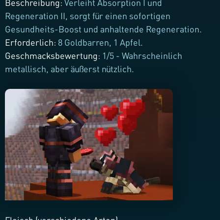
Beschreibung
:
Verleiht Absorption I und
Regeneration II, sorgt für einen sofortigen
Gesundheits-Boost und anhaltende Regeneration.
Erforderlich
:
8 Goldbarren, 1 Apfel.
Geschmacksbewertung
:
1/5 - Wahrscheinlich
metallisch, aber äußerst nützlich.