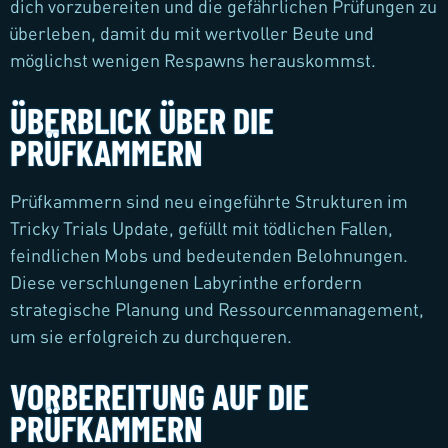
dich vorzubereiten und die gefährlichen Prüfungen zu
überleben, damit du mit wertvoller Beute und
möglichst wenigen Respawns herauskommst.
ÜBERBLICK ÜBER DIE
PRÜFKAMMERN
Prüfkammern sind neu eingeführte Strukturen im
Tricky Trials Update, gefüllt mit tödlichen Fallen,
feindlichen Mobs und bedeutenden Belohnungen.
Diese verschlungenen Labyrinthe erfordern
strategische Planung und Ressourcenmanagement,
um sie erfolgreich zu durchqueren.
VORBEREITUNG AUF DIE
PRÜFKAMMERN