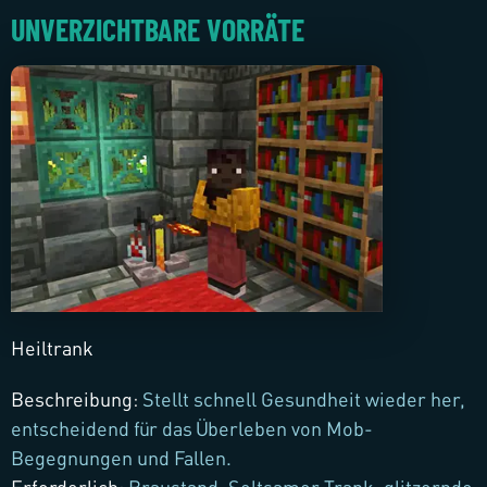
UNVERZICHTBARE VORRÄTE
Heiltrank
Beschreibung
:
Stellt schnell Gesundheit wieder her,
entscheidend für das Überleben von Mob-
Begegnungen und Fallen.