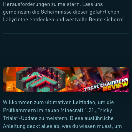
Herausforderungen zu meistern. Lass uns
gemeinsam die Geheimnisse dieser gefährlichen
Labyrinthe entdecken und wertvolle Beute sichern!
Willkommen zum ultimativen Leitfaden, um die
Prüfkammern im neuen Minecraft 1.21 „Tricky
Trials“-Update zu meistern. Diese ausführliche
Anleitung deckt alles ab, was du wissen musst, um