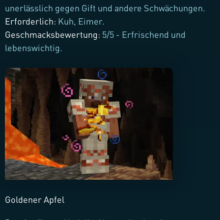
unerlässlich gegen Gift und andere Schwächungen.
Erforderlich
:
Kuh, Eimer.
Geschmacksbewertung
:
5/5 - Erfrischend und
lebenswichtig.
Goldener Apfel