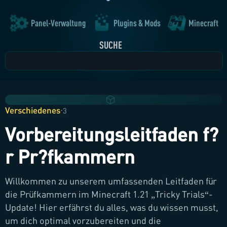
Panel-Verwaltung
Plugins & Mods
Minecraft
SUCHE
Verschiedenes
·
3
Vorbereitungsleitfaden f?
r Pr?fkammern
Willkommen zu unserem umfassenden Leitfaden für
die Prüfkammern im Minecraft 1.21 „Tricky Trials“-
Update! Hier erfährst du alles, was du wissen musst,
um dich optimal vorzubereiten und die