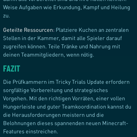
Weise Aufgaben wie Erkundung, Kampf und Heilung
zu.
Geteilte Ressourcen
:
Platziere Kuchen an zentralen
Stellen in der Kammer, damit alle Spieler darauf
zugreifen können. Teile Tränke und Nahrung mit
deinen Teammitgliedern, wenn nötig.
FAZIT
Die Prüfkammern im Tricky Trials Update erfordern
sorgfältige Vorbereitung und strategisches
Vorgehen. Mit den richtigen Vorräten, einer vollen
Hungerleiste und guter Teamkoordination kannst du
die Herausforderungen meistern und die
Belohnungen dieses spannenden neuen Minecraft-
Features einstreichen.