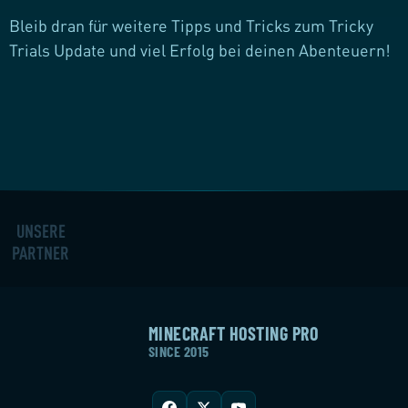
Bleib dran für weitere Tipps und Tricks zum Tricky
Trials Update und viel Erfolg bei deinen Abenteuern!
UNSERE
PARTNER
MINECRAFT HOSTING PRO
SINCE 2015