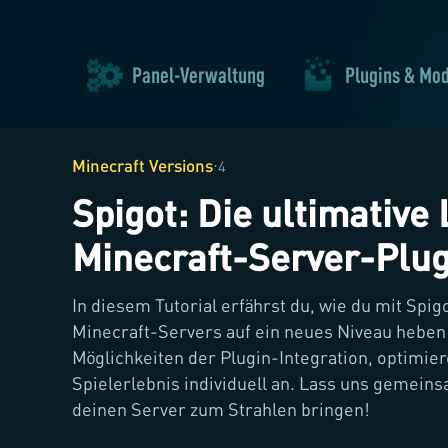
Panel-Verwaltung
Plugins & Mo
Minecraft Versions
·
4
Spigot: Die ultimative
Minecraft-Server-Plug
In diesem Tutorial erfährst du, wie du mit Spig
Minecraft-Servers auf ein neues Niveau heben
Möglichkeiten der Plugin-Integration, optimier
Spielerlebnis individuell an. Lass uns gemeins
deinen Server zum Strahlen bringen!