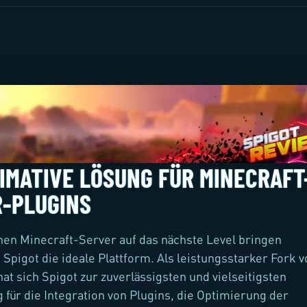
TIMATIVE LÖSUNG FÜR MINECRAFT
-PLUGINS
en Minecraft-Server auf das nächste Level bringen
t Spigot die ideale Plattform. Als leistungsstarker Fork 
hat sich Spigot zur zuverlässigsten und vielseitigsten
 für die Integration von Plugins, die Optimierung der