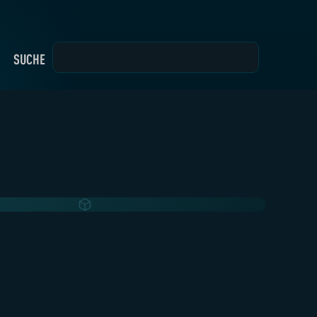
SUCHE