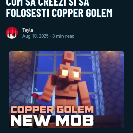
CUM SA CREEZI SI SA
FOLOSESTI COPPER GOLEM
Teyla
Aug 10, 2025 · 3 min read