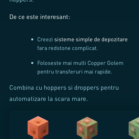
De ce este interesant:
Creezi
sisteme simple de depozitare
fara redstone complicat.
Foloseste mai multi Copper Golem
pentru transferuri mai rapide.
Combina cu hoppers si droppers pentru
automatizare la scara mare.