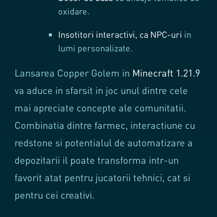
oxidare.
Insotitori interactivi, ca NPC-uri
in
lumi personalizate.
Lansarea Copper Golem in
Minecraft 1.21.9
va aduce in sfarsit in joc unul dintre cele
mai apreciate concepte ale comunitatii.
Combinatia dintre farmec, interactiune cu
redstone si potentialul de automatizare a
depozitarii il poate transforma intr-un
favorit atat pentru jucatorii tehnici, cat si
pentru cei creativi.