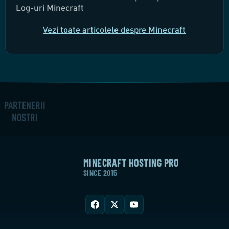
Log-uri Minecraft
Vezi toate articolele despre Minecraft
PARTENERII
NOȘTRI
MINECRAFT HOSTING PRO
SINCE 2015