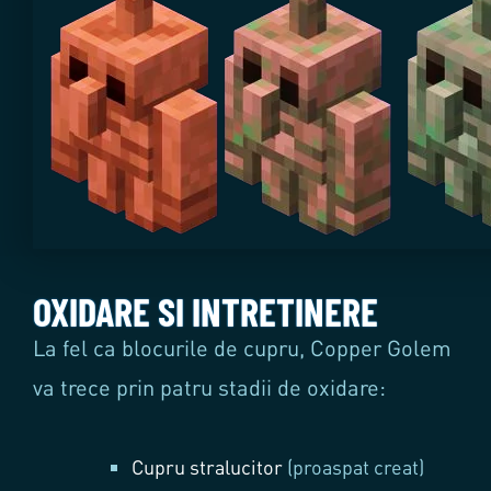
OXIDARE SI INTRETINERE
La fel ca blocurile de cupru, Copper Golem
va trece prin patru stadii de oxidare:
Cupru stralucitor
(proaspat creat)