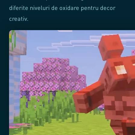
diferite niveluri de oxidare pentru decor
creativ.