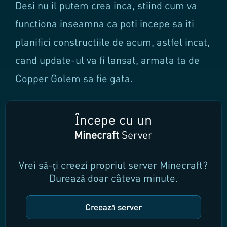
Desi nu il putem crea inca, stiind cum va
functiona inseamna ca poti incepe sa iti
planifici constructiile de acum, astfel incat,
cand update-ul va fi lansat, armata ta de
Copper Golem sa fie gata.
Începe cu un
Minecraft
Server
Vrei să-ți creezi propriul server Minecraft?
Durează doar câteva minute.
Creează server