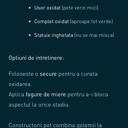
Usor oxidat
(pete verzi mici)
Complet oxidat
(aproape tot verde)
Statuie inghetata
(nu se mai misca)
Optiuni de intretinere:
Foloseste o
secure
pentru a curata
oxidarea.
Aplica
fagure de miere
pentru a-i bloca
aspectul la orice stadiu.
Constructorii pot combina golemii la