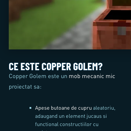
CE ESTE COPPER GOLEM?
Copper Golem este un
mob mecanic mic
proiectat sa:
Apese butoane de cupru
aleatoriu,
adaugand un element jucaus si
functional constructiilor cu