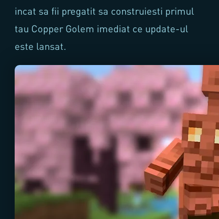
incat sa fii pregatit sa construiesti primul
tau Copper Golem imediat ce update-ul
este lansat.