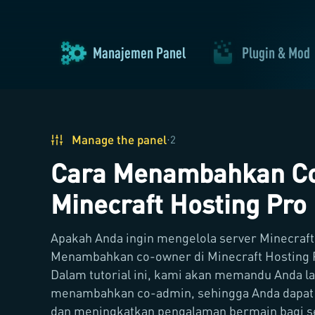
Manajemen Panel
Plugin & Mod
Manage the panel
·
2
Cara Menambahkan Co
Minecraft Hosting Pro
Apakah Anda ingin mengelola server Minecraft
Menambahkan co-owner di Minecraft Hosting Pr
Dalam tutorial ini, kami akan memandu Anda l
menambahkan co-admin, sehingga Anda dapat 
dan meningkatkan pengalaman bermain bagi 