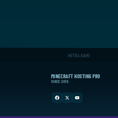
MITRA KAMI
MINECRAFT HOSTING PRO
SINCE 2015