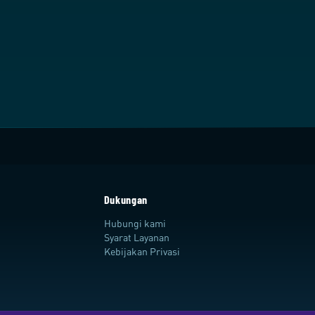
Dukungan
Hubungi kami
Syarat Layanan
Kebijakan Privasi