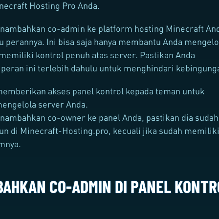
necraft Hosting Pro Anda.
ambahkan co-admin ke platform hosting Minecraft An
u perannya. Ini bisa saja hanya membantu Anda mengelo
 memiliki kontrol penuh atas server. Pastikan Anda
peran ini terlebih dahulu untuk menghindari kebingung
memberikan akses panel kontrol kepada teman untuk
ngelola server Anda.
ambahkan co-owner ke panel Anda, pastikan dia sudah
 di Minecraft-Hosting.pro, kecuali jika sudah memilik
mnya.
AHKAN CO-ADMIN DI PANEL KONTR