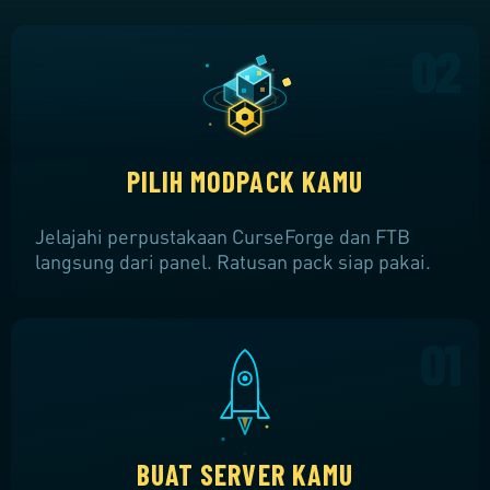
PILIH MODPACK KAMU
Jelajahi perpustakaan CurseForge dan FTB
langsung dari panel. Ratusan pack siap pakai.
BUAT SERVER KAMU