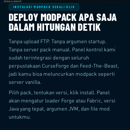
INSTALASI MODPACK SEKALI KLIK
DEPLOY MODPACK APA SAJA
DALAM HITUNGAN DETIK
Tanpa upload FTP. Tanpa argumen startup.
Tanpa server pack manual. Panel kontrol kami
sudah terintegrasi dengan seluruh
perpustakaan CurseForge dan Feed-The-Beast,
jadi kamu bisa meluncurkan modpack seperti
server vanilla.
Pilih pack, tentukan versi, klik install. Panel
akan mengatur loader Forge atau Fabric, versi
Java yang tepat, argumen JVM, dan file mod
untukmu.