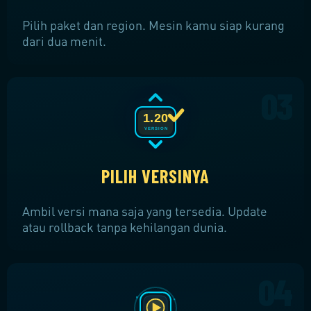
Pilih paket dan region. Mesin kamu siap kurang
dari dua menit.
1.20
VERSION
PILIH VERSINYA
Ambil versi mana saja yang tersedia. Update
atau rollback tanpa kehilangan dunia.