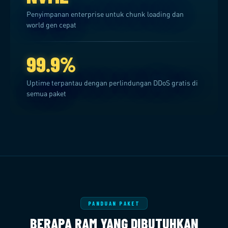
Penyimpanan enterprise untuk chunk loading dan
world gen cepat
99.9%
Uptime terpantau dengan perlindungan DDoS gratis di
semua paket
PANDUAN PAKET
BERAPA RAM YANG DIBUTUHKAN