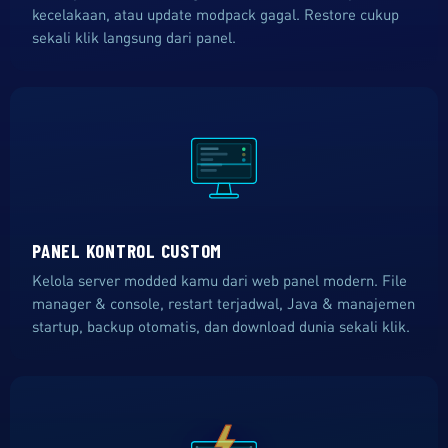
kecelakaan, atau update modpack gagal. Restore cukup
sekali klik langsung dari panel.
PANEL KONTROL CUSTOM
Kelola server modded kamu dari web panel modern. File
manager & console, restart terjadwal, Java & manajemen
startup, backup otomatis, dan download dunia sekali klik.