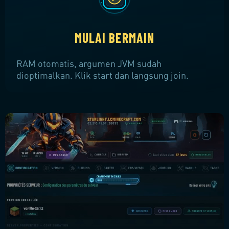
MULAI BERMAIN
RAM otomatis, argumen JVM sudah
dioptimalkan. Klik start dan langsung join.