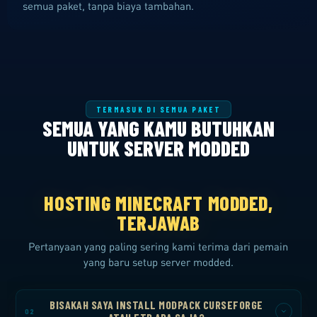
semua paket, tanpa biaya tambahan.
TERMASUK DI SEMUA PAKET
SEMUA YANG KAMU BUTUHKAN
UNTUK SERVER MODDED
HOSTING MINECRAFT MODDED,
TERJAWAB
Pertanyaan yang paling sering kami terima dari pemain
yang baru setup server modded.
BISAKAH SAYA INSTALL MODPACK CURSEFORGE
02