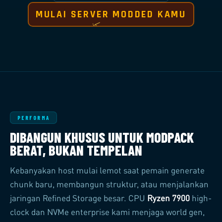
MULAI SERVER MODDED KAMU
PERFORMA
DIBANGUN KHUSUS UNTUK MODPACK
BERAT, BUKAN TEMPELAN
Kebanyakan host mulai lemot saat pemain generate
chunk baru, membangun struktur, atau menjalankan
jaringan Refined Storage besar. CPU
Ryzen 7900
high-
clock dan NVMe enterprise kami menjaga world gen,