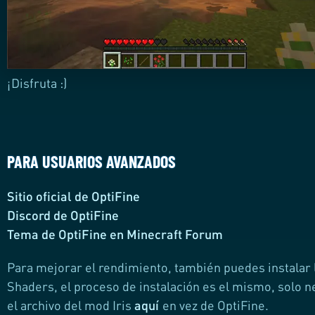
¡Disfruta :)
PARA USUARIOS AVANZADOS
Sitio oficial de OptiFine
Discord de OptiFine
Tema de OptiFine en Minecraft Forum
Para mejorar el rendimiento, también puedes instalar 
Shaders, el proceso de instalación es el mismo, solo 
el archivo del mod Iris
aquí
en vez de OptiFine.