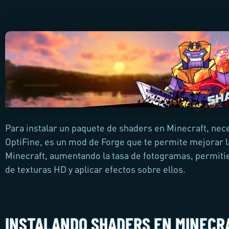
Para instalar un paquete de shaders en Minecraft, nece
OptiFine, es un mod de Forge que te permite mejorar l
Minecraft, aumentando la tasa de fotogramas, permit
de texturas HD y aplicar efectos sobre ellos.
INSTALANDO SHADERS EN MINECR