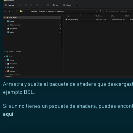
Arrastra y suelta el paquete de shaders que descargas
ejemplo BSL.
Si aún no tienes un paquete de shaders, puedes encon
aquí