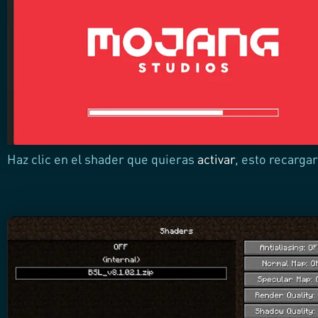
Haz clic en el shader que quieras
activar
, esto recarga