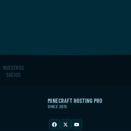
NUESTROS
SOCIOS
MINECRAFT HOSTING PRO
SINCE 2015