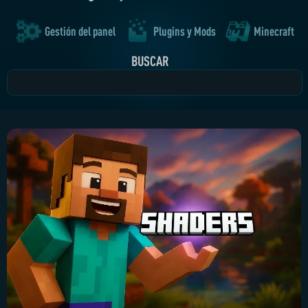
Gestión del panel
Plugins y Mods
Minecraft
BUSCAR