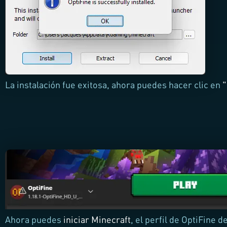
La instalación fue exitosa, ahora puedes hacer clic en
Ahora puedes
iniciar Minecraft
, el perfil de OptiFine d