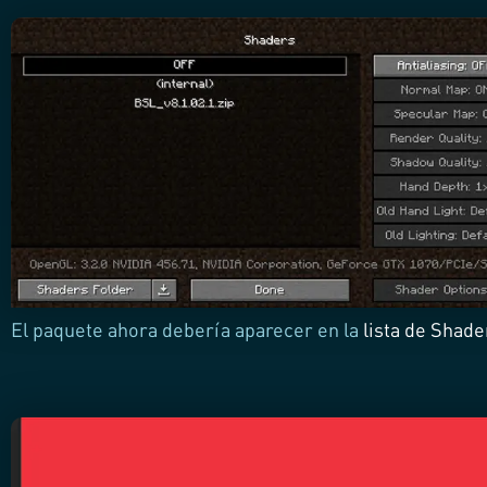
El paquete ahora debería aparecer en la
lista de Shade