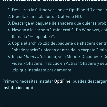
Descarga la última versión de OptiFine HD desde el 
Ejecuta el instalador de OptiFine HD.
Descarga el paquete de shaders que quieras prob
Navega a la carpeta ".minecraft". En Windows, est
llamada "%appdata%".
Copia el archivo .zip del paquete de shaders dentr
"shaderpacks" ubicado dentro de la carpeta ".min
Inicia
Minecraft
. Luego, ve a Menú > Opciones > C
video > Shaders. Haz clic en Activar Shaders y sel
.zip que instalaste previamente.
Primero necesitas instalar
OptiFine
, puedes descargar
instalación aquí