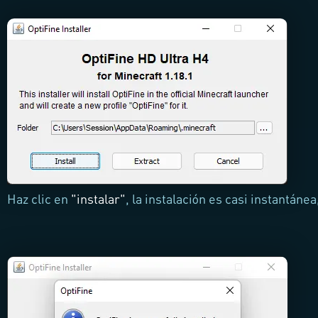
Haz clic en
"instalar"
, la instalación es casi instantánea