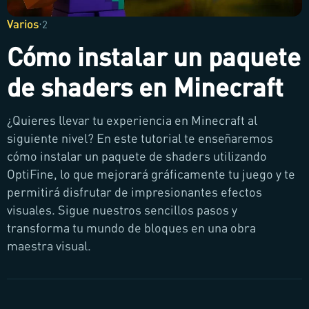
Varios
·
2
Cómo instalar un paquete
de shaders en Minecraft
¿Quieres llevar tu experiencia en Minecraft al
siguiente nivel? En este tutorial te enseñaremos
cómo instalar un paquete de shaders utilizando
OptiFine, lo que mejorará gráficamente tu juego y te
permitirá disfrutar de impresionantes efectos
visuales. Sigue nuestros sencillos pasos y
transforma tu mundo de bloques en una obra
maestra visual.