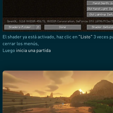
El shader ya está activado, haz clic en
"Listo"
3 veces p
cerrar los menús,
Luego
inicia una partida