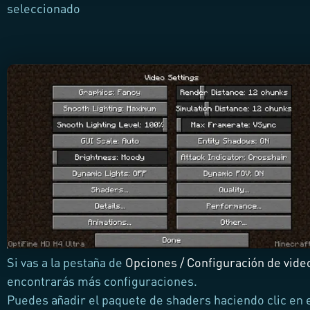
seleccionado
Si vas a la pestaña de
Opciones / Configuración de vide
encontrarás más configuraciones.
Puedes añadir el paquete de shaders haciendo clic en 