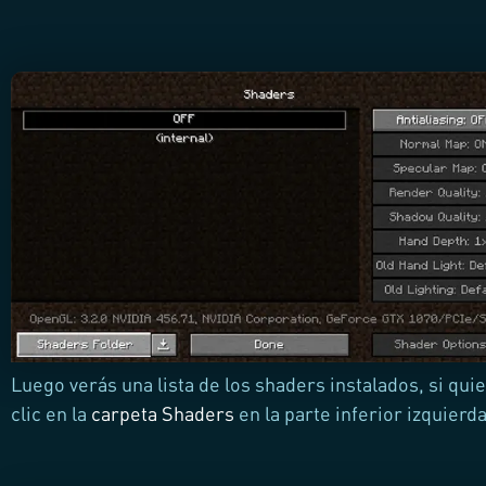
Luego verás una lista de los shaders instalados, si qui
clic en la
carpeta Shaders
en la parte inferior izquierd