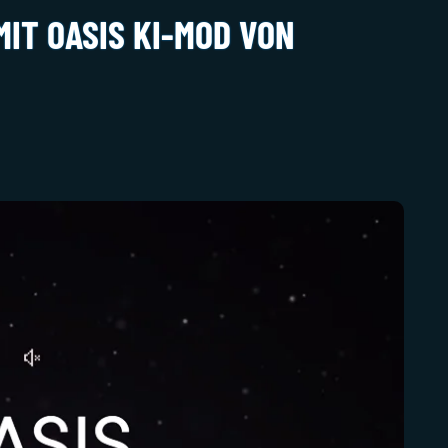
IT OASIS KI-MOD VON