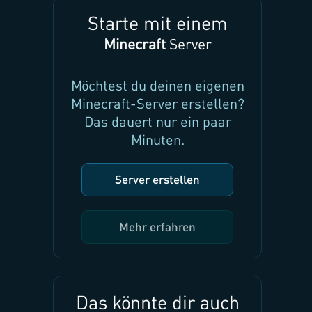
Starte mit einem
Minecraft
Server
Möchtest du deinen eigenen
Minecraft-Server erstellen?
Das dauert nur ein paar
Minuten.
Server erstellen
Mehr erfahren
Das könnte dir auch