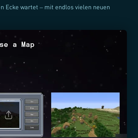
en Ecke wartet – mit endlos vielen neuen