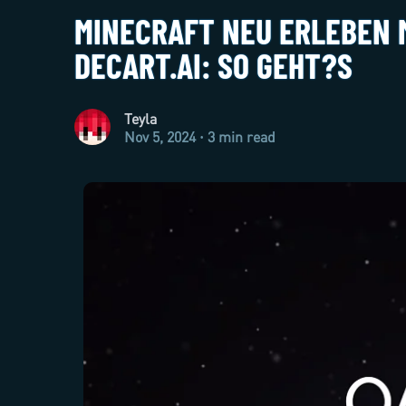
MINECRAFT NEU ERLEBEN M
DECART.AI: SO GEHT?S
Teyla
Nov 5, 2024 · 3 min read