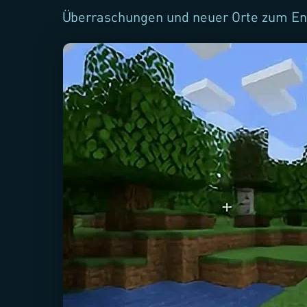
Überraschungen und neuer Orte zum En