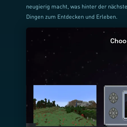
neugierig macht, was hinter der nächst
Dingen zum Entdecken und Erleben.