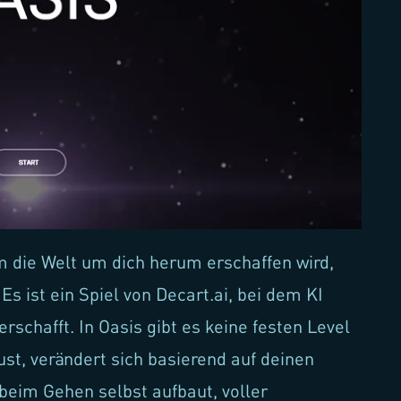
 dem die Welt um dich herum erschaffen wird,
 Es ist ein Spiel von Decart.ai, bei dem KI
 erschafft. In Oasis gibt es keine festen Level
ust, verändert sich basierend auf deinen
 beim Gehen selbst aufbaut, voller