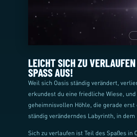
LEICHT SICH ZU VERLAUFEN
SPASS AUS!
Weil sich Oasis ständig verändert, verlie
erkundest du eine friedliche Wiese, un
geheimnisvollen Höhle, die gerade erst e
ständig veränderndes Labyrinth, in dem
Sich zu verlaufen ist Teil des Spaßes in 