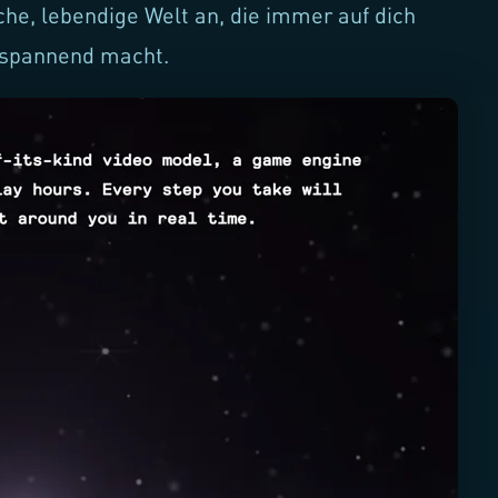
che, lebendige Welt an, die immer auf dich
d spannend macht.