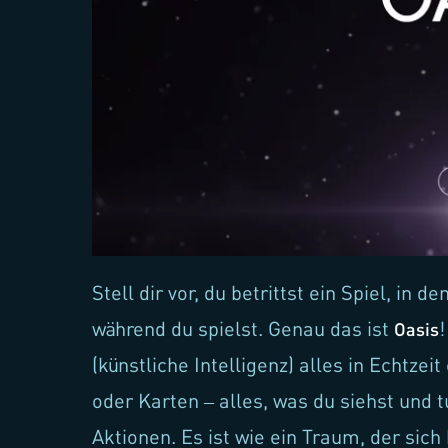
Stell dir vor, du betrittst ein Spiel, in
während du spielst. Genau das ist
!
Oasis
(künstliche Intelligenz) alles in Echtzeit
oder Karten – alles, was du siehst und t
Aktionen. Es ist wie ein Traum, der sich