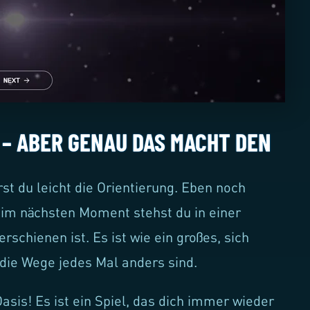
 – ABER GENAU DAS MACHT DEN
rst du leicht die Orientierung. Eben noch
d im nächsten Moment stehst du in einer
rschienen ist. Es ist wie ein großes, sich
 die Wege jedes Mal anders sind.
Oasis! Es ist ein Spiel, das dich immer wieder