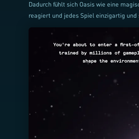
Dadurch fühlt sich Oasis wie eine magis
reagiert und jedes Spiel einzigartig un