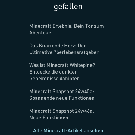
gefallen
Minecraft Erlebnis: Dein Tor zum
Abenteuer
Das Knarrende Herz: Der
Ultimative ?berlebensratgeber
Was ist Minecraft Whitepine?
Entdecke die dunklen
Geheimnisse dahinter
Minecraft Snapshot 24w45a:
Spannende neue Funktionen
Minecraft Snapshot 24w46a:
Neue Funktionen
Alle Minecraft-Artikel ansehen