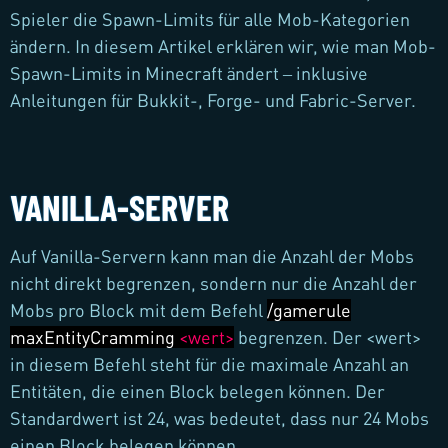
Spieler die Spawn-Limits für alle Mob-Kategorien
ändern. In diesem Artikel erklären wir, wie man Mob-
Spawn-Limits in Minecraft ändert – inklusive
Anleitungen für Bukkit-, Forge- und Fabric-Server.
VANILLA-SERVER
Auf Vanilla-Servern kann man die Anzahl der Mobs
nicht direkt begrenzen, sondern nur die Anzahl der
Mobs pro Block mit dem Befehl
/gamerule
maxEntityCramming
<wert>
begrenzen. Der <wert>
in diesem Befehl steht für die maximale Anzahl an
Entitäten, die einen Block belegen können. Der
Standardwert ist 24, was bedeutet, dass nur 24 Mobs
einen Block belegen können.