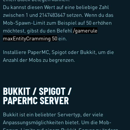
Du kannst diesen Wert auf eine beliebige Zahl
zwischen 1 und 2147483647 setzen. Wenn du das
Mob-Spawn-Limit zum Beispiel auf 50 erhöhen
möchtest, gibst du den Befehl
/gamerule
maxEntityCramming 50
ein.
Installiere PaperMC, Spigot oder Bukkit, um die
Anzahl der Mobs zu begrenzen.
BUKKIT / SPIGOT /
PAPERMC SERVER
Bukkit ist ein beliebter Servertyp, der viele
Anpassungsmöglichkeiten bietet. Um die Mob-