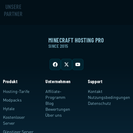
UNSERE
PARTNER
MINECRAFT HOSTING PRO
SINCE 2015
Produkt
Unternehmen
Support
Hosting-Tarife
Affiliate-
Kontakt
Programm
Nutzungsbedingungen
Modpacks
Blog
Datenschutz
Hytale
Bewertungen
Über uns
Kostenloser
Server
Günstiger Server