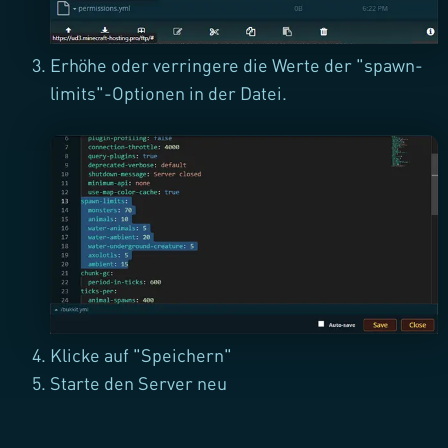
Erhöhe oder verringere die Werte der "spawn-
limits"-Optionen in der Datei.
Klicke auf "Speichern"
Starte den Server neu