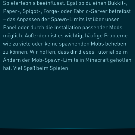
Spielerlebnis beeinflusst. Egal ob du einen Bukkit-,
Paper-, Spigot-, Forge- oder Fabric-Server betreibst
– das Anpassen der Spawn-Limits ist über unser
Panel oder durch die Installation passender Mods
möglich. Außerdem ist es wichtig, häufige Probleme
wie zu viele oder keine spawnenden Mobs beheben
zu können. Wir hoffen, dass dir dieses Tutorial beim
Ändern der Mob-Spawn-Limits in Minecraft geholfen
hat. Viel Spaß beim Spielen!