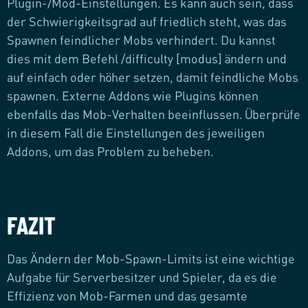
Plugin-/Mod-Einstellungen. Es kann auch sein, dass
der Schwierigkeitsgrad auf friedlich steht, was das
Spawnen feindlicher Mobs verhindert. Du kannst
dies mit dem Befehl /difficulty [modus] ändern und
auf einfach oder höher setzen, damit feindliche Mobs
spawnen. Externe Addons wie Plugins können
ebenfalls das Mob-Verhalten beeinflussen. Überprüfe
in diesem Fall die Einstellungen des jeweiligen
Addons, um das Problem zu beheben.
FAZIT
Das Ändern der Mob-Spawn-Limits ist eine wichtige
Aufgabe für Serverbesitzer und Spieler, da es die
Effizienz von Mob-Farmen und das gesamte