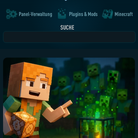
Panel-Verwaltung
Plugins & Mods
Minecraft
SUCHE