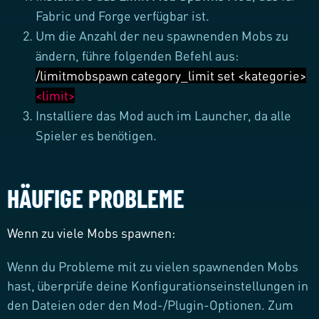
Fabric und Forge verfügbar ist.
Um die Anzahl der neu spawnenden Mobs zu
ändern, führe folgenden Befehl aus:
/limitmobspawn category_limit set <kategorie>
<limit>
Installiere das Mod auch im Launcher, da alle
Spieler es benötigen.
HÄUFIGE PROBLEME
Wenn zu viele Mobs spawnen:
Wenn du Probleme mit zu vielen spawnenden Mobs
hast, überprüfe deine Konfigurationseinstellungen in
den Dateien oder den Mod-/Plugin-Optionen. Zum