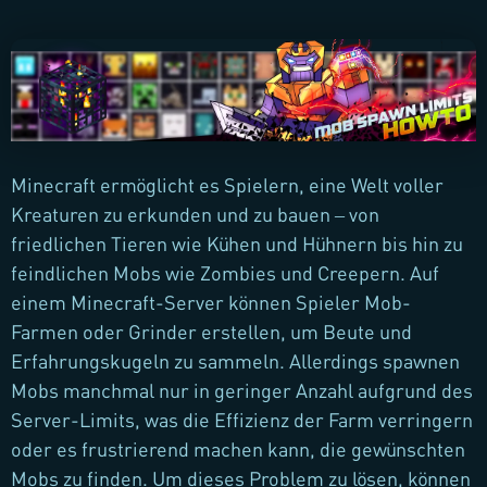
Minecraft ermöglicht es Spielern, eine Welt voller
Kreaturen zu erkunden und zu bauen – von
friedlichen Tieren wie Kühen und Hühnern bis hin zu
feindlichen Mobs wie Zombies und Creepern. Auf
einem Minecraft-Server können Spieler Mob-
Farmen oder Grinder erstellen, um Beute und
Erfahrungskugeln zu sammeln. Allerdings spawnen
Mobs manchmal nur in geringer Anzahl aufgrund des
Server-Limits, was die Effizienz der Farm verringern
oder es frustrierend machen kann, die gewünschten
Mobs zu finden. Um dieses Problem zu lösen, können