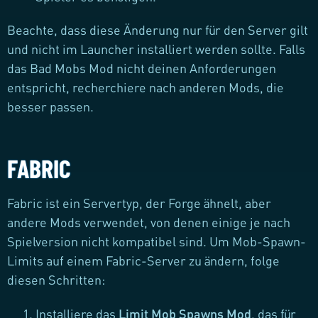
Beachte, dass diese Änderung nur für den Server gilt
und nicht im Launcher installiert werden sollte. Falls
das Bad Mobs Mod nicht deinen Anforderungen
entspricht, recherchiere nach anderen Mods, die
besser passen.
FABRIC
Fabric ist ein Servertyp, der Forge ähnelt, aber
andere Mods verwendet, von denen einige je nach
Spielversion nicht kompatibel sind. Um Mob-Spawn-
Limits auf einem Fabric-Server zu ändern, folge
diesen Schritten:
Installiere das
Limit Mob Spawns Mod
, das für