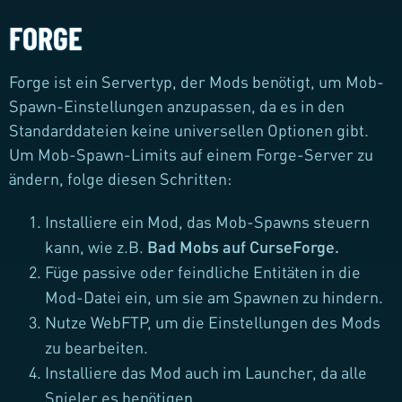
FORGE
Forge ist ein Servertyp, der Mods benötigt, um Mob-
Spawn-Einstellungen anzupassen, da es in den
Standarddateien keine universellen Optionen gibt.
Um Mob-Spawn-Limits auf einem Forge-Server zu
ändern, folge diesen Schritten:
Installiere ein Mod, das Mob-Spawns steuern
kann, wie z.B.
Bad Mobs auf CurseForge.
Füge passive oder feindliche Entitäten in die
Mod-Datei ein, um sie am Spawnen zu hindern.
Nutze WebFTP, um die Einstellungen des Mods
zu bearbeiten.
Installiere das Mod auch im Launcher, da alle
Spieler es benötigen.