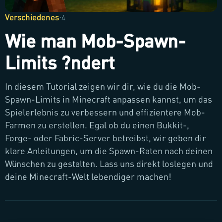
Verschiedenes
·
4
Wie man Mob-Spawn-
Limits ?ndert
In diesem Tutorial zeigen wir dir, wie du die Mob-
Spawn-Limits in Minecraft anpassen kannst, um das
Spielerlebnis zu verbessern und effizientere Mob-
Farmen zu erstellen. Egal ob du einen Bukkit-,
Forge- oder Fabric-Server betreibst, wir geben dir
klare Anleitungen, um die Spawn-Raten nach deinen
Wünschen zu gestalten. Lass uns direkt loslegen und
deine Minecraft-Welt lebendiger machen!