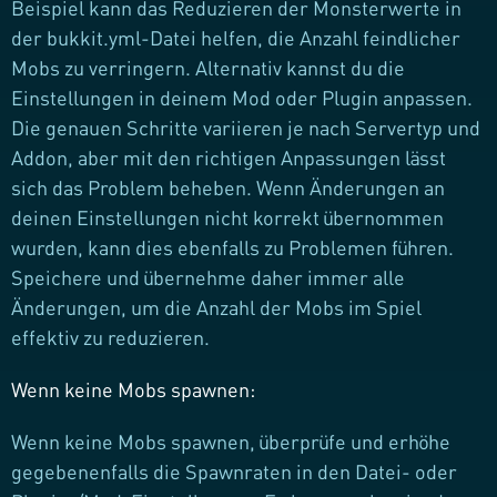
Beispiel kann das Reduzieren der Monsterwerte in
der bukkit.yml-Datei helfen, die Anzahl feindlicher
Mobs zu verringern. Alternativ kannst du die
Einstellungen in deinem Mod oder Plugin anpassen.
Die genauen Schritte variieren je nach Servertyp und
Addon, aber mit den richtigen Anpassungen lässt
sich das Problem beheben. Wenn Änderungen an
deinen Einstellungen nicht korrekt übernommen
wurden, kann dies ebenfalls zu Problemen führen.
Speichere und übernehme daher immer alle
Änderungen, um die Anzahl der Mobs im Spiel
effektiv zu reduzieren.
Wenn keine Mobs spawnen:
Wenn keine Mobs spawnen, überprüfe und erhöhe
gegebenenfalls die Spawnraten in den Datei- oder