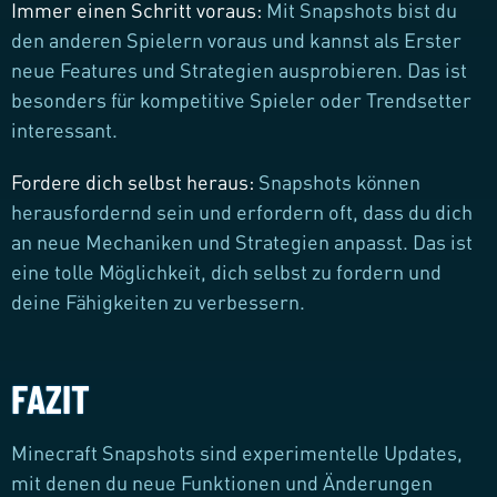
Immer einen Schritt voraus:
Mit Snapshots bist du
den anderen Spielern voraus und kannst als Erster
neue Features und Strategien ausprobieren. Das ist
besonders für kompetitive Spieler oder Trendsetter
interessant.
Fordere dich selbst heraus:
Snapshots können
herausfordernd sein und erfordern oft, dass du dich
an neue Mechaniken und Strategien anpasst. Das ist
eine tolle Möglichkeit, dich selbst zu fordern und
deine Fähigkeiten zu verbessern.
FAZIT
Minecraft Snapshots sind experimentelle Updates,
mit denen du neue Funktionen und Änderungen