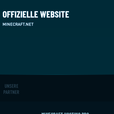
OFFIZIELLE WEBSITE
MINECRAFT.NET
UNSERE
PARTNER