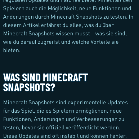
Spielern auch die Möglichkeit, neue Funktionen und
Änderungen durch Minecraft Snapshots zu testen. In
diesem Artikel erfährst du alles, was du über
Minecraft Snapshots wissen musst – was sie sind,
wie du darauf zugreifst und welche Vorteile sie
bieten.
WAS SIND MINECRAFT
SNAPSHOTS?
Minecraft Snapshots sind experimentelle Updates
für das Spiel, die es Spielern ermöglichen, neue
Funktionen, Änderungen und Verbesserungen zu
testen, bevor sie offiziell veröffentlicht werden.
Diese Updates sind oft instabil und können Fehler,