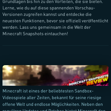
Grundlagen bis hin zu den Vorteilen, die sie bieten.
Lerne, wie du auf diese spannenden Vorschau-
Versionen zugreifen kannst und entdecke die
neuesten Funktionen, bevor sie offiziell veröffentlicht
werden. Lass uns gemeinsam in die Welt der
Minecraft Snapshots eintauchen!
Minecraft ist eines der beliebtesten Sandbox-
Videospiele aller Zeiten, bekannt für seine riesige
offene Welt und endlose Möglichkeiten. Neben den
regulären Updates und Patches bietet Minecraft den