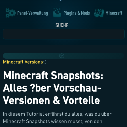
Panel-Verwaltung
Plugins & Mods
Minecraft
SUCHE
Minecraft Versions
·
3
Minecraft Snapshots:
Alles ?ber Vorschau-
Versionen & Vorteile
In diesem Tutorial erfährst du alles, was du über
Minecraft Snapshots wissen musst, von den