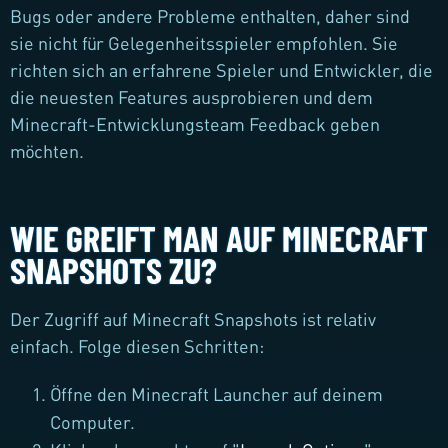
Bugs oder andere Probleme enthalten, daher sind
sie nicht für Gelegenheitsspieler empfohlen. Sie
richten sich an erfahrene Spieler und Entwickler, die
die neuesten Features ausprobieren und dem
Minecraft-Entwicklungsteam Feedback geben
möchten.
WIE GREIFT MAN AUF MINECRAFT
SNAPSHOTS ZU?
Der Zugriff auf Minecraft Snapshots ist relativ
einfach. Folge diesen Schritten:
Öffne den Minecraft Launcher auf deinem
Computer.