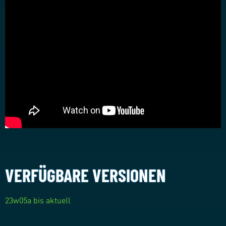
VERFÜGBARE VERSIONEN
23w05a bis aktuell