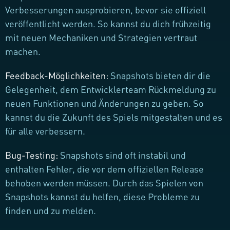
Verbesserungen ausprobieren, bevor sie offiziell
veröffentlicht werden. So kannst du dich frühzeitig
mit neuen Mechaniken und Strategien vertraut
machen.
Feedback-Möglichkeiten:
Snapshots bieten dir die
Gelegenheit, dem Entwicklerteam Rückmeldung zu
neuen Funktionen und Änderungen zu geben. So
kannst du die Zukunft des Spiels mitgestalten und es
für alle verbessern.
Bug-Testing:
Snapshots sind oft instabil und
enthalten Fehler, die vor dem offiziellen Release
behoben werden müssen. Durch das Spielen von
Snapshots kannst du helfen, diese Probleme zu
finden und zu melden.