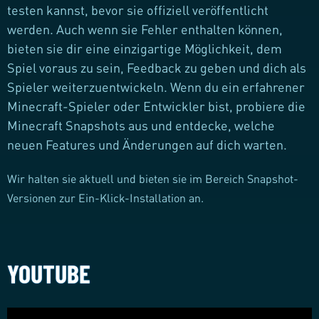
testen kannst, bevor sie offiziell veröffentlicht
werden. Auch wenn sie Fehler enthalten können,
bieten sie dir eine einzigartige Möglichkeit, dem
Spiel voraus zu sein, Feedback zu geben und dich als
Spieler weiterzuentwickeln. Wenn du ein erfahrener
Minecraft-Spieler oder Entwickler bist, probiere die
Minecraft Snapshots aus und entdecke, welche
neuen Features und Änderungen auf dich warten.
Wir halten sie aktuell und bieten sie im Bereich Snapshot-
Versionen zur Ein-Klick-Installation an.
YOUTUBE